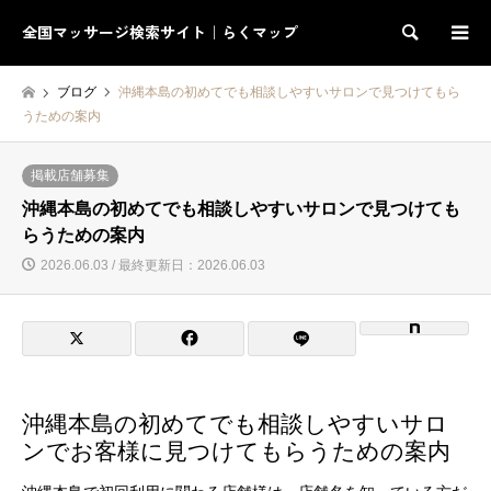
全国マッサージ検索サイト｜らくマップ
検索
ブログ
沖縄本島の初めてでも相談しやすいサロンで見つけてもら
うための案内
掲載店舗募集
沖縄本島の初めてでも相談しやすいサロンで見つけても
らうための案内
2026.06.03 / 最終更新日：2026.06.03
沖縄本島の初めてでも相談しやすいサロ
ンでお客様に見つけてもらうための案内