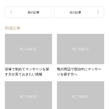
関連記事
笹塚で初めてマッサージを探
鴨川周辺で宿泊中にマッサー
す方が見ておきたい情報
ジを探す方へ