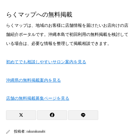
らくマップへの無料掲載
らくマップは、地域のお客様に店舗情報を届けたいお店向けの店
舗紹介ポータルです。沖縄本島で初回利用の無料掲載を検討して
いる場合は、必要な情報を整理して掲載相談できます。
初めてでも相談しやすいサロン案内を見る
沖縄県の無料掲載案内を見る
店舗の無料掲載募集ページを見る
投稿者:
rakurakunabi