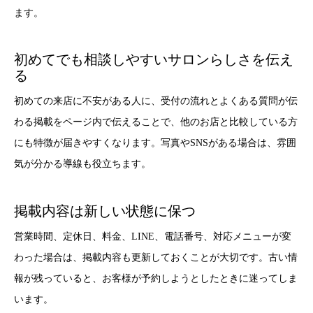
ます。
初めてでも相談しやすいサロンらしさを伝え
る
初めての来店に不安がある人に、受付の流れとよくある質問が伝
わる掲載をページ内で伝えることで、他のお店と比較している方
にも特徴が届きやすくなります。写真やSNSがある場合は、雰囲
気が分かる導線も役立ちます。
掲載内容は新しい状態に保つ
営業時間、定休日、料金、LINE、電話番号、対応メニューが変
わった場合は、掲載内容も更新しておくことが大切です。古い情
報が残っていると、お客様が予約しようとしたときに迷ってしま
います。