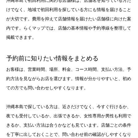
沖縄本島で初回利用に関わる店舗様は、店舗名を知っている方だ
けでなく、地域で初回利用を探している方にも情報を届けること
が大切です。費用を抑えて店舗情報を届けたい店舗様に向けた案
内です。らくマップでは、店舗の基本情報や予約導線を整理して
掲載できます。
予約前に知りたい情報をまとめる
お客様は、営業時間、場所、料金、コース時間、支払い方法、予
約方法を見ながらお店を選びます。情報が分かりやすいと、初め
ての方でも問い合わせしやすくなります。
沖縄本島で探している方は、近さだけでなく、今すぐ行けるか、
夜でも受付しているか、出張できるか、女性専用か男性も利用で
きるか、支払い方法は合うかなども見ています。店舗ごとの条件
を丁寧に出しておくことで、問い合わせ前の確認がしやすくなり