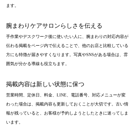
ます。
腕まわりケアサロンらしさを伝える
手作業やデスクワーク後に使いたい人に、腕まわりの対応内容が
伝わる掲載をページ内で伝えることで、他のお店と比較している
方にも特徴が届きやすくなります。写真やSNSがある場合は、雰
囲気が分かる導線も役立ちます。
掲載内容は新しい状態に保つ
営業時間、定休日、料金、LINE、電話番号、対応メニューが変
わった場合は、掲載内容も更新しておくことが大切です。古い情
報が残っていると、お客様が予約しようとしたときに迷ってしま
います。