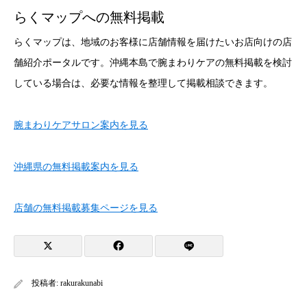
らくマップへの無料掲載
らくマップは、地域のお客様に店舗情報を届けたいお店向けの店
舗紹介ポータルです。沖縄本島で腕まわりケアの無料掲載を検討
している場合は、必要な情報を整理して掲載相談できます。
腕まわりケアサロン案内を見る
沖縄県の無料掲載案内を見る
店舗の無料掲載募集ページを見る
投稿者:
rakurakunabi