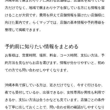
沖縄本島で腕まわりケアに関わる店舗様は、店舗名を知っている
方だけでなく、地域で腕まわりケアを探している方にも情報を届
けることが大切です。費用を抑えて店舗情報を届けたい店舗様に
向けた案内です。らくマップでは、店舗の基本情報や予約導線を
整理して掲載できます。
予約前に知りたい情報をまとめる
お客様は、営業時間、場所、料金、コース時間、支払い方法、予
約方法を見ながらお店を選びます。情報が分かりやすいと、初め
ての方でも問い合わせしやすくなります。
沖縄本島で探している方は、近さだけでなく、今すぐ行けるか、
夜でも受付しているか、出張できるか、女性専用か男性も利用で
きるか、支払い方法は合うかなども見ています。店舗ごとの条件
を丁寧に出しておくことで、問い合わせ前の確認がしやすくなり