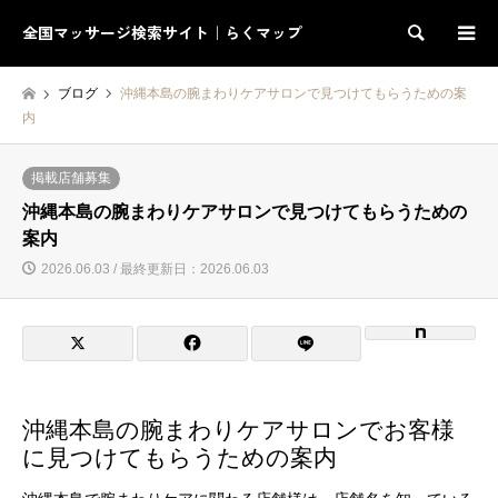
全国マッサージ検索サイト｜らくマップ
検索
ブログ
沖縄本島の腕まわりケアサロンで見つけてもらうための案
内
掲載店舗募集
沖縄本島の腕まわりケアサロンで見つけてもらうための
案内
2026.06.03 / 最終更新日：2026.06.03
沖縄本島の腕まわりケアサロンでお客様
に見つけてもらうための案内