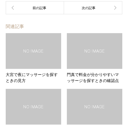
関連記事
大宮で夜にマッサージを探す
門真で料金が分かりやすいマ
ときの見方
ッサージを探すときの確認点