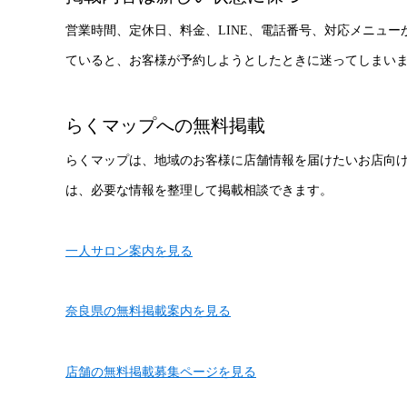
営業時間、定休日、料金、LINE、電話番号、対応メニュ
ていると、お客様が予約しようとしたときに迷ってしまい
らくマップへの無料掲載
らくマップは、地域のお客様に店舗情報を届けたいお店向
は、必要な情報を整理して掲載相談できます。
一人サロン案内を見る
奈良県の無料掲載案内を見る
店舗の無料掲載募集ページを見る