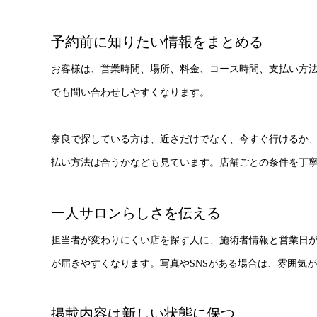
予約前に知りたい情報をまとめる
お客様は、営業時間、場所、料金、コース時間、支払い方
でも問い合わせしやすくなります。
奈良で探している方は、近さだけでなく、今すぐ行けるか
払い方法は合うかなども見ています。店舗ごとの条件を丁
一人サロンらしさを伝える
担当者が変わりにくい店を探す人に、施術者情報と営業日
が届きやすくなります。写真やSNSがある場合は、雰囲気
掲載内容は新しい状態に保つ