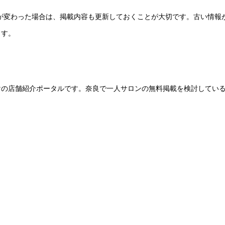
ーが変わった場合は、掲載内容も更新しておくことが大切です。古い情報
ます。
けの店舗紹介ポータルです。奈良で一人サロンの無料掲載を検討してい