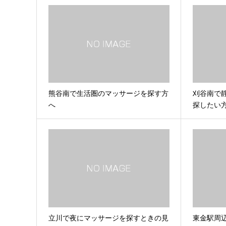
熊谷南で生活圏のマッサージを探す方
刈谷南で
へ
探したい
立川で夜にマッサージを探すときの見
東金駅周