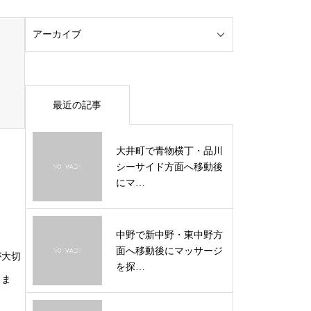
最近の記事
大井町で青物横丁・品川
シーサイド方面へ移動後
にマ…
中野で新中野・東中野方
面へ移動後にマッサージ
が大切
を探…
きま