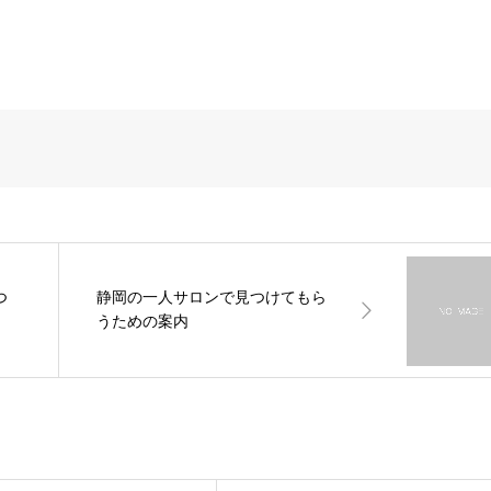
つ
静岡の一人サロンで見つけてもら
うための案内