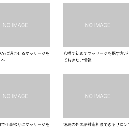
静かに過ごせるマッサージを
八幡で初めてマッサージを探す方が
方へ
ておきたい情報
辺で仕事帰りにマッサージを
徳島の外国語対応相談できるサロン