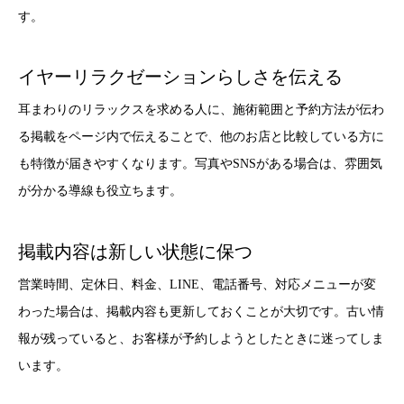
す。
イヤーリラクゼーションらしさを伝える
耳まわりのリラックスを求める人に、施術範囲と予約方法が伝わ
る掲載をページ内で伝えることで、他のお店と比較している方に
も特徴が届きやすくなります。写真やSNSがある場合は、雰囲気
が分かる導線も役立ちます。
掲載内容は新しい状態に保つ
営業時間、定休日、料金、LINE、電話番号、対応メニューが変
わった場合は、掲載内容も更新しておくことが大切です。古い情
報が残っていると、お客様が予約しようとしたときに迷ってしま
います。