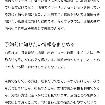
奈良でイヤーリラクゼーションに関わる店舗様は、店舗名を知っ
ている方だけでなく、地域でイヤーリラクゼーションを探してい
る方にも情報を届けることが大切です。費用を抑えて店舗情報を
届けたい店舗様に向けた案内です。らくマップでは、店舗の基本
情報や予約導線を整理して掲載できます。
予約前に知りたい情報をまとめる
お客様は、営業時間、場所、料金、コース時間、支払い方法、予
約方法を見ながらお店を選びます。情報が分かりやすいと、初め
ての方でも問い合わせしやすくなります。
奈良で探している方は、近さだけでなく、今すぐ行けるか、夜で
も受付しているか、出張できるか、女性専用か男性も利用できる
か、支払い方法は合うかなども見ています。店舗ごとの条件を丁
寧に出しておくことで、問い合わせ前の確認がしやすくなりま