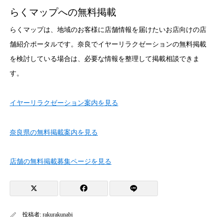
らくマップへの無料掲載
らくマップは、地域のお客様に店舗情報を届けたいお店向けの店
舗紹介ポータルです。奈良でイヤーリラクゼーションの無料掲載
を検討している場合は、必要な情報を整理して掲載相談できま
す。
イヤーリラクゼーション案内を見る
奈良県の無料掲載案内を見る
店舗の無料掲載募集ページを見る
投稿者:
rakurakunabi