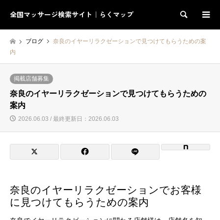
全国マッサージ検索サイト｜らくマップ
検索
ブログ
奈良のイヤーリラクゼーションで見つけてもらうための案
内
掲載店舗募集
奈良のイヤーリラクゼーションで見つけてもらうための
案内
2026.06.03 / 最終更新日：2026.06.03
奈良のイヤーリラクゼーションでお客様
に見つけてもらうための案内