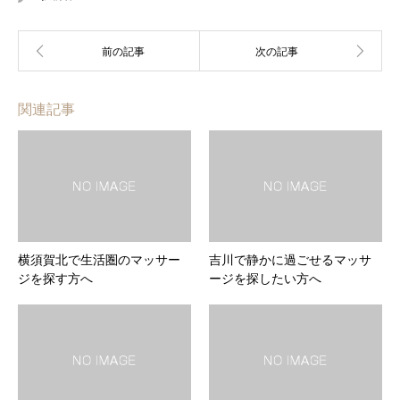
関連記事
横須賀北で生活圏のマッサー
吉川で静かに過ごせるマッサ
ジを探す方へ
ージを探したい方へ