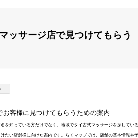
式マッサージ店で見つけてもらう
e
でお客様に見つけてもらうための案内
舗名を知っている方だけでなく、地域でタイ古式マッサージを探してい
届けたい店舗様に向けた案内です。らくマップでは、店舗の基本情報や