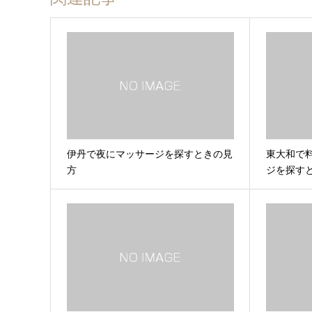
伊丹で夜にマッサージを探すときの見
東大和で
方
ジを探す