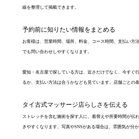
線を整理して掲載できます。
予約前に知りたい情報をまとめる
お客様は、営業時間、場所、料金、コース時間、支払い方
でも問い合わせしやすくなります。
愛知・名古屋で探している方は、近さだけでなく、今すぐ
るか、支払い方法は合うかなども見ています。店舗ごとの
タイ古式マッサージ店らしさを伝える
ストレッチを含む施術を探す人に、着替えや所要時間が伝
きやすくなります。写真やSNSがある場合は、雰囲気が分