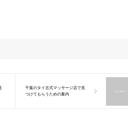
見
千葉のタイ古式マッサージ店で見
つけてもらうための案内