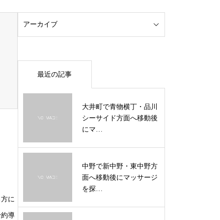
最近の記事
大井町で青物横丁・品川
シーサイド方面へ移動後
にマ…
中野で新中野・東中野方
面へ移動後にマッサージ
を探…
る方に
予約導