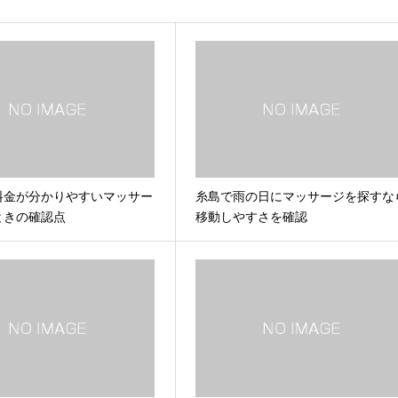
料金が分かりやすいマッサー
糸島で雨の日にマッサージを探すな
ときの確認点
移動しやすさを確認