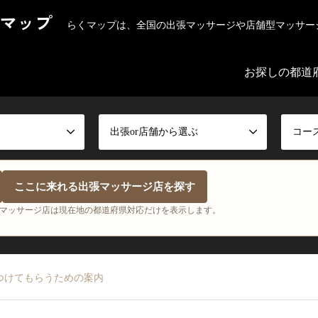
マップ
らくマップは、全国の出張マッサージや店舗型マッサー
お探しの都道
出張or店舗から選ぶ
コー
ここに来れる出張マッサージ店を探す
マッサージ店は現在地の都道府県対応だけを表示します。
つけてもらうための案内