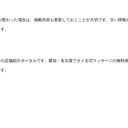
ーが変わった場合は、掲載内容も更新しておくことが大切です。古い情報
ます。
けの店舗紹介ポータルです。愛知・名古屋でタイ古式マッサージの無料
ます。