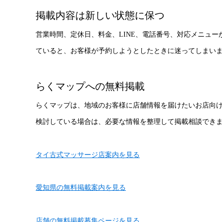
掲載内容は新しい状態に保つ
営業時間、定休日、料金、LINE、電話番号、対応メニュ
ていると、お客様が予約しようとしたときに迷ってしまい
らくマップへの無料掲載
らくマップは、地域のお客様に店舗情報を届けたいお店向
検討している場合は、必要な情報を整理して掲載相談でき
タイ古式マッサージ店案内を見る
愛知県の無料掲載案内を見る
店舗の無料掲載募集ページを見る