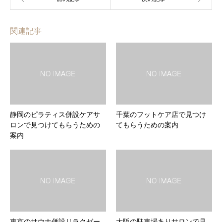
関連記事
静岡のピラティス併設ケアサ
千葉のフットケア店で見つけ
ロンで見つけてもらうための
てもらうための案内
案内
東京のサウナ併設リラクゼー
大阪の駐車場ありサロンで見