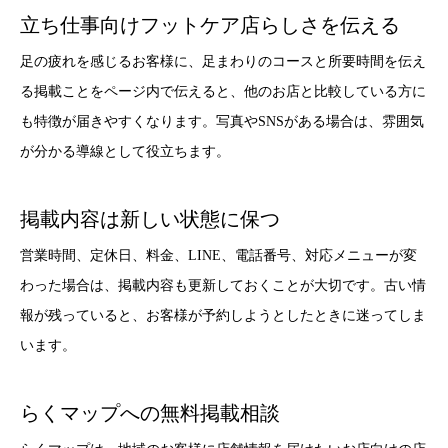
立ち仕事向けフットケア店らしさを伝える
足の疲れを感じるお客様に、足まわりのコースと所要時間を伝え
る掲載ことをページ内で伝えると、他のお店と比較している方に
も特徴が届きやすくなります。写真やSNSがある場合は、雰囲気
が分かる導線として役立ちます。
掲載内容は新しい状態に保つ
営業時間、定休日、料金、LINE、電話番号、対応メニューが変
わった場合は、掲載内容も更新しておくことが大切です。古い情
報が残っていると、お客様が予約しようとしたときに迷ってしま
います。
らくマップへの無料掲載相談