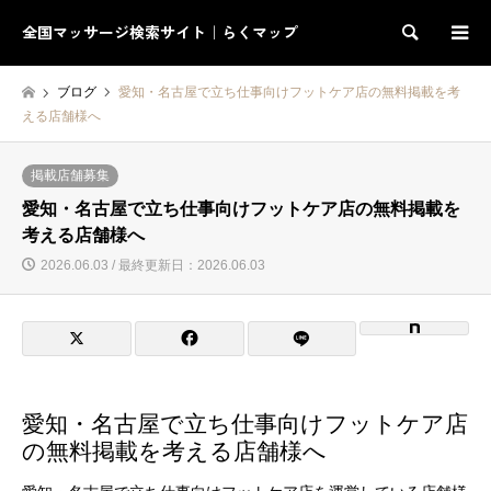
全国マッサージ検索サイト｜らくマップ
検索
ブログ
愛知・名古屋で立ち仕事向けフットケア店の無料掲載を考
える店舗様へ
掲載店舗募集
愛知・名古屋で立ち仕事向けフットケア店の無料掲載を
考える店舗様へ
2026.06.03 / 最終更新日：2026.06.03
愛知・名古屋で立ち仕事向けフットケア店
の無料掲載を考える店舗様へ