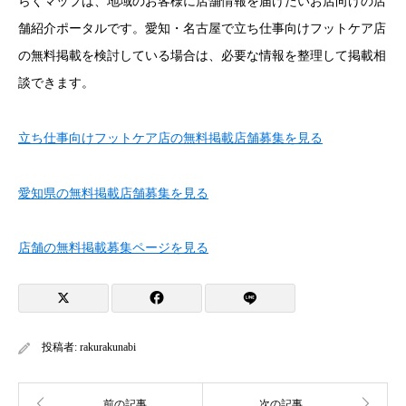
らくマップは、地域のお客様に店舗情報を届けたいお店向けの店
舗紹介ポータルです。愛知・名古屋で立ち仕事向けフットケア店
の無料掲載を検討している場合は、必要な情報を整理して掲載相
談できます。
立ち仕事向けフットケア店の無料掲載店舗募集を見る
愛知県の無料掲載店舗募集を見る
店舗の無料掲載募集ページを見る
投稿者:
rakurakunabi