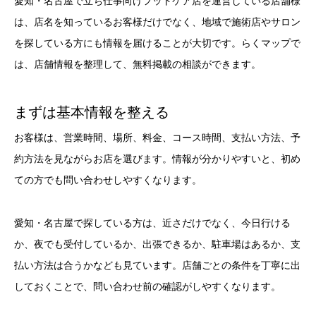
愛知・名古屋で立ち仕事向けフットケア店を運営している店舗様
は、店名を知っているお客様だけでなく、地域で施術店やサロン
を探している方にも情報を届けることが大切です。らくマップで
は、店舗情報を整理して、無料掲載の相談ができます。
まずは基本情報を整える
お客様は、営業時間、場所、料金、コース時間、支払い方法、予
約方法を見ながらお店を選びます。情報が分かりやすいと、初め
ての方でも問い合わせしやすくなります。
愛知・名古屋で探している方は、近さだけでなく、今日行ける
か、夜でも受付しているか、出張できるか、駐車場はあるか、支
払い方法は合うかなども見ています。店舗ごとの条件を丁寧に出
しておくことで、問い合わせ前の確認がしやすくなります。