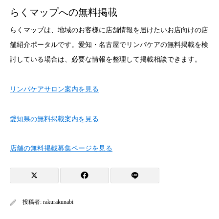
らくマップへの無料掲載
らくマップは、地域のお客様に店舗情報を届けたいお店向けの店
舗紹介ポータルです。愛知・名古屋でリンパケアの無料掲載を検
討している場合は、必要な情報を整理して掲載相談できます。
リンパケアサロン案内を見る
愛知県の無料掲載案内を見る
店舗の無料掲載募集ページを見る
投稿者:
rakurakunabi