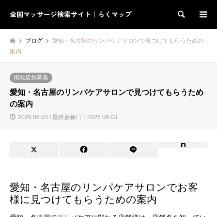
全国マッサージ検索サイト｜らくマップ
検索
ブログ
愛知・名古屋のリンパケアサロンで見つけてもらうための
案内
掲載店舗募集
愛知・名古屋のリンパケアサロンで見つけてもらうため
の案内
2026.06.03 / 最終更新日：2026.06.03
愛知・名古屋のリンパケアサロンでお客
様に見つけてもらうための案内