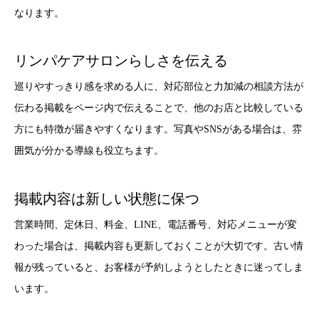
なります。
リンパケアサロンらしさを伝える
巡りやすっきり感を求める人に、対応部位と力加減の相談方法が
伝わる掲載をページ内で伝えることで、他のお店と比較している
方にも特徴が届きやすくなります。写真やSNSがある場合は、雰
囲気が分かる導線も役立ちます。
掲載内容は新しい状態に保つ
営業時間、定休日、料金、LINE、電話番号、対応メニューが変
わった場合は、掲載内容も更新しておくことが大切です。古い情
報が残っていると、お客様が予約しようとしたときに迷ってしま
います。