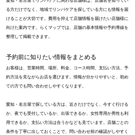
愛知・名古屋でリンパケアに関わる店舗様は、店舗名を知ってい
る方だけでなく、地域でリンパケアを探している方にも情報を届
けることが大切です。費用を抑えて店舗情報を届けたい店舗様に
向けた案内です。らくマップでは、店舗の基本情報や予約導線を
整理して掲載できます。
予約前に知りたい情報をまとめる
お客様は、営業時間、場所、料金、コース時間、支払い方法、予
約方法を見ながらお店を選びます。情報が分かりやすいと、初め
ての方でも問い合わせしやすくなります。
愛知・名古屋で探している方は、近さだけでなく、今すぐ行ける
か、夜でも受付しているか、出張できるか、女性専用か男性も利
用できるか、支払い方法は合うかなども見ています。店舗ごとの
条件を丁寧に出しておくことで、問い合わせ前の確認がしやすく