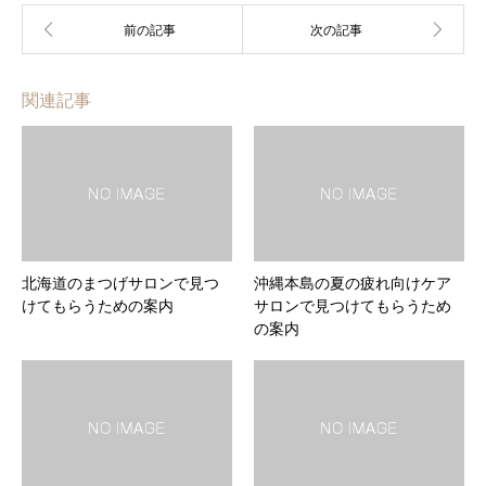
関連記事
北海道のまつげサロンで見つ
沖縄本島の夏の疲れ向けケア
けてもらうための案内
サロンで見つけてもらうため
の案内