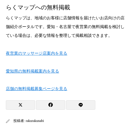
らくマップへの無料掲載
らくマップは、地域のお客様に店舗情報を届けたいお店向けの店
舗紹介ポータルです。愛知・名古屋で夜営業の無料掲載を検討し
ている場合は、必要な情報を整理して掲載相談できます。
夜営業のマッサージ店案内を見る
愛知県の無料掲載案内を見る
店舗の無料掲載募集ページを見る
投稿者:
rakurakunabi