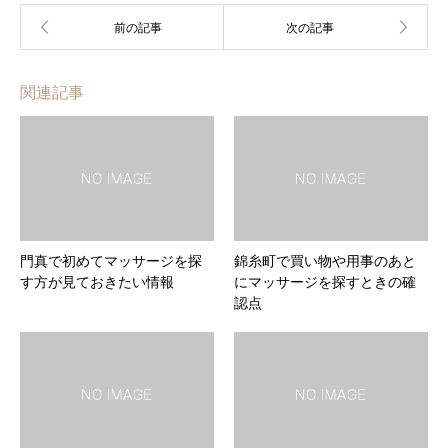
関連記事
門真で初めてマッサージを探
錦糸町で買い物や用事のあと
す方が見ておきたい情報
にマッサージを探すときの確
認点