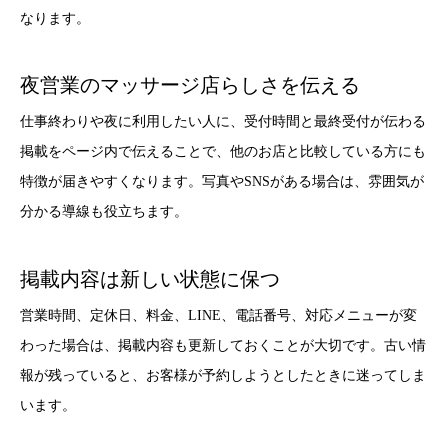
なります。
夜営業のマッサージ店らしさを伝える
仕事終わりや夜に利用したい人に、受付時間と最終受付が伝わる
掲載をページ内で伝えることで、他のお店と比較している方にも
特徴が届きやすくなります。写真やSNSがある場合は、雰囲気が
分かる導線も役立ちます。
掲載内容は新しい状態に保つ
営業時間、定休日、料金、LINE、電話番号、対応メニューが変
わった場合は、掲載内容も更新しておくことが大切です。古い情
報が残っていると、お客様が予約しようとしたときに迷ってしま
います。