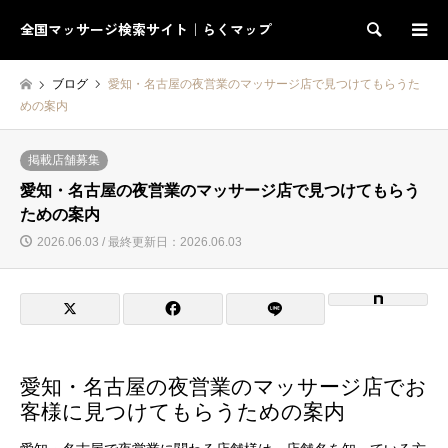
全国マッサージ検索サイト｜らくマップ
検索
ブログ
愛知・名古屋の夜営業のマッサージ店で見つけてもらうた
めの案内
掲載店舗募集
愛知・名古屋の夜営業のマッサージ店で見つけてもらう
ための案内
2026.06.03 / 最終更新日：2026.06.03
愛知・名古屋の夜営業のマッサージ店でお
客様に見つけてもらうための案内