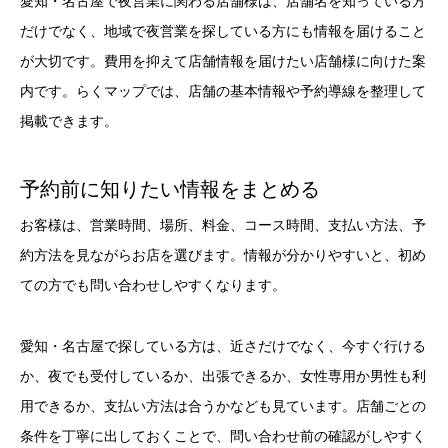
愛知・名古屋で夜営業に関わる店舗様は、店舗名を知っている方
だけでなく、地域で夜営業を探している方にも情報を届けること
が大切です。費用を抑えて店舗情報を届けたい店舗様に向けた案
内です。らくマップでは、店舗の基本情報や予約導線を整理して
掲載できます。
予約前に知りたい情報をまとめる
お客様は、営業時間、場所、料金、コース時間、支払い方法、予
約方法を見ながらお店を選びます。情報が分かりやすいと、初め
ての方でも問い合わせしやすくなります。
愛知・名古屋で探している方は、近さだけでなく、今すぐ行ける
か、夜でも受付しているか、出張できるか、女性専用か男性も利
用できるか、支払い方法は合うかなども見ています。店舗ごとの
条件を丁寧に出しておくことで、問い合わせ前の確認がしやすく