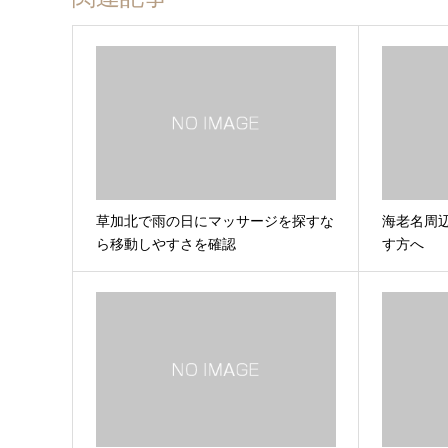
草加北で雨の日にマッサージを探すな
海老名周
ら移動しやすさを確認
す方へ