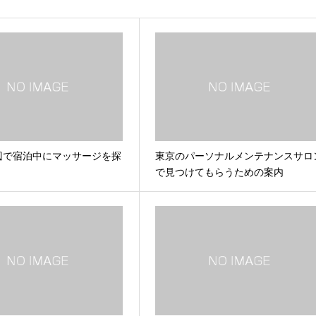
辺で宿泊中にマッサージを探
東京のパーソナルメンテナンスサロ
で見つけてもらうための案内