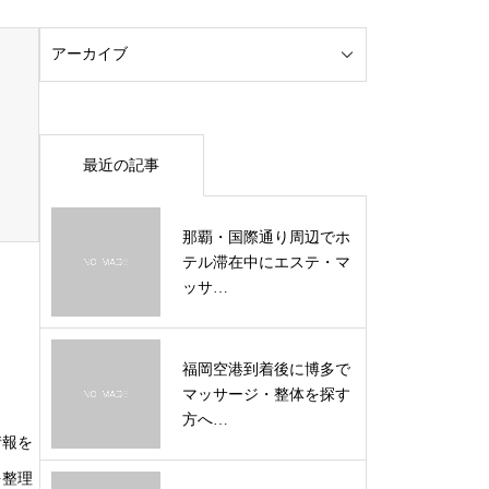
最近の記事
那覇・国際通り周辺でホ
テル滞在中にエステ・マ
ッサ…
福岡空港到着後に博多で
マッサージ・整体を探す
方へ…
情報を
を整理