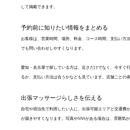
して掲載できます。
予約前に知りたい情報をまとめる
お客様は、営業時間、場所、料金、コース時間、支払い方
でも問い合わせしやすくなります。
愛知・名古屋で探している方は、近さだけでなく、今すぐ
るか、支払い方法は合うかなども見ています。店舗ごとの
出張マッサージらしさを伝える
自宅や宿泊先で利用したい人に、出張可能エリアと交通費
が届きやすくなります。写真やSNSがある場合は、雰囲気