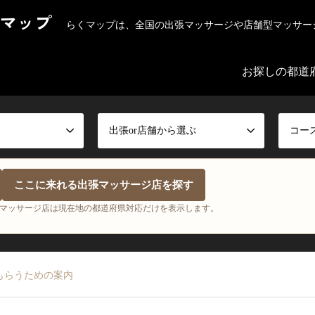
マップ
らくマップは、全国の出張マッサージや店舗型マッサー
お探しの都道
出張or店舗から選ぶ
コー
ここに来れる出張マッサージ店を探す
マッサージ店は現在地の都道府県対応だけを表示します。
もらうための案内