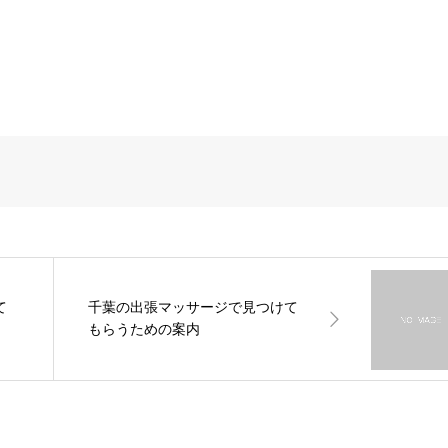
て
千葉の出張マッサージで見つけて
もらうための案内