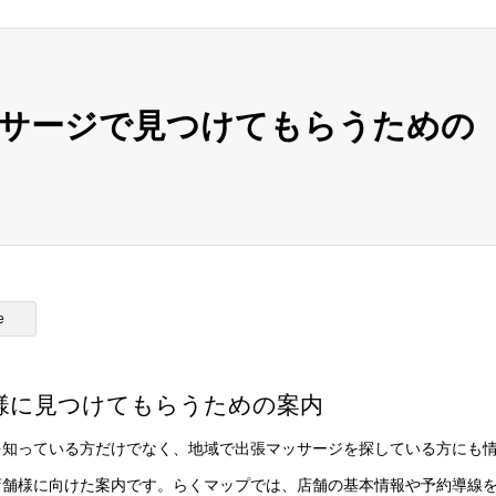
ッサージで見つけてもらうための
e
様に見つけてもらうための案内
を知っている方だけでなく、地域で出張マッサージを探している方にも
店舗様に向けた案内です。らくマップでは、店舗の基本情報や予約導線