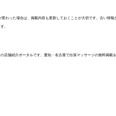
ーが変わった場合は、掲載内容も更新しておくことが大切です。古い情報
ます。
けの店舗紹介ポータルです。愛知・名古屋で出張マッサージの無料掲載
。