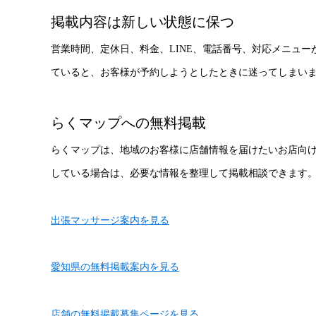
掲載内容は新しい状態に保つ
営業時間、定休日、料金、LINE、電話番号、対応メニュ
ていると、お客様が予約しようとしたときに迷ってしまい
らくマップへの無料掲載
らくマップは、地域のお客様に店舗情報を届けたいお店向
している場合は、必要な情報を整理して掲載相談できます
出張マッサージ案内を見る
愛知県の無料掲載案内を見る
店舗の無料掲載募集ページを見る