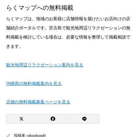
らくマップへの無料掲載
らくマップは、地域のお客様に店舗情報を届けたいお店向けの店
舗紹介ポータルです。宮古島で観光地周辺リラクゼーションの無
料掲載を検討している場合は、必要な情報を整理して掲載相談で
きます。
観光地周辺リラクゼーション案内を見る
沖縄県の無料掲載案内を見る
店舗の無料掲載募集ページを見る
投稿者:
rakurakunabi