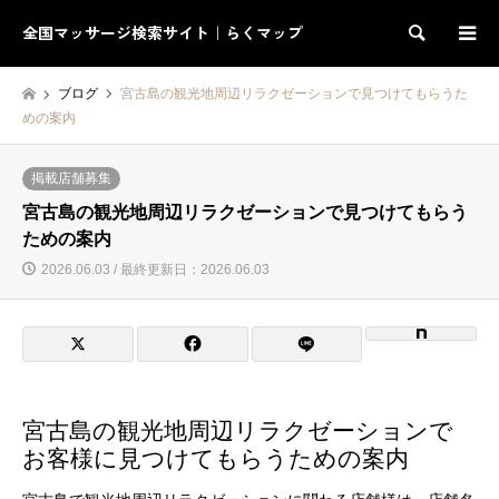
全国マッサージ検索サイト｜らくマップ
検索
ブログ
宮古島の観光地周辺リラクゼーションで見つけてもらうた
めの案内
掲載店舗募集
宮古島の観光地周辺リラクゼーションで見つけてもらう
ための案内
2026.06.03 / 最終更新日：2026.06.03
宮古島の観光地周辺リラクゼーションで
お客様に見つけてもらうための案内