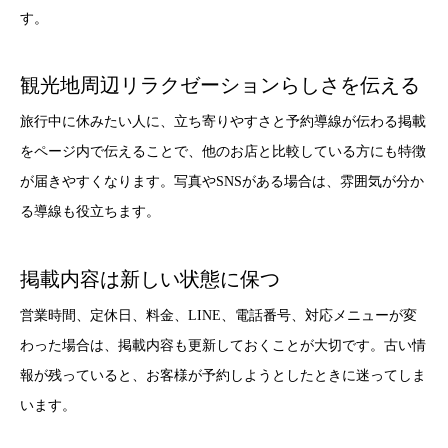
す。
観光地周辺リラクゼーションらしさを伝える
旅行中に休みたい人に、立ち寄りやすさと予約導線が伝わる掲載
をページ内で伝えることで、他のお店と比較している方にも特徴
が届きやすくなります。写真やSNSがある場合は、雰囲気が分か
る導線も役立ちます。
掲載内容は新しい状態に保つ
営業時間、定休日、料金、LINE、電話番号、対応メニューが変
わった場合は、掲載内容も更新しておくことが大切です。古い情
報が残っていると、お客様が予約しようとしたときに迷ってしま
います。