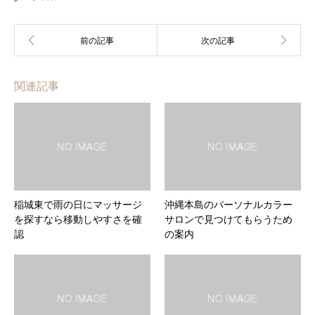
関連記事
稲城東で雨の日にマッサージ
沖縄本島のパーソナルカラー
を探すなら移動しやすさを確
サロンで見つけてもらうため
認
の案内