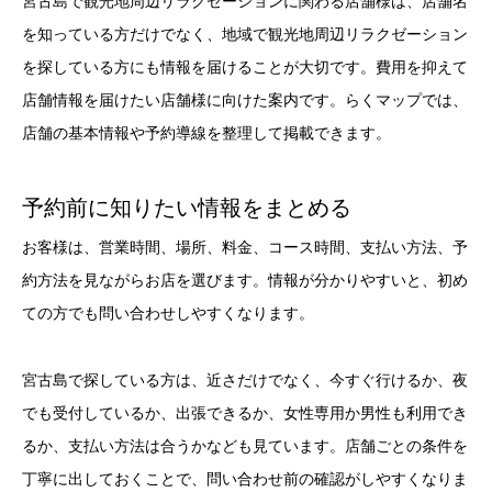
宮古島で観光地周辺リラクゼーションに関わる店舗様は、店舗名
を知っている方だけでなく、地域で観光地周辺リラクゼーション
を探している方にも情報を届けることが大切です。費用を抑えて
店舗情報を届けたい店舗様に向けた案内です。らくマップでは、
店舗の基本情報や予約導線を整理して掲載できます。
予約前に知りたい情報をまとめる
お客様は、営業時間、場所、料金、コース時間、支払い方法、予
約方法を見ながらお店を選びます。情報が分かりやすいと、初め
ての方でも問い合わせしやすくなります。
宮古島で探している方は、近さだけでなく、今すぐ行けるか、夜
でも受付しているか、出張できるか、女性専用か男性も利用でき
るか、支払い方法は合うかなども見ています。店舗ごとの条件を
丁寧に出しておくことで、問い合わせ前の確認がしやすくなりま