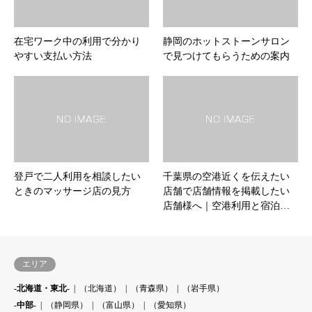
在宅ワーク中の利用で分かり
静岡のホットストーンサロン
やすい支払い方法
で見つけてもらうための案内
登戸で二人利用を相談したい
千葉県の空港近くを伝えたい
ときのマッサージ店の見方
店舗で店舗情報を掲載したい
店舗様へ｜空港利用と宿泊…
エリア
-北海道・東北-
（北海道）
（青森県）
（岩手県）
-中部-
（静岡県）
（富山県）
（愛知県）