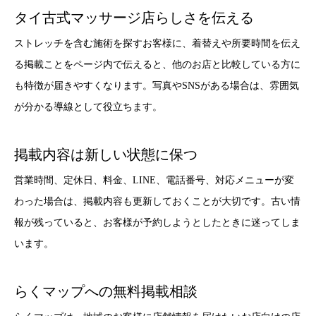
タイ古式マッサージ店らしさを伝える
ストレッチを含む施術を探すお客様に、着替えや所要時間を伝え
る掲載ことをページ内で伝えると、他のお店と比較している方に
も特徴が届きやすくなります。写真やSNSがある場合は、雰囲気
が分かる導線として役立ちます。
掲載内容は新しい状態に保つ
営業時間、定休日、料金、LINE、電話番号、対応メニューが変
わった場合は、掲載内容も更新しておくことが大切です。古い情
報が残っていると、お客様が予約しようとしたときに迷ってしま
います。
らくマップへの無料掲載相談