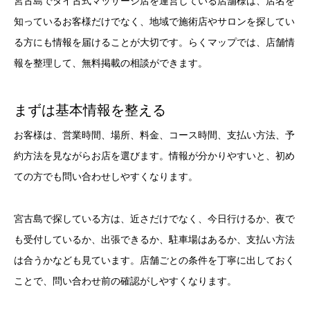
宮古島でタイ古式マッサージ店を運営している店舗様は、店名を
知っているお客様だけでなく、地域で施術店やサロンを探してい
る方にも情報を届けることが大切です。らくマップでは、店舗情
報を整理して、無料掲載の相談ができます。
まずは基本情報を整える
お客様は、営業時間、場所、料金、コース時間、支払い方法、予
約方法を見ながらお店を選びます。情報が分かりやすいと、初め
ての方でも問い合わせしやすくなります。
宮古島で探している方は、近さだけでなく、今日行けるか、夜で
も受付しているか、出張できるか、駐車場はあるか、支払い方法
は合うかなども見ています。店舗ごとの条件を丁寧に出しておく
ことで、問い合わせ前の確認がしやすくなります。