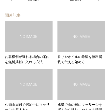
関連記事
お客様側が遅れる場合の案内
香りやオイルの希望を無料掲
を無料掲載に入れる方法
載で伝える始め方
久御山周辺で宿泊中にマッサ
成増で雨の日にマッサージを
ージを探す方へ
探すなら移動しやすさを確認