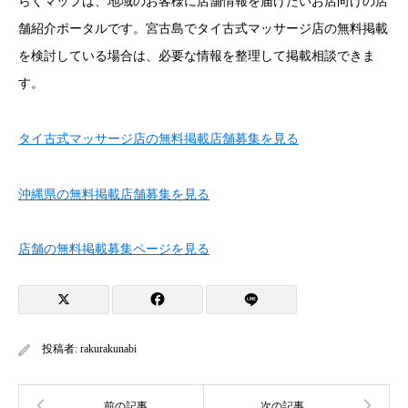
らくマップは、地域のお客様に店舗情報を届けたいお店向けの店
舗紹介ポータルです。宮古島でタイ古式マッサージ店の無料掲載
を検討している場合は、必要な情報を整理して掲載相談できま
す。
タイ古式マッサージ店の無料掲載店舗募集を見る
沖縄県の無料掲載店舗募集を見る
店舗の無料掲載募集ページを見る
投稿者:
rakurakunabi