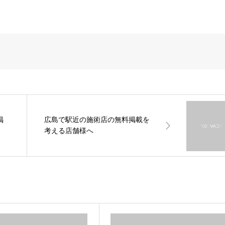
掲
広島で駅近の施術店の無料掲載を
考える店舗様へ