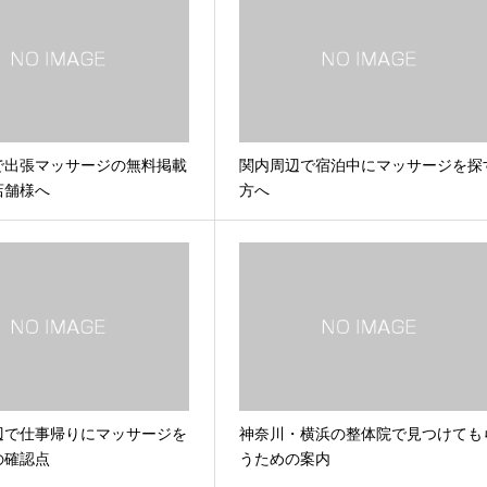
で出張マッサージの無料掲載
関内周辺で宿泊中にマッサージを探
店舗様へ
方へ
辺で仕事帰りにマッサージを
神奈川・横浜の整体院で見つけても
の確認点
うための案内