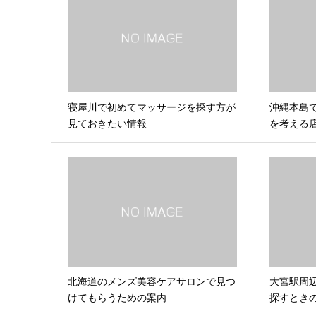
寝屋川で初めてマッサージを探す方が
沖縄本島
見ておきたい情報
を考える
北海道のメンズ美容ケアサロンで見つ
大宮駅周
けてもらうための案内
探すとき