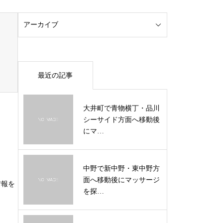
最近の記事
大井町で青物横丁・品川
シーサイド方面へ移動後
にマ…
中野で新中野・東中野方
面へ移動後にマッサージ
情報を
を探…