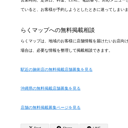
営業時間、定休日、料金、LINE、電話番号、対応メニュ
ていると、お客様が予約しようとしたときに迷ってしまい
らくマップへの無料掲載相談
らくマップは、地域のお客様に店舗情報を届けたいお店向
場合は、必要な情報を整理して掲載相談できます。
駅近の施術店の無料掲載店舗募集を見る
沖縄県の無料掲載店舗募集を見る
店舗の無料掲載募集ページを見る