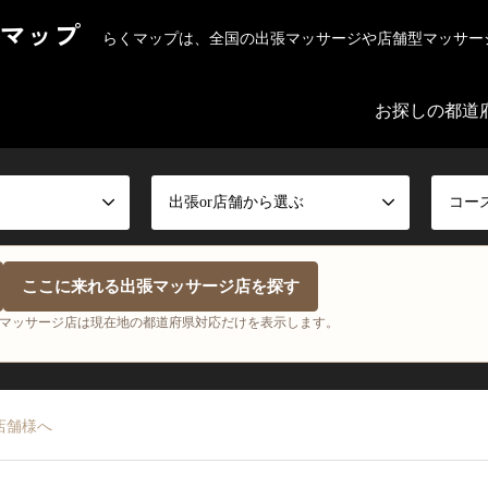
マップ
らくマップは、全国の出張マッサージや店舗型マッサー
お探しの都道
出張or店舗から選ぶ
コー
ここに来れる出張マッサージ店を探す
マッサージ店は現在地の都道府県対応だけを表示します。
店舗様へ