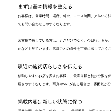
まずは基本情報を整える
お客様は、営業時間、場所、料金、コース時間、支払い方
でも問い合わせしやすくなります。
宮古島で探している方は、近さだけでなく、今日行けるか
かなども見ています。店舗ごとの条件を丁寧に出しておく
駅近の施術店らしさを伝える
移動しやすいお店を探すお客様に、最寄り駅と徒歩分数を
届きやすくなります。写真やSNSがある場合は、雰囲気が
掲載内容は新しい状態に保つ