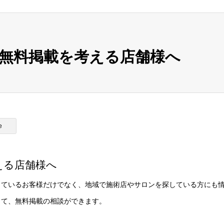
無料掲載を考える店舗様へ
e
える店舗様へ
っているお客様だけでなく、地域で施術店やサロンを探している方にも
して、無料掲載の相談ができます。