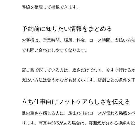
導線を整理して掲載できます。
予約前に知りたい情報をまとめる
お客様は、営業時間、場所、料金、コース時間、支払い方
でも問い合わせしやすくなります。
宮古島で探している方は、近さだけでなく、今すぐ行ける
支払い方法は合うかなども見ています。店舗ごとの条件を
立ち仕事向けフットケアらしさを伝える
足の重さを感じる人に、足まわりのコースが伝わる掲載を
ります。写真やSNSがある場合は、雰囲気が分かる導線も