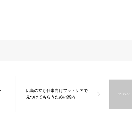
ケ
広島の立ち仕事向けフットケアで
見つけてもらうための案内