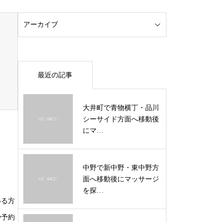
最近の記事
大井町で青物横丁・品川
シーサイド方面へ移動後
にマ…
中野で新中野・東中野方
面へ移動後にマッサージ
を探…
いる方
や予約