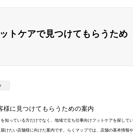
フットケアで見つけてもらうため
e
客様に見つけてもらうための案内
名を知っている方だけでなく、地域で立ち仕事向けフットケアを探して
を届けたい店舗様に向けた案内です。らくマップでは、店舗の基本情報