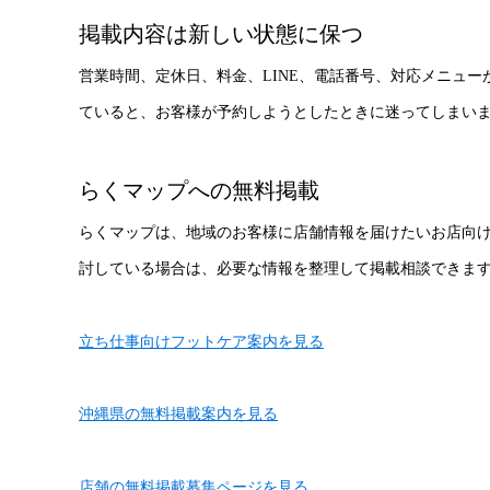
掲載内容は新しい状態に保つ
営業時間、定休日、料金、LINE、電話番号、対応メニュ
ていると、お客様が予約しようとしたときに迷ってしまい
らくマップへの無料掲載
らくマップは、地域のお客様に店舗情報を届けたいお店向
討している場合は、必要な情報を整理して掲載相談できま
立ち仕事向けフットケア案内を見る
沖縄県の無料掲載案内を見る
店舗の無料掲載募集ページを見る