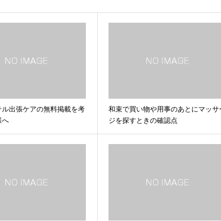
テル出張ケアの無料掲載を考
和束で買い物や用事のあとにマッサ
様へ
ジを探すときの確認点