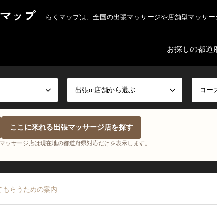
マップ
らくマップは、全国の出張マッサージや店舗型マッサー
お探しの都道
出張or店舗から選ぶ
コー
ここに来れる出張マッサージ店を探す
マッサージ店は現在地の都道府県対応だけを表示します。
てもらうための案内