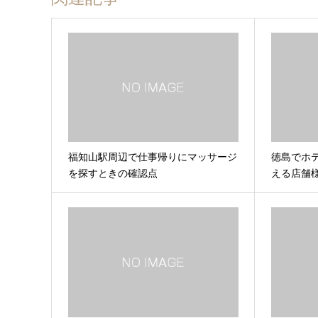
福知山駅周辺で仕事帰りにマッサージ
徳島でホ
を探すときの確認点
える店舗