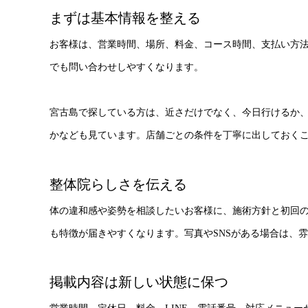
まずは基本情報を整える
お客様は、営業時間、場所、料金、コース時間、支払い方
でも問い合わせしやすくなります。
宮古島で探している方は、近さだけでなく、今日行けるか
かなども見ています。店舗ごとの条件を丁寧に出しておく
整体院らしさを伝える
体の違和感や姿勢を相談したいお客様に、施術方針と初回
も特徴が届きやすくなります。写真やSNSがある場合は、
掲載内容は新しい状態に保つ