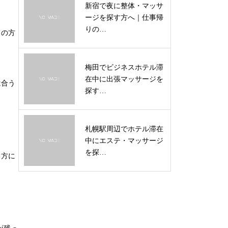
新宿で夜に整体・マッサ
ージを探す方へ｜仕事帰
りの…
ての方
梅田でビジネスホテル滞
在中に出張マッサージを
は合う
探す…
札幌駅周辺でホテル滞在
中にエステ・マッサージ
を探…
る方に