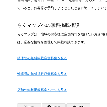
営業時間、定休日、料金、LINE、電話番号、対応メニュ
ていると、お客様が予約しようとしたときに迷ってしまい
らくマップへの無料掲載相談
らくマップは、地域のお客様に店舗情報を届けたいお店向
は、必要な情報を整理して掲載相談できます。
整体院の無料掲載店舗募集を見る
沖縄県の無料掲載店舗募集を見る
店舗の無料掲載募集ページを見る