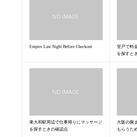
Empire Last Night Before Checkout
登戸で料
を探すと
東大和駅周辺で仕事帰りにマッサージ
大阪の腕
を探すときの確認点
もらうた