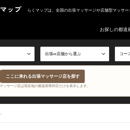
マップ
らくマップは、全国の出張マッサージや店舗型マッサー
お探しの都道
出張or店舗から選ぶ
コー
ここに来れる出張マッサージ店を探す
マッサージ店は現在地の都道府県対応だけを表示します。
へ