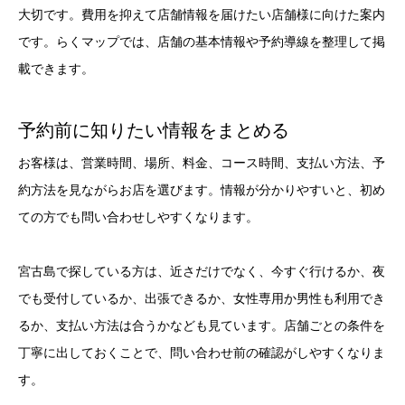
大切です。費用を抑えて店舗情報を届けたい店舗様に向けた案内
です。らくマップでは、店舗の基本情報や予約導線を整理して掲
載できます。
予約前に知りたい情報をまとめる
お客様は、営業時間、場所、料金、コース時間、支払い方法、予
約方法を見ながらお店を選びます。情報が分かりやすいと、初め
ての方でも問い合わせしやすくなります。
宮古島で探している方は、近さだけでなく、今すぐ行けるか、夜
でも受付しているか、出張できるか、女性専用か男性も利用でき
るか、支払い方法は合うかなども見ています。店舗ごとの条件を
丁寧に出しておくことで、問い合わせ前の確認がしやすくなりま
す。