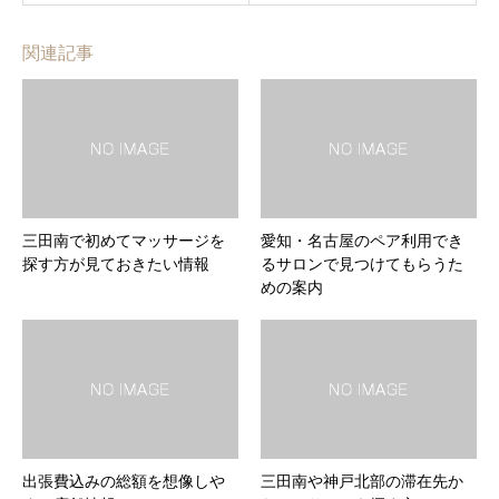
関連記事
三田南で初めてマッサージを
愛知・名古屋のペア利用でき
探す方が見ておきたい情報
るサロンで見つけてもらうた
めの案内
出張費込みの総額を想像しや
三田南や神戸北部の滞在先か