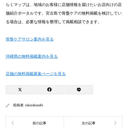
らくマップは、地域のお客様に店舗情報を届けたいお店向けの店
舗紹介ポータルです。宮古島で骨盤ケアの無料掲載を検討してい
る場合は、必要な情報を整理して掲載相談できます。
骨盤ケアサロン案内を見る
沖縄県の無料掲載案内を見る
店舗の無料掲載募集ページを見る
投稿者:
rakurakunabi