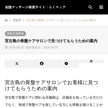
全国マッサージ検索サイト｜らくマップ
検索
ブログ
宮古島の骨盤ケアサロンで見つけてもらうための案内
掲載店舗募集
宮古島の骨盤ケアサロンで見つけてもらうための案内
2026.06.03 / 最終更新日：2026.06.03
宮古島の骨盤ケアサロンでお客様に見つ
けてもらうための案内
宮古島で骨盤ケアに関わる店舗様は、店舗名を知っている方だけ
でなく、地域で骨盤ケアを探している方にも情報を届けることが