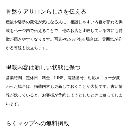
骨盤ケアサロンらしさを伝える
産後や姿勢の変化が気になる人に、相談しやすい内容が伝わる掲
載をページ内で伝えることで、他のお店と比較している方にも特
徴が届きやすくなります。写真やSNSがある場合は、雰囲気が分
かる導線も役立ちます。
掲載内容は新しい状態に保つ
営業時間、定休日、料金、LINE、電話番号、対応メニューが変
わった場合は、掲載内容も更新しておくことが大切です。古い情
報が残っていると、お客様が予約しようとしたときに迷ってしま
います。
らくマップへの無料掲載