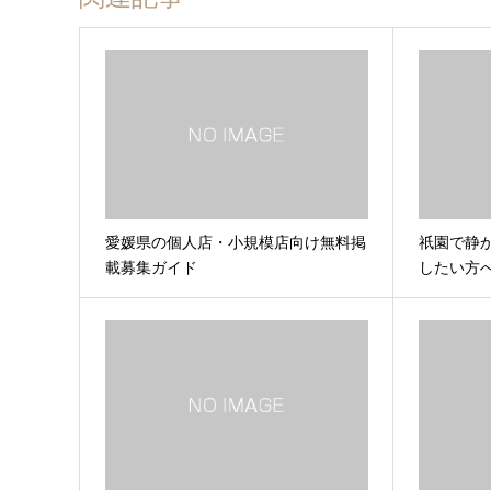
愛媛県の個人店・小規模店向け無料掲
祇園で静
載募集ガイド
したい方