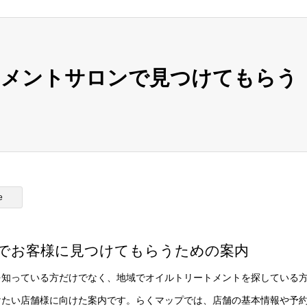
トメントサロンで見つけてもらう
e
でお客様に見つけてもらうための案内
を知っている方だけでなく、地域でオイルトリートメントを探している
けたい店舗様に向けた案内です。らくマップでは、店舗の基本情報や予