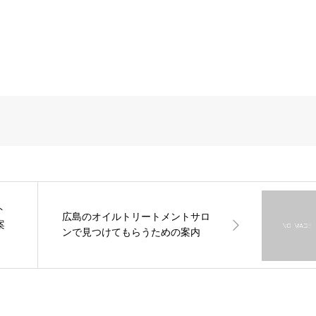
ト
広島のオイルトリートメントサロ
案
ンで見つけてもらうための案内