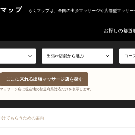
マップ
らくマップは、全国の出張マッサージや店舗型マッサー
お探しの都道
出張or店舗から選ぶ
コー
ここに来れる出張マッサージ店を探す
マッサージ店は現在地の都道府県対応だけを表示します。
つけてもらうための案内