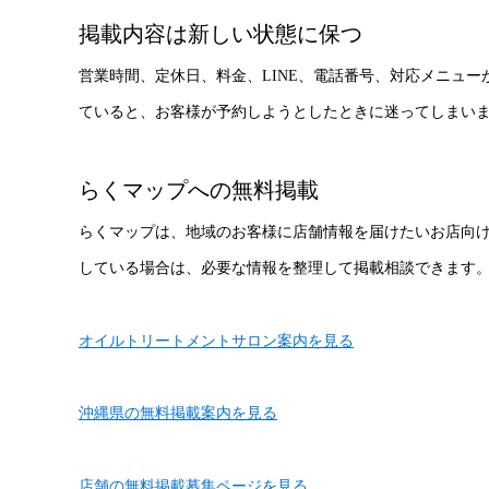
掲載内容は新しい状態に保つ
営業時間、定休日、料金、LINE、電話番号、対応メニュ
ていると、お客様が予約しようとしたときに迷ってしまい
らくマップへの無料掲載
らくマップは、地域のお客様に店舗情報を届けたいお店向
している場合は、必要な情報を整理して掲載相談できます
オイルトリートメントサロン案内を見る
沖縄県の無料掲載案内を見る
店舗の無料掲載募集ページを見る