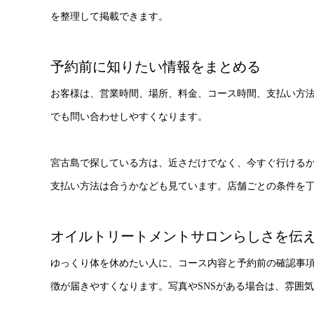
を整理して掲載できます。
予約前に知りたい情報をまとめる
お客様は、営業時間、場所、料金、コース時間、支払い方
でも問い合わせしやすくなります。
宮古島で探している方は、近さだけでなく、今すぐ行ける
支払い方法は合うかなども見ています。店舗ごとの条件を
オイルトリートメントサロンらしさを伝
ゆっくり体を休めたい人に、コース内容と予約前の確認事
徴が届きやすくなります。写真やSNSがある場合は、雰囲