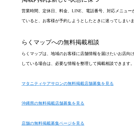
営業時間、定休日、料金、LINE、電話番号、対応メニュ
ていると、お客様が予約しようとしたときに迷ってしまい
らくマップへの無料掲載相談
らくマップは、地域のお客様に店舗情報を届けたいお店向
している場合は、必要な情報を整理して掲載相談できます
マタニティケアサロンの無料掲載店舗募集を見る
沖縄県の無料掲載店舗募集を見る
店舗の無料掲載募集ページを見る