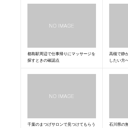
都島駅周辺で仕事帰りにマッサージを
高槻で静
探すときの確認点
したい方
千葉のまつげサロンで見つけてもらう
石川県の