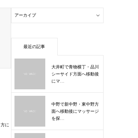
最近の記事
大井町で青物横丁・品川
シーサイド方面へ移動後
にマ…
中野で新中野・東中野方
面へ移動後にマッサージ
を探…
る方に