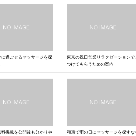
かに過ごせるマッサージを探
東京の祝日営業リラクゼーションで
へ
つけてもらうための案内
無料掲載を公開後も分かりや
和束で雨の日にマッサージを探すな