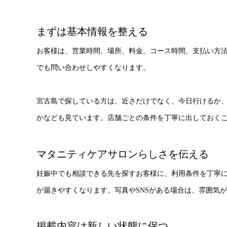
まずは基本情報を整える
お客様は、営業時間、場所、料金、コース時間、支払い方
でも問い合わせしやすくなります。
宮古島で探している方は、近さだけでなく、今日行けるか
かなども見ています。店舗ごとの条件を丁寧に出しておく
マタニティケアサロンらしさを伝える
妊娠中でも相談できる先を探すお客様に、利用条件を丁寧
が届きやすくなります。写真やSNSがある場合は、雰囲気
掲載内容は新しい状態に保つ