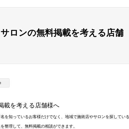
アサロンの無料掲載を考える店舗
e
掲載を考える店舗様へ
店名を知っているお客様だけでなく、地域で施術店やサロンを探してい
報を整理して、無料掲載の相談ができます。