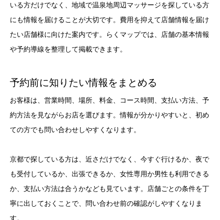
いる方だけでなく、地域で温泉地周辺マッサージを探している方
にも情報を届けることが大切です。費用を抑えて店舗情報を届け
たい店舗様に向けた案内です。らくマップでは、店舗の基本情報
や予約導線を整理して掲載できます。
予約前に知りたい情報をまとめる
お客様は、営業時間、場所、料金、コース時間、支払い方法、予
約方法を見ながらお店を選びます。情報が分かりやすいと、初め
ての方でも問い合わせしやすくなります。
京都で探している方は、近さだけでなく、今すぐ行けるか、夜で
も受付しているか、出張できるか、女性専用か男性も利用できる
か、支払い方法は合うかなども見ています。店舗ごとの条件を丁
寧に出しておくことで、問い合わせ前の確認がしやすくなりま
す。