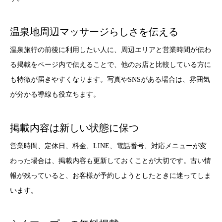
温泉地周辺マッサージらしさを伝える
温泉旅行の前後に利用したい人に、周辺エリアと営業時間が伝わ
る掲載をページ内で伝えることで、他のお店と比較している方に
も特徴が届きやすくなります。写真やSNSがある場合は、雰囲気
が分かる導線も役立ちます。
掲載内容は新しい状態に保つ
営業時間、定休日、料金、LINE、電話番号、対応メニューが変
わった場合は、掲載内容も更新しておくことが大切です。古い情
報が残っていると、お客様が予約しようとしたときに迷ってしま
います。