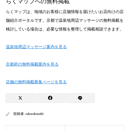
らくマップへの無料掲載
らくマップは、地域のお客様に店舗情報を届けたいお店向けの店
舗紹介ポータルです。京都で温泉地周辺マッサージの無料掲載を
検討している場合は、必要な情報を整理して掲載相談できます。
温泉地周辺マッサージ案内を見る
京都府の無料掲載案内を見る
店舗の無料掲載募集ページを見る
投稿者:
rakurakunabi