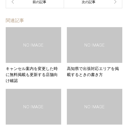
関連記事
キャンセル案内を変更した時
高知県で出張対応エリアを掲
に無料掲載も更新する店舗向
載するときの書き方
け確認