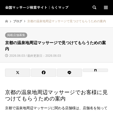
全国マッサージ検索サイト｜らくマップ
検索
ブログ
京都の温泉地周辺マッサージで見つけてもらうための案内
掲載店舗募集
京都の温泉地周辺マッサージで見つけてもらうための案
内
2026.06.03 / 最終更新日：2026.06.03
京都の温泉地周辺マッサージでお客様に見
つけてもらうための案内
京都で温泉地周辺マッサージに関わる店舗様は、店舗名を知って