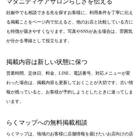
マタニティケアサロンらしさを伝える
妊娠中でも相談できる先を探すお客様に、利用条件を丁寧に伝え
る掲載ことをページ内で伝えると、他のお店と比較している方に
も特徴が届きやすくなります。写真やSNSがある場合は、雰囲気
が分かる導線として役立ちます。
掲載内容は新しい状態に保つ
営業時間、定休日、料金、LINE、電話番号、対応メニューが変
わった場合は、掲載内容も更新しておくことが大切です。古い情
報が残っていると、お客様が予約しようとしたときに迷ってしま
います。
らくマップへの無料掲載相談
らくマップは、地域のお客様に店舗情報を届けたいお店向けの店