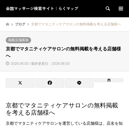
全国マッサージ検索サイト｜らくマップ
検索
ブログ
京都でマタニティケアサロンの無料掲載を考える店舗様へ
掲載店舗募集
京都でマタニティケアサロンの無料掲載を考える店舗様
へ
2026.06.03 / 最終更新日：2026.06.03
京都でマタニティケアサロンの無料掲載
を考える店舗様へ
京都でマタニティケアサロンを運営している店舗様は、店名を知