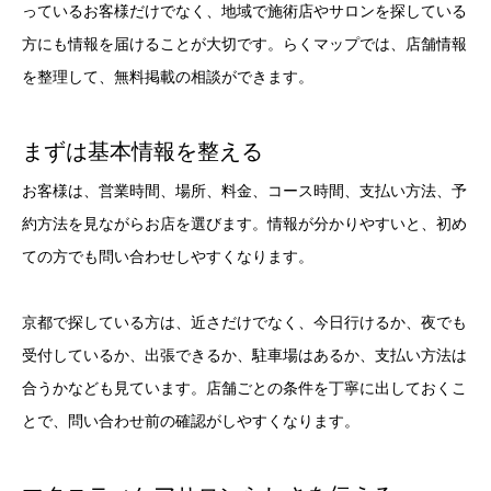
っているお客様だけでなく、地域で施術店やサロンを探している
方にも情報を届けることが大切です。らくマップでは、店舗情報
を整理して、無料掲載の相談ができます。
まずは基本情報を整える
お客様は、営業時間、場所、料金、コース時間、支払い方法、予
約方法を見ながらお店を選びます。情報が分かりやすいと、初め
ての方でも問い合わせしやすくなります。
京都で探している方は、近さだけでなく、今日行けるか、夜でも
受付しているか、出張できるか、駐車場はあるか、支払い方法は
合うかなども見ています。店舗ごとの条件を丁寧に出しておくこ
とで、問い合わせ前の確認がしやすくなります。