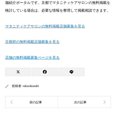
舗紹介ポータルです。京都でマタニティケアサロンの無料掲載を
検討している場合は、必要な情報を整理して掲載相談できます。
マタニティケアサロンの無料掲載店舗募集を見る
京都府の無料掲載店舗募集を見る
店舗の無料掲載募集ページを見る
投稿者:
rakurakunabi