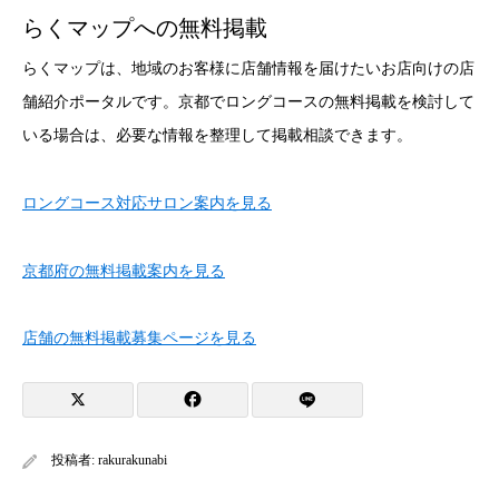
らくマップへの無料掲載
らくマップは、地域のお客様に店舗情報を届けたいお店向けの店
舗紹介ポータルです。京都でロングコースの無料掲載を検討して
いる場合は、必要な情報を整理して掲載相談できます。
ロングコース対応サロン案内を見る
京都府の無料掲載案内を見る
店舗の無料掲載募集ページを見る
投稿者:
rakurakunabi