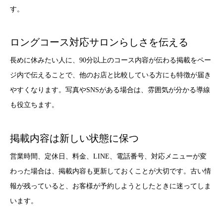
す。
ロングコース対応サロンらしさを伝える
長めに休みたい人に、90分以上のコース内容が伝わる掲載をペー
ジ内で伝えることで、他のお店と比較している方にも特徴が届き
やすくなります。写真やSNSがある場合は、雰囲気が分かる導線
も役立ちます。
掲載内容は新しい状態に保つ
営業時間、定休日、料金、LINE、電話番号、対応メニューが変
わった場合は、掲載内容も更新しておくことが大切です。古い情
報が残っていると、お客様が予約しようとしたときに迷ってしま
います。