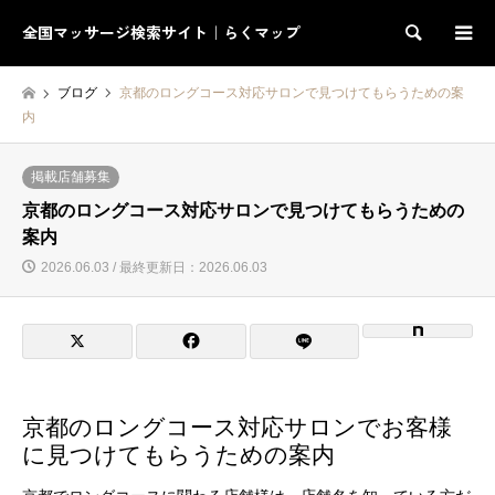
全国マッサージ検索サイト｜らくマップ
検索
ブログ
京都のロングコース対応サロンで見つけてもらうための案
内
掲載店舗募集
京都のロングコース対応サロンで見つけてもらうための
案内
2026.06.03 / 最終更新日：2026.06.03
京都のロングコース対応サロンでお客様
に見つけてもらうための案内