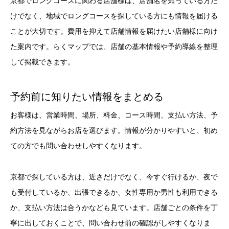
京都でロングコースに関わる店舗様は、店舗名を知っている方だ
けでなく、地域でロングコースを探している方にも情報を届ける
ことが大切です。費用を抑えて店舗情報を届けたい店舗様に向け
た案内です。らくマップでは、店舗の基本情報や予約導線を整理
して掲載できます。
予約前に知りたい情報をまとめる
お客様は、営業時間、場所、料金、コース時間、支払い方法、予
約方法を見ながらお店を選びます。情報が分かりやすいと、初め
ての方でも問い合わせしやすくなります。
京都で探している方は、近さだけでなく、今すぐ行けるか、夜で
も受付しているか、出張できるか、女性専用か男性も利用できる
か、支払い方法は合うかなども見ています。店舗ごとの条件を丁
寧に出しておくことで、問い合わせ前の確認がしやすくなりま