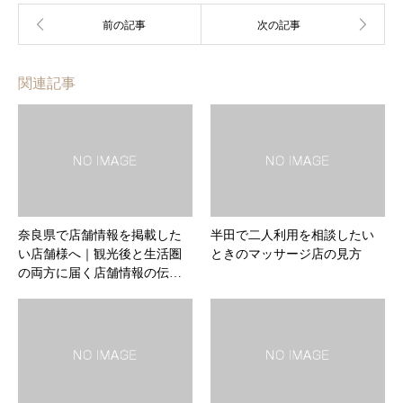
関連記事
奈良県で店舗情報を掲載した
半田で二人利用を相談したい
い店舗様へ｜観光後と生活圏
ときのマッサージ店の見方
の両方に届く店舗情報の伝…