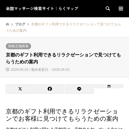
全国マッサージ検索サイト｜らくマップ
検索
ブログ
京都のギフト利用できるリラクゼーションで見つけてもら
うための案内
掲載店舗募集
京都のギフト利用できるリラクゼーションで見つけても
らうための案内
2026.06.03 / 最終更新日：2026.06.03
京都のギフト利用できるリラクゼーショ
ンでお客様に見つけてもらうための案内