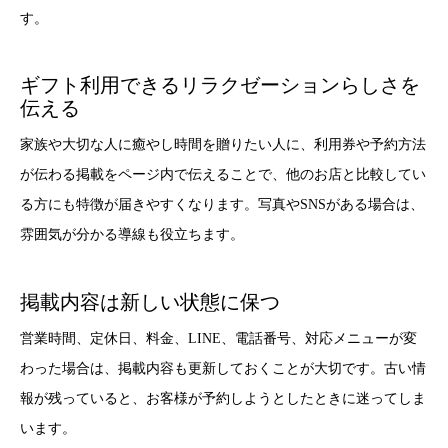
す。
ギフト利用できるリラクゼーションらしさを
伝える
家族や大切な人に癒やし時間を贈りたい人に、利用券や予約方法
が伝わる掲載をページ内で伝えることで、他のお店と比較してい
る方にも特徴が届きやすくなります。写真やSNSがある場合は、
雰囲気が分かる導線も役立ちます。
掲載内容は新しい状態に保つ
営業時間、定休日、料金、LINE、電話番号、対応メニューが変
わった場合は、掲載内容も更新しておくことが大切です。古い情
報が残っていると、お客様が予約しようとしたときに迷ってしま
います。