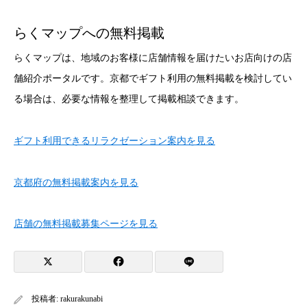
らくマップへの無料掲載
らくマップは、地域のお客様に店舗情報を届けたいお店向けの店
舗紹介ポータルです。京都でギフト利用の無料掲載を検討してい
る場合は、必要な情報を整理して掲載相談できます。
ギフト利用できるリラクゼーション案内を見る
京都府の無料掲載案内を見る
店舗の無料掲載募集ページを見る
投稿者:
rakurakunabi