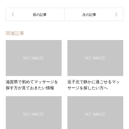
関連記事
滋賀県で初めてマッサージを
逗子北で静かに過ごせるマッ
探す方が見ておきたい情報
サージを探したい方へ