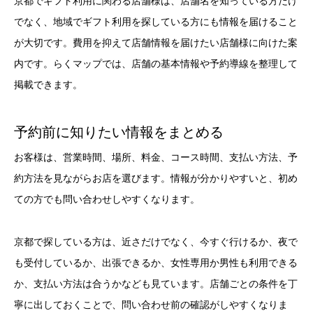
京都でギフト利用に関わる店舗様は、店舗名を知っている方だけ
でなく、地域でギフト利用を探している方にも情報を届けること
が大切です。費用を抑えて店舗情報を届けたい店舗様に向けた案
内です。らくマップでは、店舗の基本情報や予約導線を整理して
掲載できます。
予約前に知りたい情報をまとめる
お客様は、営業時間、場所、料金、コース時間、支払い方法、予
約方法を見ながらお店を選びます。情報が分かりやすいと、初め
ての方でも問い合わせしやすくなります。
京都で探している方は、近さだけでなく、今すぐ行けるか、夜で
も受付しているか、出張できるか、女性専用か男性も利用できる
か、支払い方法は合うかなども見ています。店舗ごとの条件を丁
寧に出しておくことで、問い合わせ前の確認がしやすくなりま