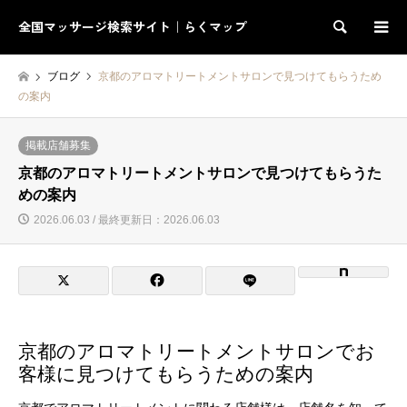
全国マッサージ検索サイト｜らくマップ
検索
ブログ
京都のアロマトリートメントサロンで見つけてもらうため
の案内
掲載店舗募集
京都のアロマトリートメントサロンで見つけてもらうた
めの案内
2026.06.03 / 最終更新日：2026.06.03
京都のアロマトリートメントサロンでお
客様に見つけてもらうための案内