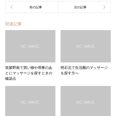
関連記事
筑紫野南で買い物や用事のあ
明石北で生活圏のマッサージ
とにマッサージを探すときの
を探す方へ
確認点