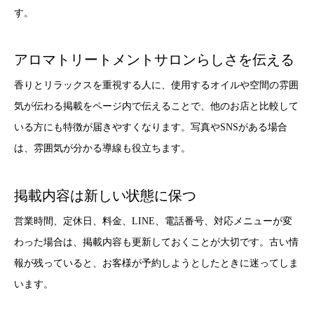
す。
アロマトリートメントサロンらしさを伝える
香りとリラックスを重視する人に、使用するオイルや空間の雰囲
気が伝わる掲載をページ内で伝えることで、他のお店と比較して
いる方にも特徴が届きやすくなります。写真やSNSがある場合
は、雰囲気が分かる導線も役立ちます。
掲載内容は新しい状態に保つ
営業時間、定休日、料金、LINE、電話番号、対応メニューが変
わった場合は、掲載内容も更新しておくことが大切です。古い情
報が残っていると、お客様が予約しようとしたときに迷ってしま
います。