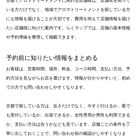
京都でアロマトリートメントに関わる店舗様は、店舗名を知って
いる方だけでなく、地域でアロマトリートメントを探している方
にも情報を届けることが大切です。費用を抑えて店舗情報を届け
たい店舗様に向けた案内です。らくマップでは、店舗の基本情報
や予約導線を整理して掲載できます。
予約前に知りたい情報をまとめる
お客様は、営業時間、場所、料金、コース時間、支払い方法、予
約方法を見ながらお店を選びます。情報が分かりやすいと、初め
ての方でも問い合わせしやすくなります。
京都で探している方は、近さだけでなく、今すぐ行けるか、夜で
も受付しているか、出張できるか、女性専用か男性も利用できる
か、支払い方法は合うかなども見ています。店舗ごとの条件を丁
寧に出しておくことで、問い合わせ前の確認がしやすくなりま