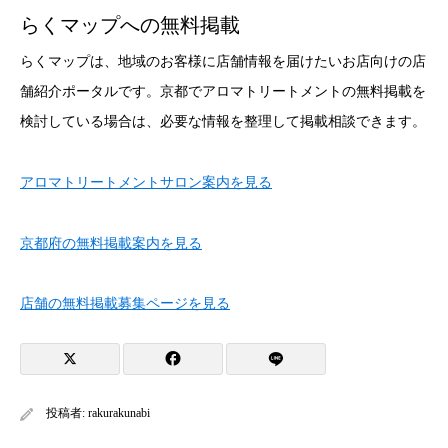
らくマップへの無料掲載
らくマップは、地域のお客様に店舗情報を届けたいお店向けの店
舗紹介ポータルです。京都でアロマトリートメントの無料掲載を
検討している場合は、必要な情報を整理して掲載相談できます。
アロマトリートメントサロン案内を見る
京都府の無料掲載案内を見る
店舗の無料掲載募集ページを見る
投稿者:
rakurakunabi