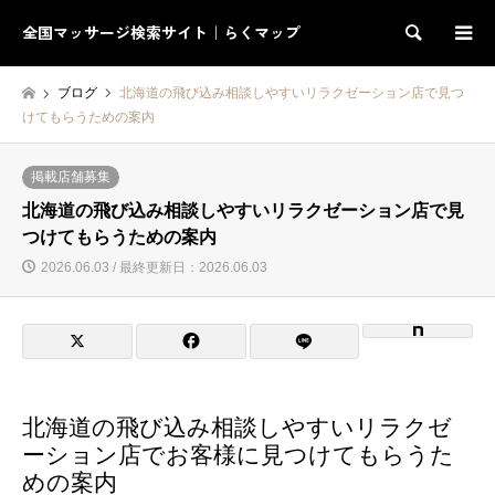
全国マッサージ検索サイト｜らくマップ
検索
ブログ
北海道の飛び込み相談しやすいリラクゼーション店で見つ
けてもらうための案内
掲載店舗募集
北海道の飛び込み相談しやすいリラクゼーション店で見
つけてもらうための案内
2026.06.03 / 最終更新日：2026.06.03
北海道の飛び込み相談しやすいリラクゼ
ーション店でお客様に見つけてもらうた
めの案内