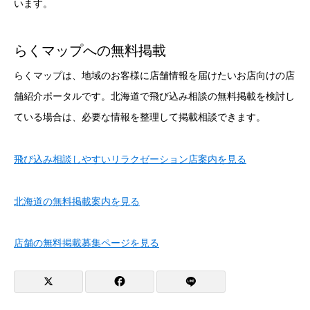
います。
らくマップへの無料掲載
らくマップは、地域のお客様に店舗情報を届けたいお店向けの店
舗紹介ポータルです。北海道で飛び込み相談の無料掲載を検討し
ている場合は、必要な情報を整理して掲載相談できます。
飛び込み相談しやすいリラクゼーション店案内を見る
北海道の無料掲載案内を見る
店舗の無料掲載募集ページを見る