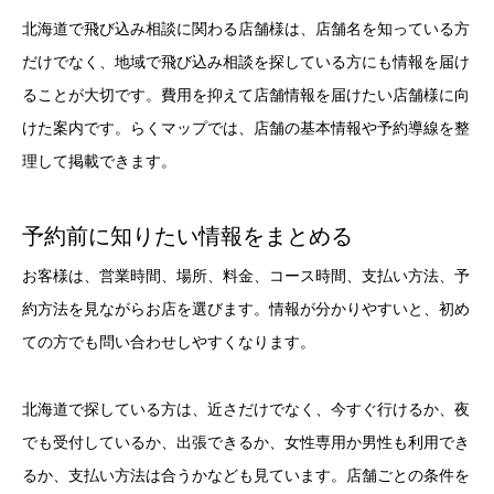
北海道で飛び込み相談に関わる店舗様は、店舗名を知っている方
だけでなく、地域で飛び込み相談を探している方にも情報を届け
ることが大切です。費用を抑えて店舗情報を届けたい店舗様に向
けた案内です。らくマップでは、店舗の基本情報や予約導線を整
理して掲載できます。
予約前に知りたい情報をまとめる
お客様は、営業時間、場所、料金、コース時間、支払い方法、予
約方法を見ながらお店を選びます。情報が分かりやすいと、初め
ての方でも問い合わせしやすくなります。
北海道で探している方は、近さだけでなく、今すぐ行けるか、夜
でも受付しているか、出張できるか、女性専用か男性も利用でき
るか、支払い方法は合うかなども見ています。店舗ごとの条件を