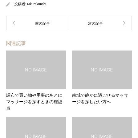
投稿者:
rakurakunabi
関連記事
調布で買い物や用事のあとに
南城で静かに過ごせるマッサ
マッサージを探すときの確認
ージを探したい方へ
点