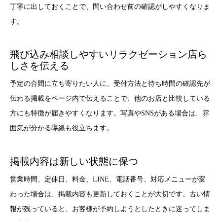
丁寧に出しておくことで、問い合わせ前の確認がしやすくなりま
す。
飛び込み相談しやすいリラクゼーション店ら
しさを伝える
予定の合間に立ち寄りたい人に、受付方法と待ち時間の確認先が
伝わる掲載をページ内で伝えることで、他のお店と比較している
方にも特徴が届きやすくなります。写真やSNSがある場合は、雰
囲気が分かる導線も役立ちます。
掲載内容は新しい状態に保つ
営業時間、定休日、料金、LINE、電話番号、対応メニューが変
わった場合は、掲載内容も更新しておくことが大切です。古い情
報が残っていると、お客様が予約しようとしたときに迷ってしま