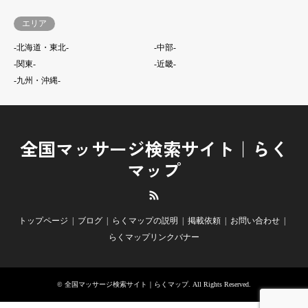
エリア
-北海道・東北-
-中部-
-関東-
-近畿-
-九州・沖縄-
全国マッサージ検索サイト｜らく
マップ
RSS
トップページ
ブログ
らくマップの説明
掲載依頼
お問い合わせ
らくマップリンクバナー
©
全国マッサージ検索サイト｜らくマップ
. All Rights Reserved.