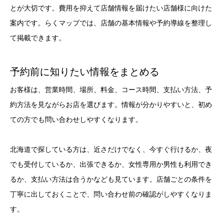
とが大切です。費用を抑えて店舗情報を届けたい店舗様に向けた
案内です。らくマップでは、店舗の基本情報や予約導線を整理し
て掲載できます。
予約前に知りたい情報をまとめる
お客様は、営業時間、場所、料金、コース時間、支払い方法、予
約方法を見ながらお店を選びます。情報が分かりやすいと、初め
ての方でも問い合わせしやすくなります。
北海道で探している方は、近さだけでなく、今すぐ行けるか、夜
でも受付しているか、出張できるか、女性専用か男性も利用でき
るか、支払い方法は合うかなども見ています。店舗ごとの条件を
丁寧に出しておくことで、問い合わせ前の確認がしやすくなりま
す。