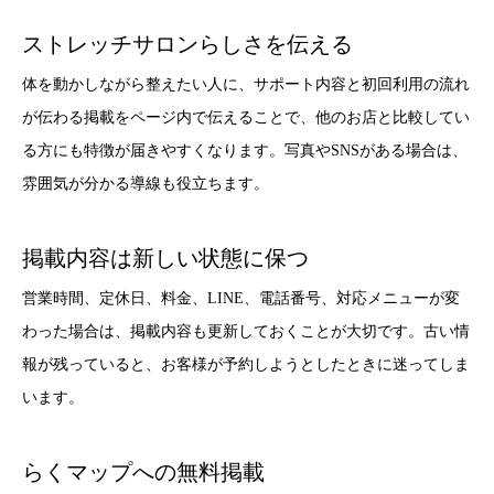
ストレッチサロンらしさを伝える
体を動かしながら整えたい人に、サポート内容と初回利用の流れ
が伝わる掲載をページ内で伝えることで、他のお店と比較してい
る方にも特徴が届きやすくなります。写真やSNSがある場合は、
雰囲気が分かる導線も役立ちます。
掲載内容は新しい状態に保つ
営業時間、定休日、料金、LINE、電話番号、対応メニューが変
わった場合は、掲載内容も更新しておくことが大切です。古い情
報が残っていると、お客様が予約しようとしたときに迷ってしま
います。
らくマップへの無料掲載