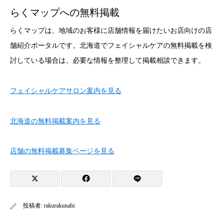
らくマップへの無料掲載
らくマップは、地域のお客様に店舗情報を届けたいお店向けの店
舗紹介ポータルです。北海道でフェイシャルケアの無料掲載を検
討している場合は、必要な情報を整理して掲載相談できます。
フェイシャルケアサロン案内を見る
北海道の無料掲載案内を見る
店舗の無料掲載募集ページを見る
投稿者:
rakurakunabi