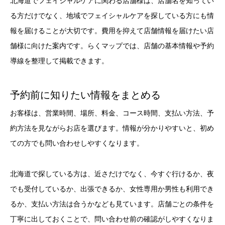
北海道でフェイシャルケアに関わる店舗様は、店舗名を知ってい
る方だけでなく、地域でフェイシャルケアを探している方にも情
報を届けることが大切です。費用を抑えて店舗情報を届けたい店
舗様に向けた案内です。らくマップでは、店舗の基本情報や予約
導線を整理して掲載できます。
予約前に知りたい情報をまとめる
お客様は、営業時間、場所、料金、コース時間、支払い方法、予
約方法を見ながらお店を選びます。情報が分かりやすいと、初め
ての方でも問い合わせしやすくなります。
北海道で探している方は、近さだけでなく、今すぐ行けるか、夜
でも受付しているか、出張できるか、女性専用か男性も利用でき
るか、支払い方法は合うかなども見ています。店舗ごとの条件を
丁寧に出しておくことで、問い合わせ前の確認がしやすくなりま