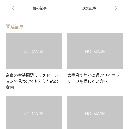
関連記事
奈良の空港周辺リラクゼーシ
太宰府で静かに過ごせるマッ
ョンで見つけてもらうための
サージを探したい方へ
案内