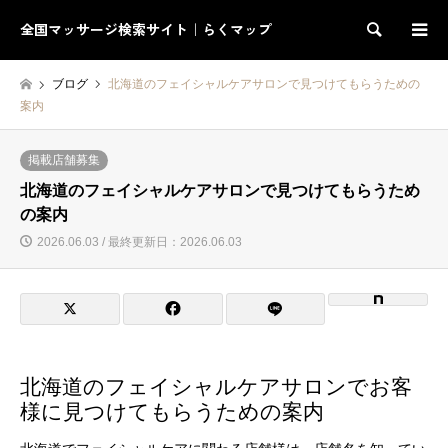
全国マッサージ検索サイト｜らくマップ
検索
ブログ
北海道のフェイシャルケアサロンで見つけてもらうための
案内
掲載店舗募集
北海道のフェイシャルケアサロンで見つけてもらうため
の案内
2026.06.03 / 最終更新日：2026.06.03
北海道のフェイシャルケアサロンでお客
様に見つけてもらうための案内