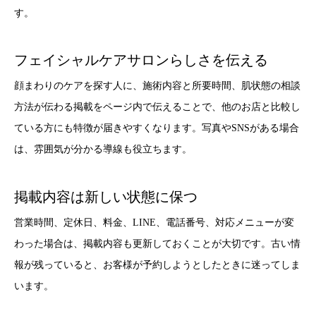
す。
フェイシャルケアサロンらしさを伝える
顔まわりのケアを探す人に、施術内容と所要時間、肌状態の相談
方法が伝わる掲載をページ内で伝えることで、他のお店と比較し
ている方にも特徴が届きやすくなります。写真やSNSがある場合
は、雰囲気が分かる導線も役立ちます。
掲載内容は新しい状態に保つ
営業時間、定休日、料金、LINE、電話番号、対応メニューが変
わった場合は、掲載内容も更新しておくことが大切です。古い情
報が残っていると、お客様が予約しようとしたときに迷ってしま
います。