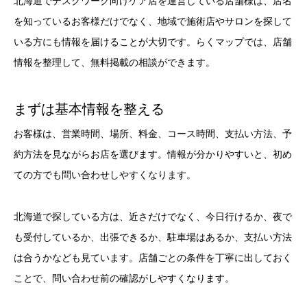
北海道でデスクワーク向けケア店を運営している店舗様は、店名
を知っているお客様だけでなく、地域で施術店やサロンを探して
いる方にも情報を届けることが大切です。らくマップでは、店舗
情報を整理して、無料掲載の相談ができます。
まずは基本情報を整える
お客様は、営業時間、場所、料金、コース時間、支払い方法、予
約方法を見ながらお店を選びます。情報が分かりやすいと、初め
ての方でも問い合わせしやすくなります。
北海道で探している方は、近さだけでなく、今日行けるか、夜で
も受付しているか、出張できるか、駐車場はあるか、支払い方法
は合うかなども見ています。店舗ごとの条件を丁寧に出しておく
ことで、問い合わせ前の確認がしやすくなります。