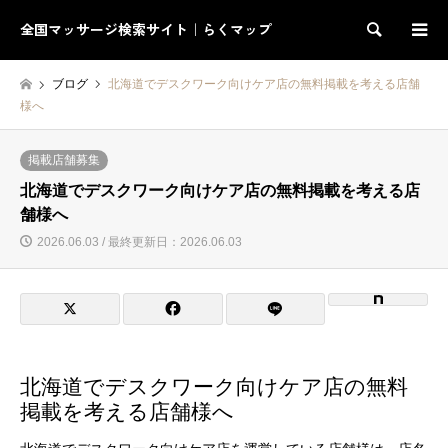
全国マッサージ検索サイト｜らくマップ
検索
ブログ
北海道でデスクワーク向けケア店の無料掲載を考える店舗
様へ
掲載店舗募集
北海道でデスクワーク向けケア店の無料掲載を考える店
舗様へ
2026.06.03 / 最終更新日：2026.06.03
北海道でデスクワーク向けケア店の無料
掲載を考える店舗様へ