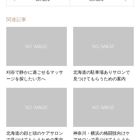
関連記事
刈谷で静かに過ごせるマッサ
北海道の駐車場ありサロンで
ージを探したい方へ
見つけてもらうための案内
北海道の顔と頭のケアサロン
神奈川・横浜の格闘技向けケ
で見つけてもらうための案内
アサロンで見つけてもらうた