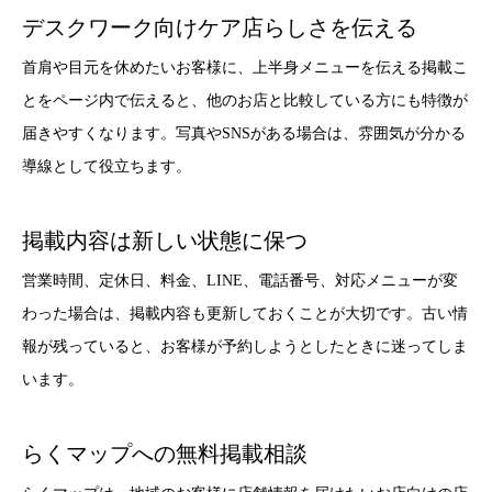
デスクワーク向けケア店らしさを伝える
首肩や目元を休めたいお客様に、上半身メニューを伝える掲載こ
とをページ内で伝えると、他のお店と比較している方にも特徴が
届きやすくなります。写真やSNSがある場合は、雰囲気が分かる
導線として役立ちます。
掲載内容は新しい状態に保つ
営業時間、定休日、料金、LINE、電話番号、対応メニューが変
わった場合は、掲載内容も更新しておくことが大切です。古い情
報が残っていると、お客様が予約しようとしたときに迷ってしま
います。
らくマップへの無料掲載相談