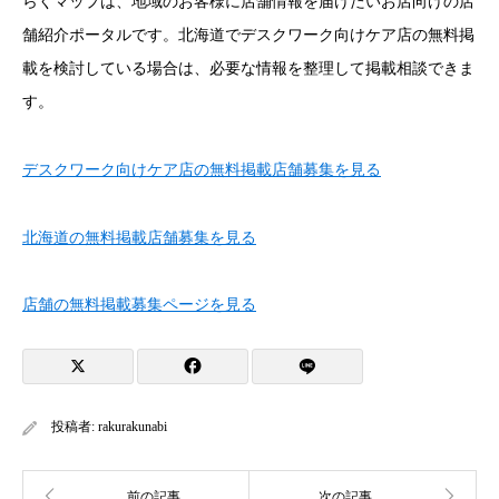
らくマップは、地域のお客様に店舗情報を届けたいお店向けの店
舗紹介ポータルです。北海道でデスクワーク向けケア店の無料掲
載を検討している場合は、必要な情報を整理して掲載相談できま
す。
デスクワーク向けケア店の無料掲載店舗募集を見る
北海道の無料掲載店舗募集を見る
店舗の無料掲載募集ページを見る
投稿者:
rakurakunabi