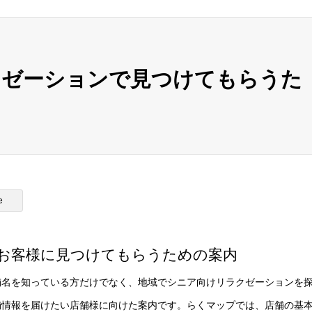
クゼーションで見つけてもらうた
e
お客様に見つけてもらうための案内
舗名を知っている方だけでなく、地域でシニア向けリラクゼーションを
舗情報を届けたい店舗様に向けた案内です。らくマップでは、店舗の基