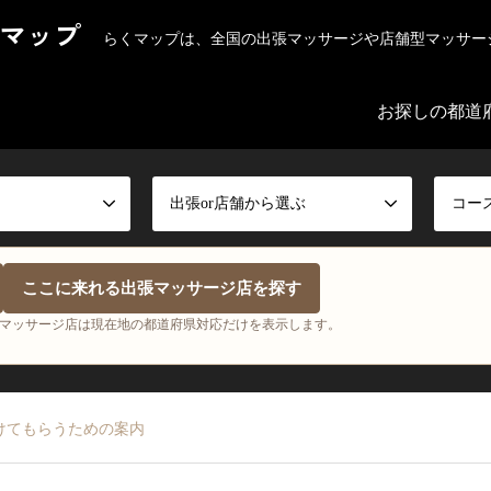
マップ
らくマップは、全国の出張マッサージや店舗型マッサー
お探しの都道
出張or店舗から選ぶ
コー
ここに来れる出張マッサージ店を探す
マッサージ店は現在地の都道府県対応だけを表示します。
けてもらうための案内