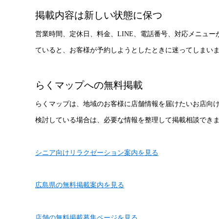
掲載内容は新しい状態に保つ
営業時間、定休日、料金、LINE、電話番号、対応メニュ
ていると、お客様が予約しようとしたときに迷ってしまい
らくマップへの無料掲載
らくマップは、地域のお客様に店舗情報を届けたいお店向
検討している場合は、必要な情報を整理して掲載相談でき
シニア向けリラクゼーション案内を見る
広島県の無料掲載案内を見る
店舗の無料掲載募集ページを見る