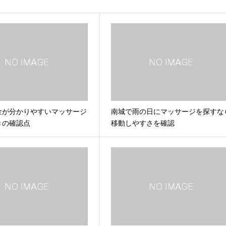
金が分かりやすいマッサージ
南城で雨の日にマッサージを探すな
きの確認点
移動しやすさを確認