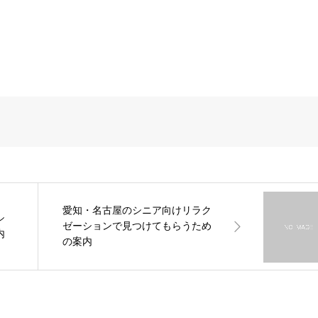
愛知・名古屋のシニア向けリラク
シ
ゼーションで見つけてもらうため
内
の案内