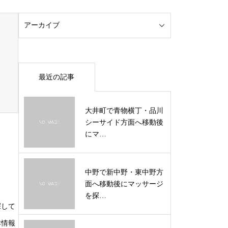
最近の記事
大井町で青物横丁・品川
シーサイド方面へ移動後
にマ…
中野で新中野・東中野方
面へ移動後にマッサージ
を探…
探して
本情報