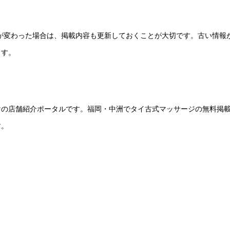
ーが変わった場合は、掲載内容も更新しておくことが大切です。古い情報
ます。
けの店舗紹介ポータルです。福岡・中洲でタイ古式マッサージの無料掲
す。