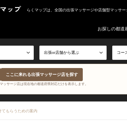
マップ
らくマップは、全国の出張マッサージや店舗型マッサー
お探しの都道
出張or店舗から選ぶ
コー
ここに来れる出張マッサージ店を探す
マッサージ店は現在地の都道府県対応だけを表示します。
けてもらうための案内