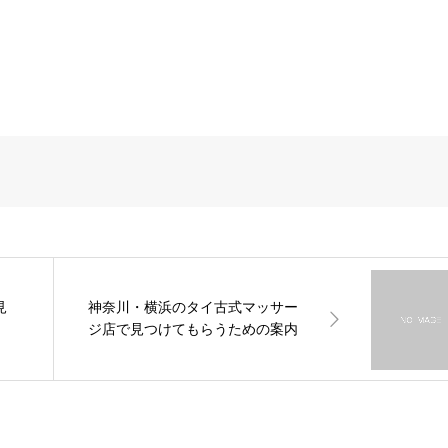
見
神奈川・横浜のタイ古式マッサー
ジ店で見つけてもらうための案内