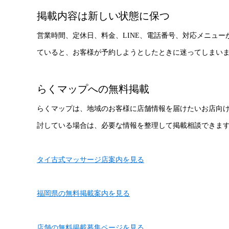
掲載内容は新しい状態に保つ
営業時間、定休日、料金、LINE、電話番号、対応メニュ
ていると、お客様が予約しようとしたときに迷ってしまい
らくマップへの無料掲載
らくマップは、地域のお客様に店舗情報を届けたいお店向
討している場合は、必要な情報を整理して掲載相談できま
タイ古式マッサージ店案内を見る
福岡県の無料掲載案内を見る
店舗の無料掲載募集ページを見る