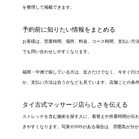
を整理して掲載できます。
予約前に知りたい情報をまとめる
お客様は、営業時間、場所、料金、コース時間、支払い方
でも問い合わせしやすくなります。
福岡・中洲で探している方は、近さだけでなく、今すぐ行
か、支払い方法は合うかなども見ています。店舗ごとの条
タイ古式マッサージ店らしさを伝える
ストレッチを含む施術を探す人に、着替えや所要時間が伝
きやすくなります。写真やSNSがある場合は、雰囲気が分