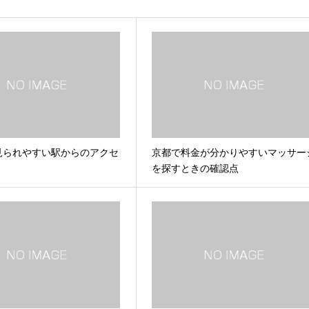
見られやすい駅からのアクセ
京都で料金が分かりやすいマッサー
を探すときの確認点