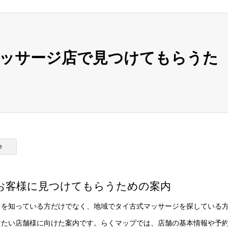
マッサージ店で見つけてもらうた
e
お客様に見つけてもらうための案内
名を知っている方だけでなく、地域でタイ古式マッサージを探している
けたい店舗様に向けた案内です。らくマップでは、店舗の基本情報や予