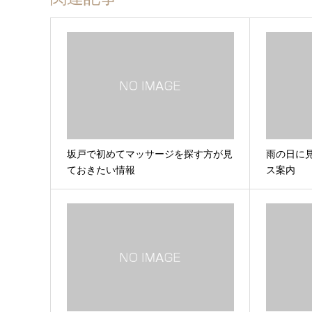
坂戸で初めてマッサージを探す方が見
雨の日に
ておきたい情報
ス案内