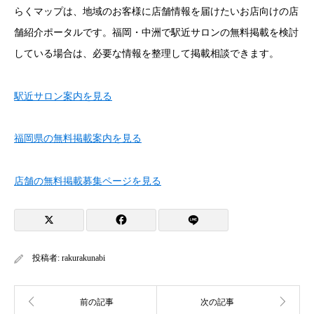
らくマップは、地域のお客様に店舗情報を届けたいお店向けの店
舗紹介ポータルです。福岡・中洲で駅近サロンの無料掲載を検討
している場合は、必要な情報を整理して掲載相談できます。
駅近サロン案内を見る
福岡県の無料掲載案内を見る
店舗の無料掲載募集ページを見る
投稿者:
rakurakunabi