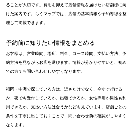
ることが大切です。費用を抑えて店舗情報を届けたい店舗様に向
けた案内です。らくマップでは、店舗の基本情報や予約導線を整
理して掲載できます。
予約前に知りたい情報をまとめる
お客様は、営業時間、場所、料金、コース時間、支払い方法、予
約方法を見ながらお店を選びます。情報が分かりやすいと、初め
ての方でも問い合わせしやすくなります。
福岡・中洲で探している方は、近さだけでなく、今すぐ行ける
か、夜でも受付しているか、出張できるか、女性専用か男性も利
用できるか、支払い方法は合うかなども見ています。店舗ごとの
条件を丁寧に出しておくことで、問い合わせ前の確認がしやすく
なります。