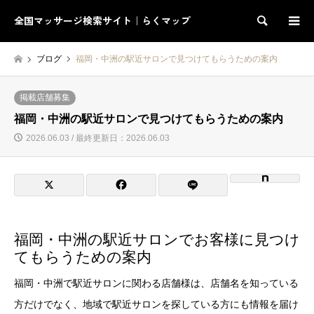
全国マッサージ検索サイト｜らくマップ
検索
ブログ
福岡・中洲の駅近サロンで見つけてもらうための案内
掲載店舗募集
福岡・中洲の駅近サロンで見つけてもらうための案内
2026.06.03 / 最終更新日：2026.06.03
福岡・中洲の駅近サロンでお客様に見つけ
てもらうための案内
福岡・中洲で駅近サロンに関わる店舗様は、店舗名を知っている
方だけでなく、地域で駅近サロンを探している方にも情報を届け