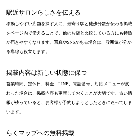
駅近サロンらしさを伝える
移動しやすい店舗を探す人に、最寄り駅と徒歩分数が伝わる掲載
をページ内で伝えることで、他のお店と比較している方にも特徴
が届きやすくなります。写真やSNSがある場合は、雰囲気が分か
る導線も役立ちます。
掲載内容は新しい状態に保つ
営業時間、定休日、料金、LINE、電話番号、対応メニューが変
わった場合は、掲載内容も更新しておくことが大切です。古い情
報が残っていると、お客様が予約しようとしたときに迷ってしま
います。
らくマップへの無料掲載