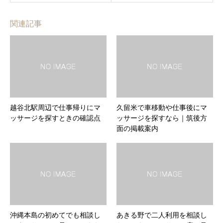
関連記事
越谷北駅周辺で仕事帰りにマ
久留米で車移動や仕事後にマ
ッサージを探すときの確認点
ッサージを探すなら｜筑後方
面の掲載案内
沖縄本島の初めてでも相談し
あきる野で二人利用を相談し