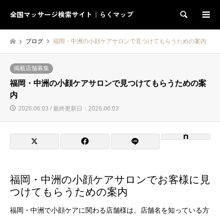
全国マッサージ検索サイト｜らくマップ
検索
ブログ
福岡・中洲の小顔ケアサロンで見つけてもらうための案内
掲載店舗募集
福岡・中洲の小顔ケアサロンで見つけてもらうための案
内
2026.06.03 / 最終更新日：2026.06.03
福岡・中洲の小顔ケアサロンでお客様に見
つけてもらうための案内
福岡・中洲で小顔ケアに関わる店舗様は、店舗名を知っている方