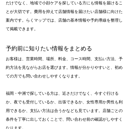
だけでなく、地域で小顔ケアを探している方にも情報を届けるこ
とが大切です。費用を抑えて店舗情報を届けたい店舗様に向けた
案内です。らくマップでは、店舗の基本情報や予約導線を整理し
て掲載できます。
予約前に知りたい情報をまとめる
お客様は、営業時間、場所、料金、コース時間、支払い方法、予
約方法を見ながらお店を選びます。情報が分かりやすいと、初め
ての方でも問い合わせしやすくなります。
福岡・中洲で探している方は、近さだけでなく、今すぐ行ける
か、夜でも受付しているか、出張できるか、女性専用か男性も利
用できるか、支払い方法は合うかなども見ています。店舗ごとの
条件を丁寧に出しておくことで、問い合わせ前の確認がしやすく
なります。