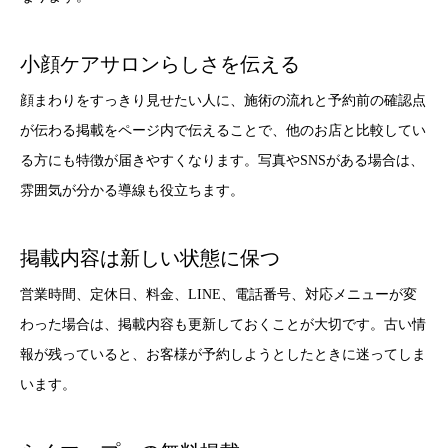
小顔ケアサロンらしさを伝える
顔まわりをすっきり見せたい人に、施術の流れと予約前の確認点
が伝わる掲載をページ内で伝えることで、他のお店と比較してい
る方にも特徴が届きやすくなります。写真やSNSがある場合は、
雰囲気が分かる導線も役立ちます。
掲載内容は新しい状態に保つ
営業時間、定休日、料金、LINE、電話番号、対応メニューが変
わった場合は、掲載内容も更新しておくことが大切です。古い情
報が残っていると、お客様が予約しようとしたときに迷ってしま
います。