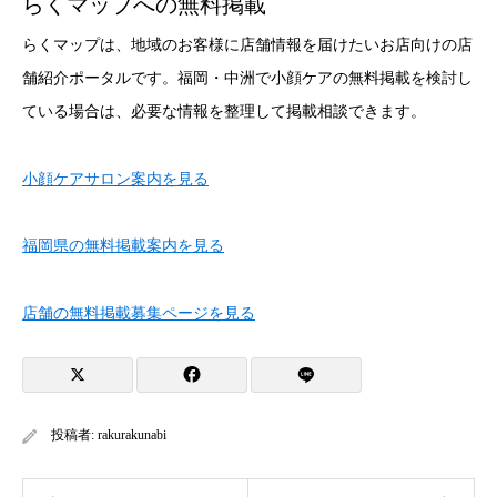
らくマップへの無料掲載
らくマップは、地域のお客様に店舗情報を届けたいお店向けの店
舗紹介ポータルです。福岡・中洲で小顔ケアの無料掲載を検討し
ている場合は、必要な情報を整理して掲載相談できます。
小顔ケアサロン案内を見る
福岡県の無料掲載案内を見る
店舗の無料掲載募集ページを見る
投稿者:
rakurakunabi