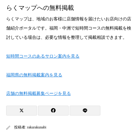
らくマップへの無料掲載
らくマップは、地域のお客様に店舗情報を届けたいお店向けの店
舗紹介ポータルです。福岡・中洲で短時間コースの無料掲載を検
討している場合は、必要な情報を整理して掲載相談できます。
短時間コースのあるサロン案内を見る
福岡県の無料掲載案内を見る
店舗の無料掲載募集ページを見る
投稿者:
rakurakunabi