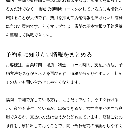
福岡・中洲で短時間コースに関わる店舗様は、店舗名を知ってい
る方だけでなく、地域で短時間コースを探している方にも情報を
届けることが大切です。費用を抑えて店舗情報を届けたい店舗様
に向けた案内です。らくマップでは、店舗の基本情報や予約導線
を整理して掲載できます。
予約前に知りたい情報をまとめる
お客様は、営業時間、場所、料金、コース時間、支払い方法、予
約方法を見ながらお店を選びます。情報が分かりやすいと、初め
ての方でも問い合わせしやすくなります。
福岡・中洲で探している方は、近さだけでなく、今すぐ行ける
か、夜でも受付しているか、出張できるか、女性専用か男性も利
用できるか、支払い方法は合うかなども見ています。店舗ごとの
条件を丁寧に出しておくことで、問い合わせ前の確認がしやすく