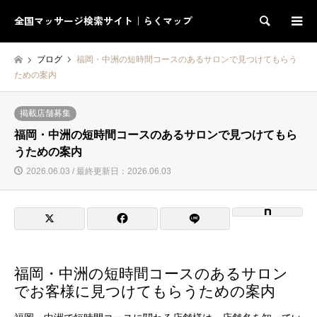
全国マッサージ検索サイト｜らくマップ
検索
ブログ
福岡・中洲の短時間コースのあるサロンで見つけてもらう
ための案内
掲載店舗募集
福岡・中洲の短時間コースのあるサロンで見つけてもら
うための案内
2026.06.03 / 最終更新日：2026.06.03
福岡・中洲の短時間コースのあるサロン
でお客様に見つけてもらうための案内