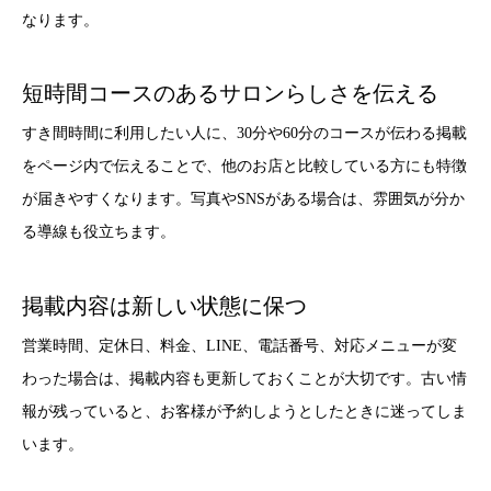
なります。
短時間コースのあるサロンらしさを伝える
すき間時間に利用したい人に、30分や60分のコースが伝わる掲載
をページ内で伝えることで、他のお店と比較している方にも特徴
が届きやすくなります。写真やSNSがある場合は、雰囲気が分か
る導線も役立ちます。
掲載内容は新しい状態に保つ
営業時間、定休日、料金、LINE、電話番号、対応メニューが変
わった場合は、掲載内容も更新しておくことが大切です。古い情
報が残っていると、お客様が予約しようとしたときに迷ってしま
います。