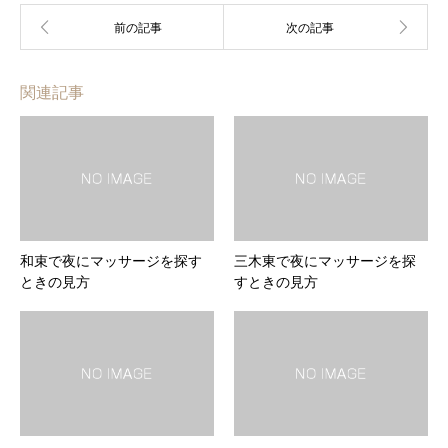
関連記事
和束で夜にマッサージを探す
三木東で夜にマッサージを探
ときの見方
すときの見方