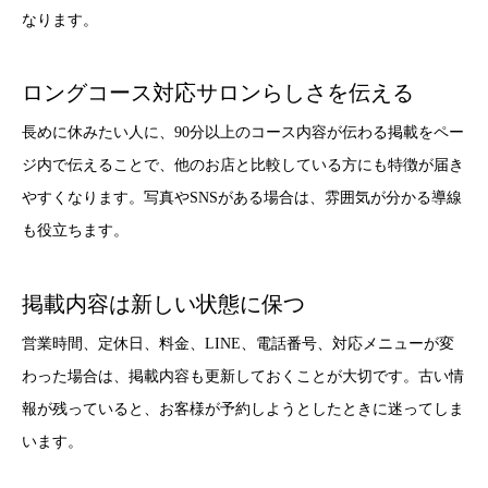
なります。
ロングコース対応サロンらしさを伝える
長めに休みたい人に、90分以上のコース内容が伝わる掲載をペー
ジ内で伝えることで、他のお店と比較している方にも特徴が届き
やすくなります。写真やSNSがある場合は、雰囲気が分かる導線
も役立ちます。
掲載内容は新しい状態に保つ
営業時間、定休日、料金、LINE、電話番号、対応メニューが変
わった場合は、掲載内容も更新しておくことが大切です。古い情
報が残っていると、お客様が予約しようとしたときに迷ってしま
います。