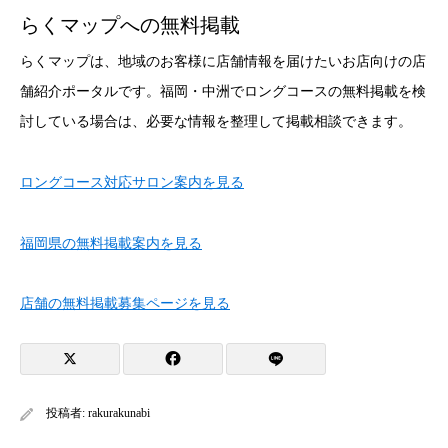
らくマップへの無料掲載
らくマップは、地域のお客様に店舗情報を届けたいお店向けの店
舗紹介ポータルです。福岡・中洲でロングコースの無料掲載を検
討している場合は、必要な情報を整理して掲載相談できます。
ロングコース対応サロン案内を見る
福岡県の無料掲載案内を見る
店舗の無料掲載募集ページを見る
投稿者:
rakurakunabi