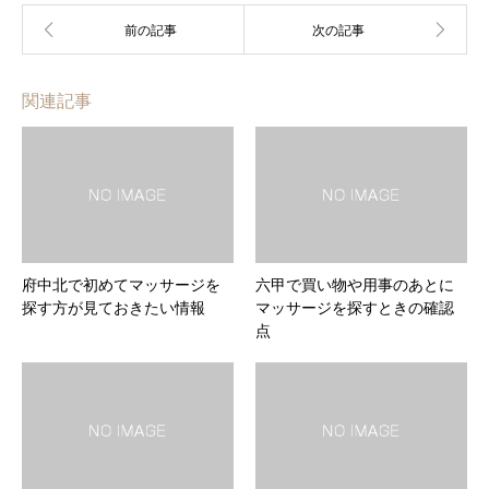
関連記事
府中北で初めてマッサージを
六甲で買い物や用事のあとに
探す方が見ておきたい情報
マッサージを探すときの確認
点