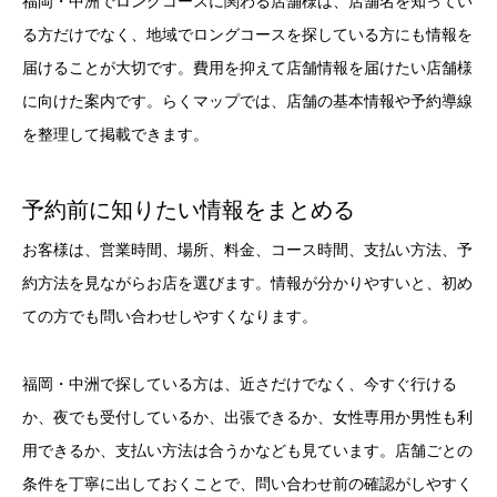
福岡・中洲でロングコースに関わる店舗様は、店舗名を知ってい
る方だけでなく、地域でロングコースを探している方にも情報を
届けることが大切です。費用を抑えて店舗情報を届けたい店舗様
に向けた案内です。らくマップでは、店舗の基本情報や予約導線
を整理して掲載できます。
予約前に知りたい情報をまとめる
お客様は、営業時間、場所、料金、コース時間、支払い方法、予
約方法を見ながらお店を選びます。情報が分かりやすいと、初め
ての方でも問い合わせしやすくなります。
福岡・中洲で探している方は、近さだけでなく、今すぐ行ける
か、夜でも受付しているか、出張できるか、女性専用か男性も利
用できるか、支払い方法は合うかなども見ています。店舗ごとの
条件を丁寧に出しておくことで、問い合わせ前の確認がしやすく