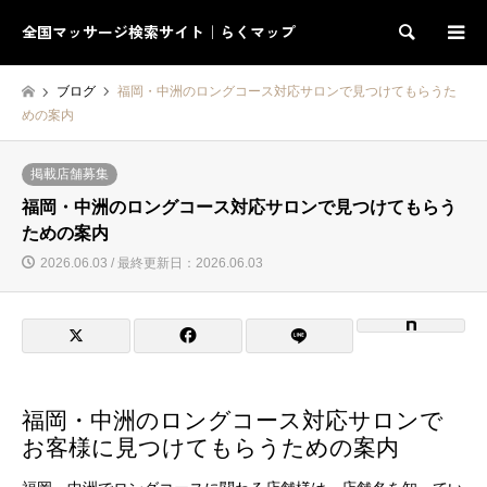
全国マッサージ検索サイト｜らくマップ
検索
ブログ
福岡・中洲のロングコース対応サロンで見つけてもらうた
めの案内
掲載店舗募集
福岡・中洲のロングコース対応サロンで見つけてもらう
ための案内
2026.06.03 / 最終更新日：2026.06.03
福岡・中洲のロングコース対応サロンで
お客様に見つけてもらうための案内