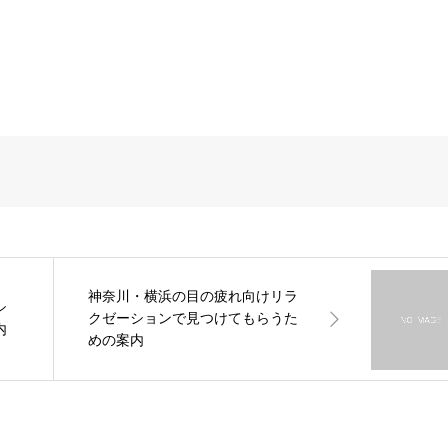
神奈川・横浜の目の疲れ向けリラ
シ
クゼーションで見つけてもらうた
内
めの案内