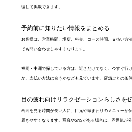
理して掲載できます。
予約前に知りたい情報をまとめる
お客様は、営業時間、場所、料金、コース時間、支払い方
でも問い合わせしやすくなります。
福岡・中洲で探している方は、近さだけでなく、今すぐ行
か、支払い方法は合うかなども見ています。店舗ごとの条
目の疲れ向けリラクゼーションらしさを
画面を見る時間が長い人に、目元や頭まわりのメニューが
届きやすくなります。写真やSNSがある場合は、雰囲気が