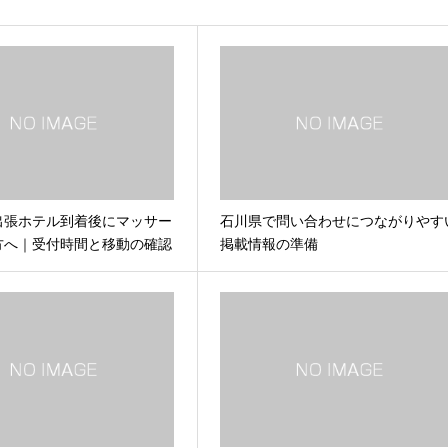
出張ホテル到着後にマッサー
石川県で問い合わせにつながりやす
方へ｜受付時間と移動の確認
掲載情報の準備