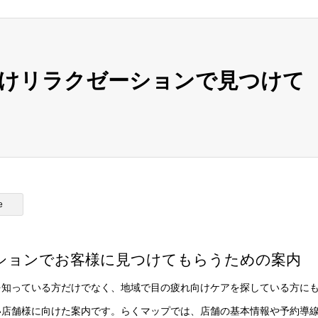
向けリラクゼーションで見つけて
e
ションでお客様に見つけてもらうための案内
を知っている方だけでなく、地域で目の疲れ向けケアを探している方に
い店舗様に向けた案内です。らくマップでは、店舗の基本情報や予約導