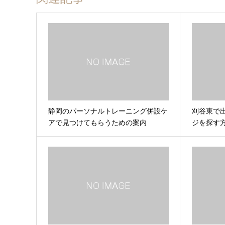
静岡のパーソナルトレーニング併設ケ
刈谷東で
アで見つけてもらうための案内
ジを探す