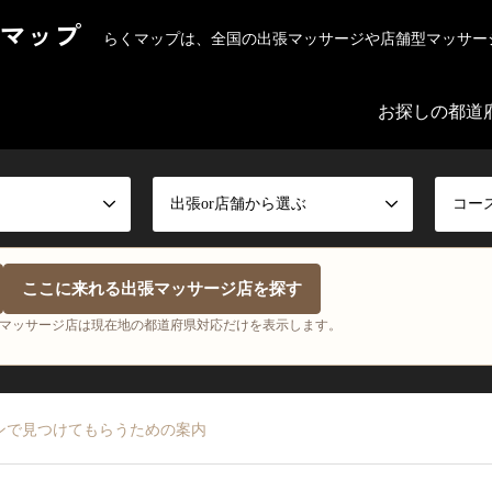
マップ
らくマップは、全国の出張マッサージや店舗型マッサー
お探しの都道
出張or店舗から選ぶ
コー
ここに来れる出張マッサージ店を探す
マッサージ店は現在地の都道府県対応だけを表示します。
ンで見つけてもらうための案内