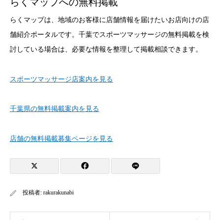
らくマップへの無料掲載
らくマップは、地域のお客様に店舗情報を届けたいお店向けの店
舗紹介ポータルです。千葉でスポーツマッサージの無料掲載を検
討している場合は、必要な情報を整理して掲載相談できます。
スポーツマッサージ店案内を見る
千葉県の無料掲載案内を見る
店舗の無料掲載募集ページを見る
投稿者:
rakurakunabi