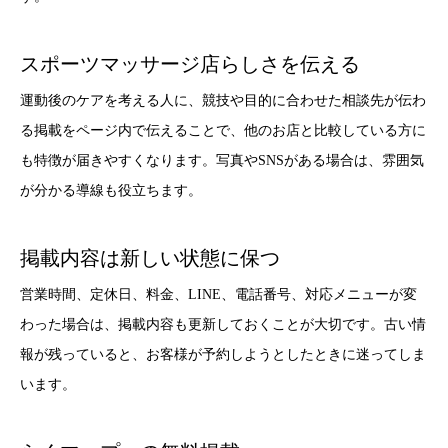
スポーツマッサージ店らしさを伝える
運動後のケアを考える人に、競技や目的に合わせた相談先が伝わ
る掲載をページ内で伝えることで、他のお店と比較している方に
も特徴が届きやすくなります。写真やSNSがある場合は、雰囲気
が分かる導線も役立ちます。
掲載内容は新しい状態に保つ
営業時間、定休日、料金、LINE、電話番号、対応メニューが変
わった場合は、掲載内容も更新しておくことが大切です。古い情
報が残っていると、お客様が予約しようとしたときに迷ってしま
います。