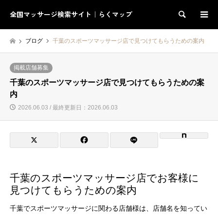
全国マッサージ検索サイト｜らくマップ
検索
ブログ
千葉のスポーツマッサージ店で見つけてもらうための案内
掲載店舗募集
千葉のスポーツマッサージ店で見つけてもらうための案
内
2026.06.03 / 最終更新日：2026.06.03
千葉のスポーツマッサージ店でお客様に
見つけてもらうための案内
千葉でスポーツマッサージに関わる店舗様は、店舗名を知ってい