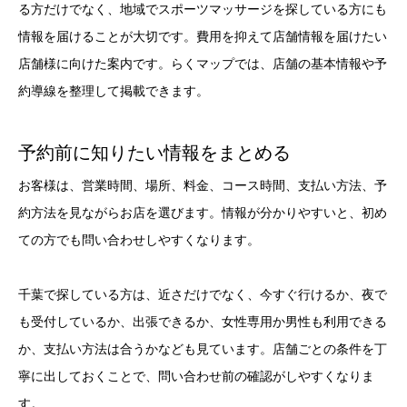
る方だけでなく、地域でスポーツマッサージを探している方にも
情報を届けることが大切です。費用を抑えて店舗情報を届けたい
店舗様に向けた案内です。らくマップでは、店舗の基本情報や予
約導線を整理して掲載できます。
予約前に知りたい情報をまとめる
お客様は、営業時間、場所、料金、コース時間、支払い方法、予
約方法を見ながらお店を選びます。情報が分かりやすいと、初め
ての方でも問い合わせしやすくなります。
千葉で探している方は、近さだけでなく、今すぐ行けるか、夜で
も受付しているか、出張できるか、女性専用か男性も利用できる
か、支払い方法は合うかなども見ています。店舗ごとの条件を丁
寧に出しておくことで、問い合わせ前の確認がしやすくなりま
す。