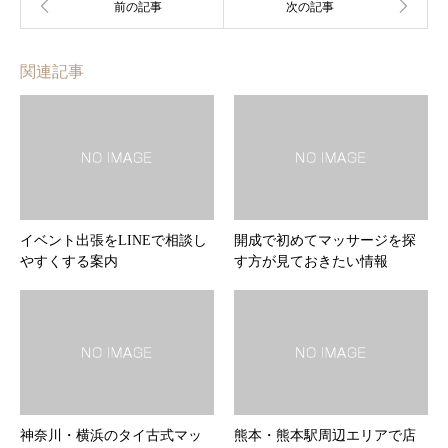
関連記事
イベント出張をLINEで相談し
開成で初めてマッサージを探
やすくする案内
す方が見ておきたい情報
神奈川・横浜のタイ古式マッ
熊本・熊本駅周辺エリアで店