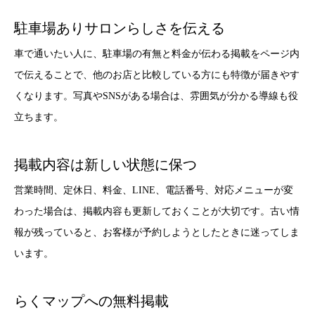
駐車場ありサロンらしさを伝える
車で通いたい人に、駐車場の有無と料金が伝わる掲載をページ内
で伝えることで、他のお店と比較している方にも特徴が届きやす
くなります。写真やSNSがある場合は、雰囲気が分かる導線も役
立ちます。
掲載内容は新しい状態に保つ
営業時間、定休日、料金、LINE、電話番号、対応メニューが変
わった場合は、掲載内容も更新しておくことが大切です。古い情
報が残っていると、お客様が予約しようとしたときに迷ってしま
います。
らくマップへの無料掲載