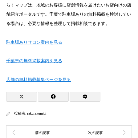
らくマップは、地域のお客様に店舗情報を届けたいお店向けの店
舗紹介ポータルです。千葉で駐車場ありの無料掲載を検討してい
る場合は、必要な情報を整理して掲載相談できます。
駐車場ありサロン案内を見る
千葉県の無料掲載案内を見る
店舗の無料掲載募集ページを見る
投稿者:
rakurakunabi