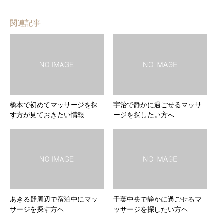
関連記事
橋本で初めてマッサージを探
宇治で静かに過ごせるマッサ
す方が見ておきたい情報
ージを探したい方へ
あきる野周辺で宿泊中にマッ
千葉中央で静かに過ごせるマ
サージを探す方へ
ッサージを探したい方へ