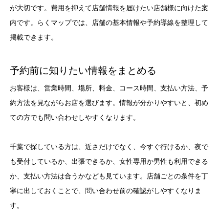
が大切です。費用を抑えて店舗情報を届けたい店舗様に向けた案
内です。らくマップでは、店舗の基本情報や予約導線を整理して
掲載できます。
予約前に知りたい情報をまとめる
お客様は、営業時間、場所、料金、コース時間、支払い方法、予
約方法を見ながらお店を選びます。情報が分かりやすいと、初め
ての方でも問い合わせしやすくなります。
千葉で探している方は、近さだけでなく、今すぐ行けるか、夜で
も受付しているか、出張できるか、女性専用か男性も利用できる
か、支払い方法は合うかなども見ています。店舗ごとの条件を丁
寧に出しておくことで、問い合わせ前の確認がしやすくなりま
す。