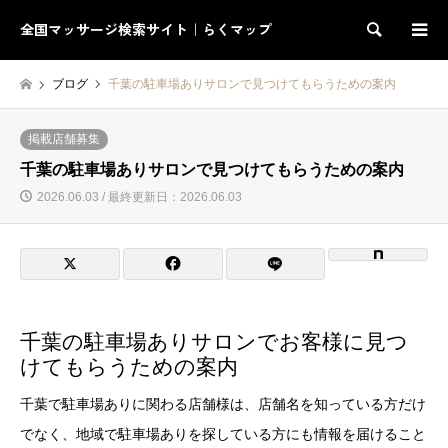
全国マッサージ検索サイト｜らくマップ
検索
ブログ
千葉の駐車場ありサロンで見つけてもらうための案内
掲載店舗募集
千葉の駐車場ありサロンで見つけてもらうための案内
2026.06.03 / 最終更新日：2026.06.03
千葉の駐車場ありサロンでお客様に見つ
けてもらうための案内
千葉で駐車場ありに関わる店舗様は、店舗名を知っている方だけ
でなく、地域で駐車場ありを探している方にも情報を届けること