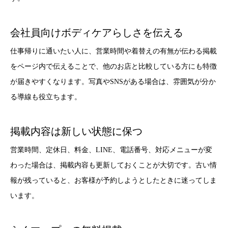
会社員向けボディケアらしさを伝える
仕事帰りに通いたい人に、営業時間や着替えの有無が伝わる掲載
をページ内で伝えることで、他のお店と比較している方にも特徴
が届きやすくなります。写真やSNSがある場合は、雰囲気が分か
る導線も役立ちます。
掲載内容は新しい状態に保つ
営業時間、定休日、料金、LINE、電話番号、対応メニューが変
わった場合は、掲載内容も更新しておくことが大切です。古い情
報が残っていると、お客様が予約しようとしたときに迷ってしま
います。