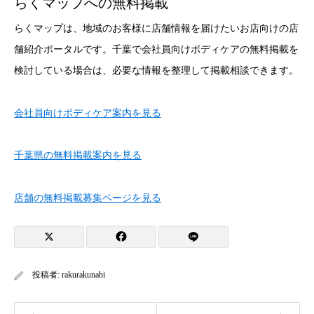
らくマップへの無料掲載
らくマップは、地域のお客様に店舗情報を届けたいお店向けの店
舗紹介ポータルです。千葉で会社員向けボディケアの無料掲載を
検討している場合は、必要な情報を整理して掲載相談できます。
会社員向けボディケア案内を見る
千葉県の無料掲載案内を見る
店舗の無料掲載募集ページを見る
投稿者:
rakurakunabi