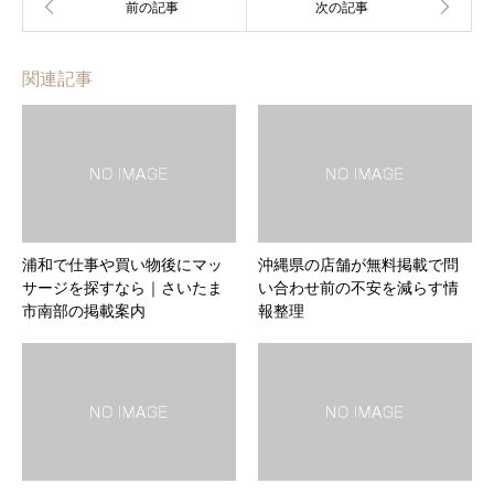
関連記事
浦和で仕事や買い物後にマッ
沖縄県の店舗が無料掲載で問
サージを探すなら｜さいたま
い合わせ前の不安を減らす情
市南部の掲載案内
報整理