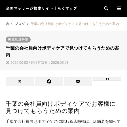
全国マッサージ検索サイト｜らくマップ
検索
ブログ
千葉の会社員向けボディケアで見つけてもらうための案内
掲載店舗募集
千葉の会社員向けボディケアで見つけてもらうための案
内
2026.06.03 / 最終更新日：2026.06.03
千葉の会社員向けボディケアでお客様に
見つけてもらうための案内
千葉で会社員向けボディケアに関わる店舗様は、店舗名を知って