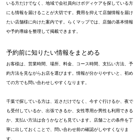
いる方だけでなく、地域で会社員向けボディケアを探している方
にも情報を届けることが大切です。費用を抑えて店舗情報を届け
たい店舗様に向けた案内です。らくマップでは、店舗の基本情報
や予約導線を整理して掲載できます。
予約前に知りたい情報をまとめる
お客様は、営業時間、場所、料金、コース時間、支払い方法、予
約方法を見ながらお店を選びます。情報が分かりやすいと、初め
ての方でも問い合わせしやすくなります。
千葉で探している方は、近さだけでなく、今すぐ行けるか、夜で
も受付しているか、出張できるか、女性専用か男性も利用できる
か、支払い方法は合うかなども見ています。店舗ごとの条件を丁
寧に出しておくことで、問い合わせ前の確認がしやすくなりま
す。