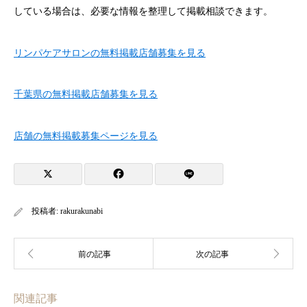
している場合は、必要な情報を整理して掲載相談できます。
リンパケアサロンの無料掲載店舗募集を見る
千葉県の無料掲載店舗募集を見る
店舗の無料掲載募集ページを見る
投稿者:
rakurakunabi
関連記事