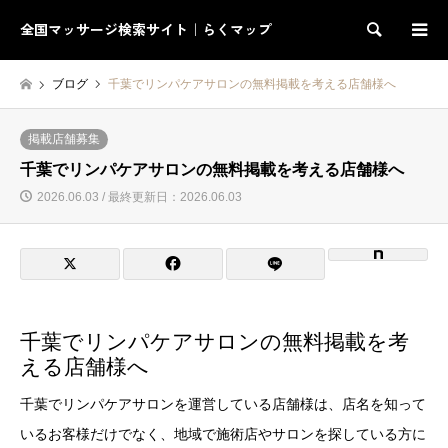
全国マッサージ検索サイト｜らくマップ
検索
ブログ
千葉でリンパケアサロンの無料掲載を考える店舗様へ
掲載店舗募集
千葉でリンパケアサロンの無料掲載を考える店舗様へ
2026.06.03 / 最終更新日：2026.06.03
千葉でリンパケアサロンの無料掲載を考
える店舗様へ
千葉でリンパケアサロンを運営している店舗様は、店名を知って
いるお客様だけでなく、地域で施術店やサロンを探している方に