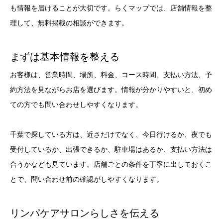
も情報を届けることが大切です。らくマップでは、店舗情報を整
理して、無料掲載の相談ができます。
まずは基本情報を整える
お客様は、営業時間、場所、料金、コース時間、支払い方法、予
約方法を見ながらお店を選びます。情報が分かりやすいと、初め
ての方でも問い合わせしやすくなります。
千葉で探している方は、近さだけでなく、今日行けるか、夜でも
受付しているか、出張できるか、駐車場はあるか、支払い方法は
合うかなども見ています。店舗ごとの条件を丁寧に出しておくこ
とで、問い合わせ前の確認がしやすくなります。
リンパケアサロンらしさを伝える