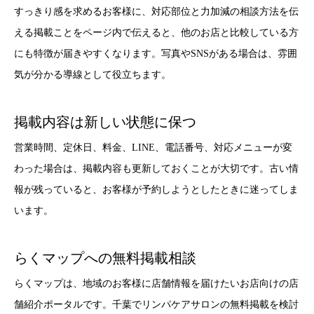
すっきり感を求めるお客様に、対応部位と力加減の相談方法を伝
える掲載ことをページ内で伝えると、他のお店と比較している方
にも特徴が届きやすくなります。写真やSNSがある場合は、雰囲
気が分かる導線として役立ちます。
掲載内容は新しい状態に保つ
営業時間、定休日、料金、LINE、電話番号、対応メニューが変
わった場合は、掲載内容も更新しておくことが大切です。古い情
報が残っていると、お客様が予約しようとしたときに迷ってしま
います。
らくマップへの無料掲載相談
らくマップは、地域のお客様に店舗情報を届けたいお店向けの店
舗紹介ポータルです。千葉でリンパケアサロンの無料掲載を検討