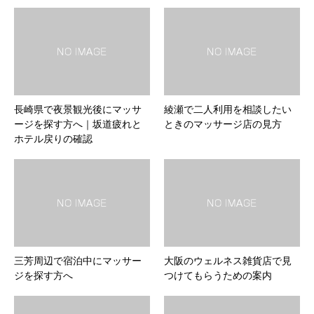
長崎県で夜景観光後にマッサ
綾瀬で二人利用を相談したい
ージを探す方へ｜坂道疲れと
ときのマッサージ店の見方
ホテル戻りの確認
三芳周辺で宿泊中にマッサー
大阪のウェルネス雑貨店で見
ジを探す方へ
つけてもらうための案内