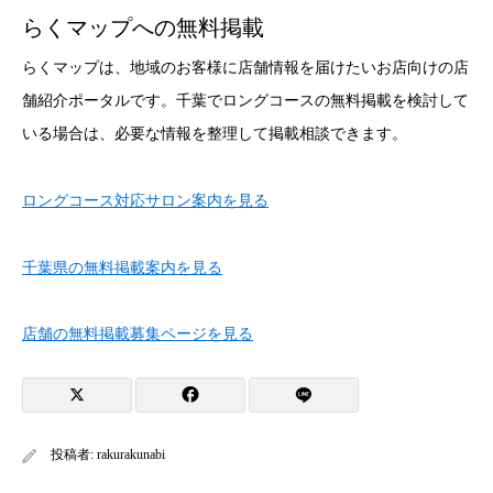
らくマップへの無料掲載
らくマップは、地域のお客様に店舗情報を届けたいお店向けの店
舗紹介ポータルです。千葉でロングコースの無料掲載を検討して
いる場合は、必要な情報を整理して掲載相談できます。
ロングコース対応サロン案内を見る
千葉県の無料掲載案内を見る
店舗の無料掲載募集ページを見る
投稿者:
rakurakunabi