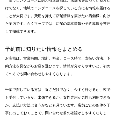
千葉でロングコースに関わる店舗様は、店舗名を知っている方だ
けでなく、地域でロングコースを探している方にも情報を届ける
ことが大切です。費用を抑えて店舗情報を届けたい店舗様に向け
た案内です。らくマップでは、店舗の基本情報や予約導線を整理
して掲載できます。
予約前に知りたい情報をまとめる
お客様は、営業時間、場所、料金、コース時間、支払い方法、予
約方法を見ながらお店を選びます。情報が分かりやすいと、初め
ての方でも問い合わせしやすくなります。
千葉で探している方は、近さだけでなく、今すぐ行けるか、夜で
も受付しているか、出張できるか、女性専用か男性も利用できる
か、支払い方法は合うかなども見ています。店舗ごとの条件を丁
寧に出しておくことで、問い合わせ前の確認がしやすくなりま