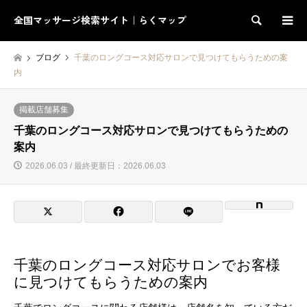
全国マッサージ検索サイト｜らくマップ
検索
ブログ
千葉のロングコース対応サロンで見つけてもらうための案
内
掲載店舗募集
千葉のロングコース対応サロンで見つけてもらうための
案内
2026.06.03 / 最終更新日：2026.06.03
千葉のロングコース対応サロンでお客様
に見つけてもらうための案内