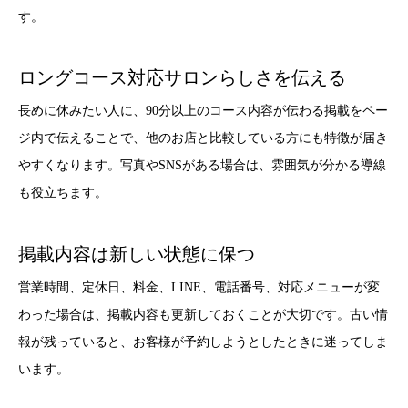
す。
ロングコース対応サロンらしさを伝える
長めに休みたい人に、90分以上のコース内容が伝わる掲載をペー
ジ内で伝えることで、他のお店と比較している方にも特徴が届き
やすくなります。写真やSNSがある場合は、雰囲気が分かる導線
も役立ちます。
掲載内容は新しい状態に保つ
営業時間、定休日、料金、LINE、電話番号、対応メニューが変
わった場合は、掲載内容も更新しておくことが大切です。古い情
報が残っていると、お客様が予約しようとしたときに迷ってしま
います。