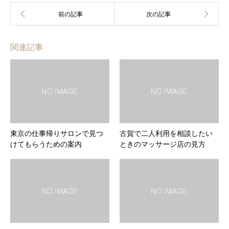
関連記事
東京の仕事帰りサロンで見つ
古賀で二人利用を相談したい
けてもらうための案内
ときのマッサージ店の見方