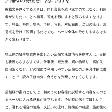
店舗様の特徴を自然に広げる
掲載文を厚くするときは、同じ言葉を繰り返すのではなく、利用
者が知りたいことへ順番に答える形にすると読みやすくなりま
す。料金、時間、場所、予約、写真、対応範囲、当日の流れ、注
意点を分けて説明するだけでも、ページ全体の分かりやすさは大
きく変わります。
埼玉県の駐車場案内を出したい店舗で店舗情報を探す人は、目的
も状況もさまざまです。仕事後、観光後、買い物帰り、宿泊先、
自宅近くなど、どの場面で利用しやすい店舗なのかを具体的に書
くことで、読み手は自分に合うかを判断しやすくなります。
店舗様の案内としては、初めてのお客様に説明する内容をそのま
まページに入れる感覚が役立ちます。予約時に伝えてほしいこ
と、遅れる場合の連絡、支払いの流れ、施術前の確認、施術後の