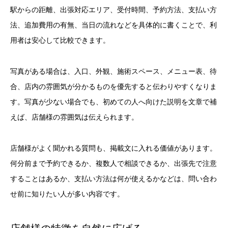
駅からの距離、出張対応エリア、受付時間、予約方法、支払い方
法、追加費用の有無、当日の流れなどを具体的に書くことで、利
用者は安心して比較できます。
写真がある場合は、入口、外観、施術スペース、メニュー表、待
合、店内の雰囲気が分かるものを優先すると伝わりやすくなりま
す。写真が少ない場合でも、初めての人へ向けた説明を文章で補
えば、店舗様の雰囲気は伝えられます。
店舗様がよく聞かれる質問も、掲載文に入れる価値があります。
何分前まで予約できるか、複数人で相談できるか、出張先で注意
することはあるか、支払い方法は何が使えるかなどは、問い合わ
せ前に知りたい人が多い内容です。