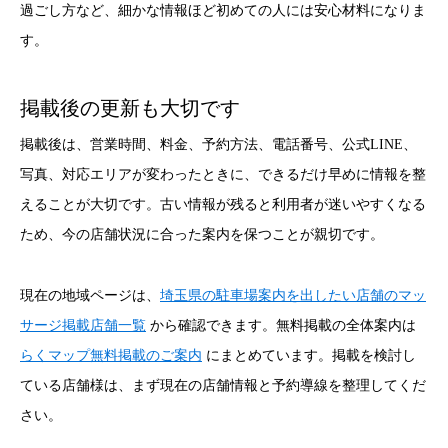
過ごし方など、細かな情報ほど初めての人には安心材料になりま
す。
掲載後の更新も大切です
掲載後は、営業時間、料金、予約方法、電話番号、公式LINE、
写真、対応エリアが変わったときに、できるだけ早めに情報を整
えることが大切です。古い情報が残ると利用者が迷いやすくなる
ため、今の店舗状況に合った案内を保つことが親切です。
現在の地域ページは、
埼玉県の駐車場案内を出したい店舗のマッ
サージ掲載店舗一覧
から確認できます。無料掲載の全体案内は
らくマップ無料掲載のご案内
にまとめています。掲載を検討し
ている店舗様は、まず現在の店舗情報と予約導線を整理してくだ
さい。