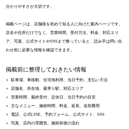
分かりやすさが大切です。
掲載ページは、店舗様を初めて知る人に向けた案内ページです。
店名や住所だけでなく、営業時間、受付方法、料金、対応エリ
ア、写真、公式サイトやSNSまで整っていると、読み手は問い合
わせ前に必要な情報を確認できます。
掲載前に整理しておきたい情報
駐車場、車移動、住宅地利用、当日予約、支払い方法
店舗名、所在地、最寄り駅、対応エリア
営業時間、最終受付、定休日、当日予約の目安
主なメニュー、施術時間、料金、延長、追加費用
電話、公式LINE、予約フォーム、公式サイト、SNS
写真、店内の雰囲気、施術前後の流れ