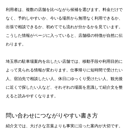
利用者は、複数の店舗を比べながら候補を選びます。料金だけで
なく、予約しやすいか、今いる場所から無理なく利用できるか、
出張で相談できるか、初めてでも流れが分かるかを見ています。
こうした情報がページに入っていると、店舗様の特徴が自然に伝
わります。
埼玉県の駐車場案内を出したい店舗では、移動手段や利用目的に
よって見られる情報が変わります。仕事帰りに短時間で受けたい
人、宿泊先で相談したい人、休日にゆっくり受けたい人、観光後
に近くで探したい人など、それぞれの場面を意識して紹介文を整
えると読みやすくなります。
問い合わせにつながりやすい書き方
紹介文では、大げさな言葉よりも事実に沿った案内が大切です。