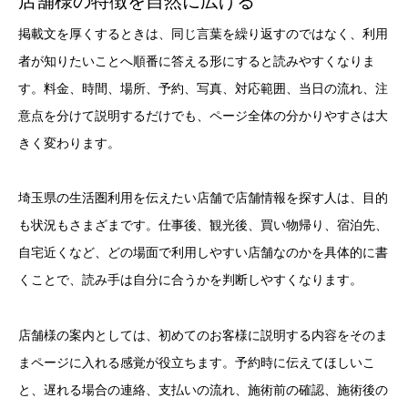
店舗様の特徴を自然に広げる
掲載文を厚くするときは、同じ言葉を繰り返すのではなく、利用
者が知りたいことへ順番に答える形にすると読みやすくなりま
す。料金、時間、場所、予約、写真、対応範囲、当日の流れ、注
意点を分けて説明するだけでも、ページ全体の分かりやすさは大
きく変わります。
埼玉県の生活圏利用を伝えたい店舗で店舗情報を探す人は、目的
も状況もさまざまです。仕事後、観光後、買い物帰り、宿泊先、
自宅近くなど、どの場面で利用しやすい店舗なのかを具体的に書
くことで、読み手は自分に合うかを判断しやすくなります。
店舗様の案内としては、初めてのお客様に説明する内容をそのま
まページに入れる感覚が役立ちます。予約時に伝えてほしいこ
と、遅れる場合の連絡、支払いの流れ、施術前の確認、施術後の