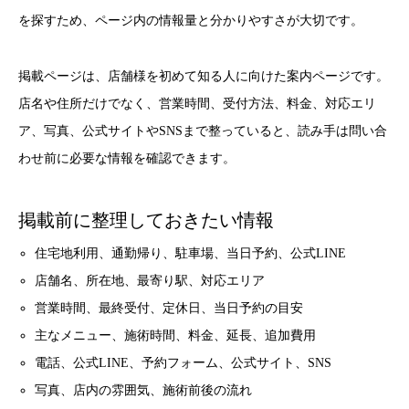
を探すため、ページ内の情報量と分かりやすさが大切です。
掲載ページは、店舗様を初めて知る人に向けた案内ページです。
店名や住所だけでなく、営業時間、受付方法、料金、対応エリ
ア、写真、公式サイトやSNSまで整っていると、読み手は問い合
わせ前に必要な情報を確認できます。
掲載前に整理しておきたい情報
住宅地利用、通勤帰り、駐車場、当日予約、公式LINE
店舗名、所在地、最寄り駅、対応エリア
営業時間、最終受付、定休日、当日予約の目安
主なメニュー、施術時間、料金、延長、追加費用
電話、公式LINE、予約フォーム、公式サイト、SNS
写真、店内の雰囲気、施術前後の流れ