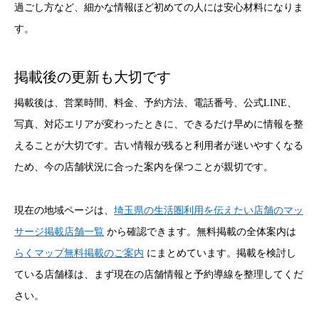
過ごし方など、細かな情報ほど初めての人には安心材料になりま
す。
掲載後の更新も大切です
掲載後は、営業時間、料金、予約方法、電話番号、公式LINE、
写真、対応エリアが変わったときに、できるだけ早めに情報を整
えることが大切です。古い情報が残ると利用者が迷いやすくなる
ため、今の店舗状況に合った案内を保つことが親切です。
現在の地域ページは、
埼玉県の生活圏利用を伝えたい店舗のマッ
サージ掲載店舗一覧
から確認できます。無料掲載の全体案内は
らくマップ無料掲載のご案内
にまとめています。掲載を検討し
ている店舗様は、まず現在の店舗情報と予約導線を整理してくだ
さい。