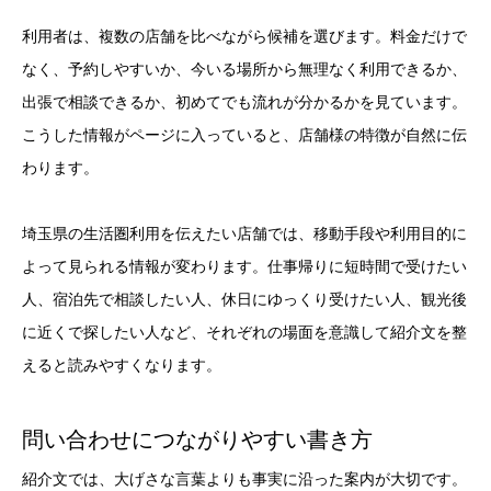
利用者は、複数の店舗を比べながら候補を選びます。料金だけで
なく、予約しやすいか、今いる場所から無理なく利用できるか、
出張で相談できるか、初めてでも流れが分かるかを見ています。
こうした情報がページに入っていると、店舗様の特徴が自然に伝
わります。
埼玉県の生活圏利用を伝えたい店舗では、移動手段や利用目的に
よって見られる情報が変わります。仕事帰りに短時間で受けたい
人、宿泊先で相談したい人、休日にゆっくり受けたい人、観光後
に近くで探したい人など、それぞれの場面を意識して紹介文を整
えると読みやすくなります。
問い合わせにつながりやすい書き方
紹介文では、大げさな言葉よりも事実に沿った案内が大切です。