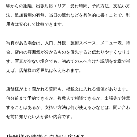
駅からの距離、出張対応エリア、受付時間、予約方法、支払い方
法、追加費用の有無、当日の流れなどを具体的に書くことで、利
用者は安心して比較できます。
写真がある場合は、入口、外観、施術スペース、メニュー表、待
合、店内の雰囲気が分かるものを優先すると伝わりやすくなりま
す。写真が少ない場合でも、初めての人へ向けた説明を文章で補
えば、店舗様の雰囲気は伝えられます。
店舗様がよく聞かれる質問も、掲載文に入れる価値があります。
何分前まで予約できるか、複数人で相談できるか、出張先で注意
することはあるか、支払い方法は何が使えるかなどは、問い合わ
せ前に知りたい人が多い内容です。