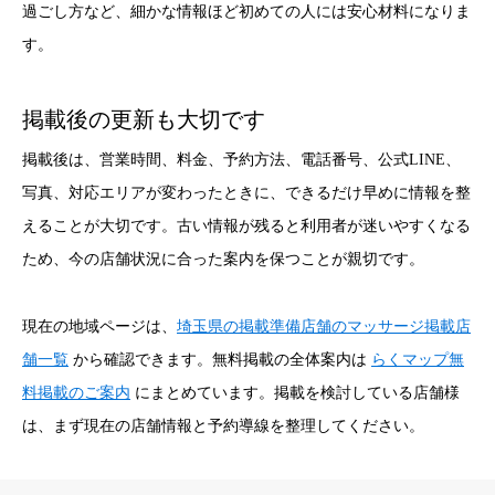
過ごし方など、細かな情報ほど初めての人には安心材料になりま
す。
掲載後の更新も大切です
掲載後は、営業時間、料金、予約方法、電話番号、公式LINE、
写真、対応エリアが変わったときに、できるだけ早めに情報を整
えることが大切です。古い情報が残ると利用者が迷いやすくなる
ため、今の店舗状況に合った案内を保つことが親切です。
現在の地域ページは、
埼玉県の掲載準備店舗のマッサージ掲載店
舗一覧
から確認できます。無料掲載の全体案内は
らくマップ無
料掲載のご案内
にまとめています。掲載を検討している店舗様
は、まず現在の店舗情報と予約導線を整理してください。