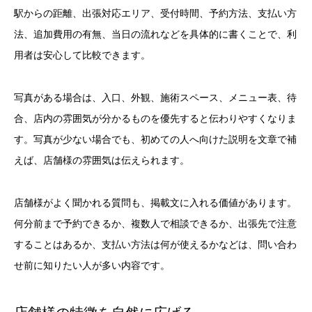
駅からの距離、出張対応エリア、受付時間、予約方法、支払い方
法、追加費用の有無、当日の流れなどを具体的に書くことで、利
用者は安心して比較できます。
写真がある場合は、入口、外観、施術スペース、メニュー表、待
合、店内の雰囲気が分かるものを優先すると伝わりやすくなりま
す。写真が少ない場合でも、初めての人へ向けた説明を文章で補
えば、店舗様の雰囲気は伝えられます。
店舗様がよく聞かれる質問も、掲載文に入れる価値があります。
何分前まで予約できるか、複数人で相談できるか、出張先で注意
することはあるか、支払い方法は何が使えるかなどは、問い合わ
せ前に知りたい人が多い内容です。