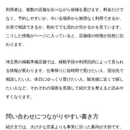
利用者は、複数の店舗を比べながら候補を選びます。料金だけで
なく、予約しやすいか、今いる場所から無理なく利用できるか、
出張で相談できるか、初めてでも流れが分かるかを見ています。
こうした情報がページに入っていると、店舗様の特徴が自然に伝
わります。
埼玉県の掲載準備店舗では、移動手段や利用目的によって見られ
る情報が変わります。仕事帰りに短時間で受けたい人、宿泊先で
相談したい人、休日にゆっくり受けたい人、観光後に近くで探し
たい人など、それぞれの場面を意識して紹介文を整えると読みや
すくなります。
問い合わせにつながりやすい書き方
紹介文では、大げさな言葉よりも事実に沿った案内が大切です。