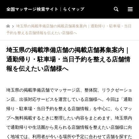
全国マッサージ検索サイト｜らくマップ
検索
埼玉県の掲載準備店舗の掲載店舗募集案内｜通勤帰り・駐車場・当日
予約を整える店舗情報を伝えたい店舗様へ
埼玉県の掲載準備店舗の掲載店舗募集案内｜
通勤帰り・駐車場・当日予約を整える店舗情
報を伝えたい店舗様へ
埼玉県の掲載準備店舗でマッサージ店、整体院、リラクゼーショ
ン店、出張対応サービスを運営している店舗様へ。今回は「通勤
帰り・駐車場・当日予約を整える店舗情報」を中心に、らくマッ
プへ無料掲載するときに整理したい内容をまとめます。埼玉県内
で通勤帰りや生活圏から見られる店舗情報を整えたい店舗様に向
く地域では、利用者が今いる場所や予定に合わせて店舗を探すた