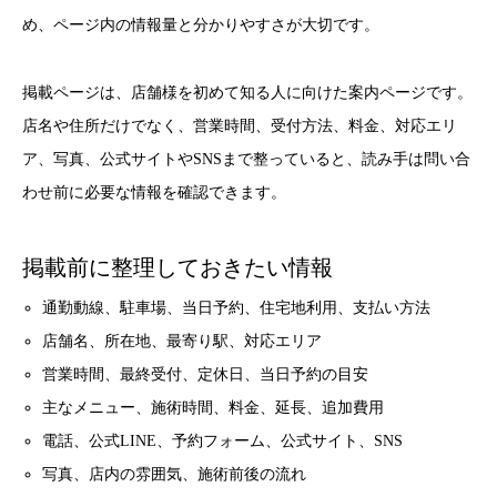
め、ページ内の情報量と分かりやすさが大切です。
掲載ページは、店舗様を初めて知る人に向けた案内ページです。
店名や住所だけでなく、営業時間、受付方法、料金、対応エリ
ア、写真、公式サイトやSNSまで整っていると、読み手は問い合
わせ前に必要な情報を確認できます。
掲載前に整理しておきたい情報
通勤動線、駐車場、当日予約、住宅地利用、支払い方法
店舗名、所在地、最寄り駅、対応エリア
営業時間、最終受付、定休日、当日予約の目安
主なメニュー、施術時間、料金、延長、追加費用
電話、公式LINE、予約フォーム、公式サイト、SNS
写真、店内の雰囲気、施術前後の流れ