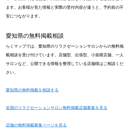
ます。お客様が見た情報と実際の受付内容が違うと、予約前の不
安につながります。
愛知県の無料掲載相談
らくマップでは、愛知県のリラクゼーションサロンからの無料掲
載相談を受け付けています。店舗型、出張型、小規模店舗、一人
サロンなど、公開できる情報を整理している店舗様はご相談くだ
さい。
愛知県の無料掲載を相談する
全国のリラクゼーションサロン無料掲載店舗募集を見る
店舗の無料掲載募集ページを見る