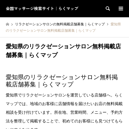
全国マッサージ検索サイト｜らくマップ
検索
リラクゼーションサロンの無料掲載店舗募集｜らくマップ
愛知県
のリラクゼーションサロン無料掲載店舗募集｜らくマップ
愛知県のリラクゼーションサロン無料掲載店
舗募集｜らくマップ
愛知県のリラクゼーションサロン無料掲
載店舗募集｜らくマップ
愛知県でリラクゼーションサロンを運営している店舗様へ。らく
マップでは、地域のお客様に店舗情報を届けたいお店の無料掲載
相談を受け付けています。所在地、営業時間、メニュー、予約方
法を整理して掲載することで、初めてのお客様にも見つけてもら