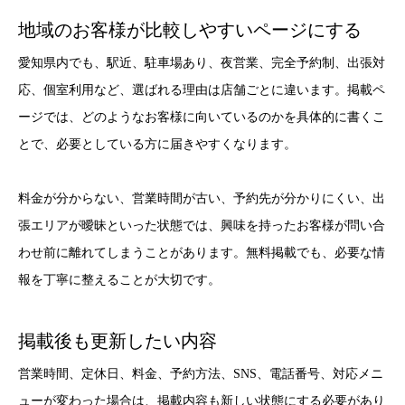
地域のお客様が比較しやすいページにする
愛知県内でも、駅近、駐車場あり、夜営業、完全予約制、出張対
応、個室利用など、選ばれる理由は店舗ごとに違います。掲載ペ
ージでは、どのようなお客様に向いているのかを具体的に書くこ
とで、必要としている方に届きやすくなります。
料金が分からない、営業時間が古い、予約先が分かりにくい、出
張エリアが曖昧といった状態では、興味を持ったお客様が問い合
わせ前に離れてしまうことがあります。無料掲載でも、必要な情
報を丁寧に整えることが大切です。
掲載後も更新したい内容
営業時間、定休日、料金、予約方法、SNS、電話番号、対応メニ
ューが変わった場合は、掲載内容も新しい状態にする必要があり