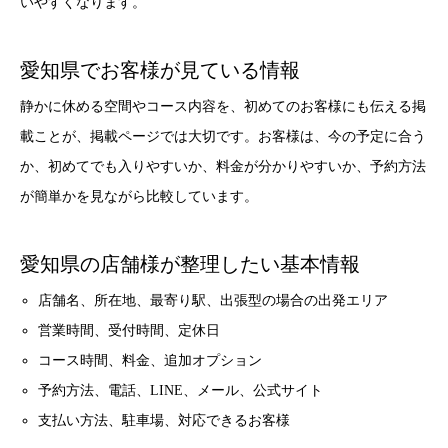
いやすくなります。
愛知県でお客様が見ている情報
静かに休める空間やコース内容を、初めてのお客様にも伝える掲
載ことが、掲載ページでは大切です。お客様は、今の予定に合う
か、初めてでも入りやすいか、料金が分かりやすいか、予約方法
が簡単かを見ながら比較しています。
愛知県の店舗様が整理したい基本情報
店舗名、所在地、最寄り駅、出張型の場合の出発エリア
営業時間、受付時間、定休日
コース時間、料金、追加オプション
予約方法、電話、LINE、メール、公式サイト
支払い方法、駐車場、対応できるお客様