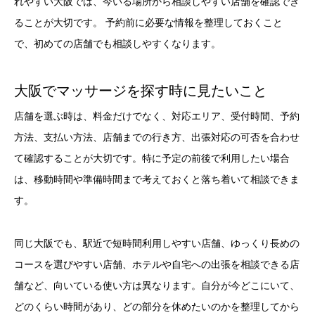
れやすい大阪では、今いる場所から相談しやすい店舗を確認でき
ることが大切です。 予約前に必要な情報を整理しておくこと
で、初めての店舗でも相談しやすくなります。
大阪でマッサージを探す時に見たいこと
店舗を選ぶ時は、料金だけでなく、対応エリア、受付時間、予約
方法、支払い方法、店舗までの行き方、出張対応の可否を合わせ
て確認することが大切です。特に予定の前後で利用したい場合
は、移動時間や準備時間まで考えておくと落ち着いて相談できま
す。
同じ大阪でも、駅近で短時間利用しやすい店舗、ゆっくり長めの
コースを選びやすい店舗、ホテルや自宅への出張を相談できる店
舗など、向いている使い方は異なります。自分が今どこにいて、
どのくらい時間があり、どの部分を休めたいのかを整理してから