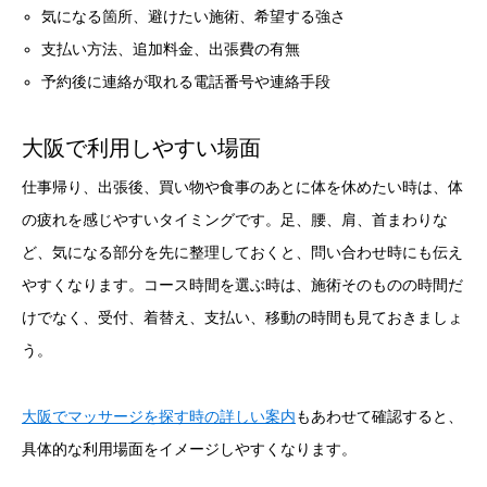
気になる箇所、避けたい施術、希望する強さ
支払い方法、追加料金、出張費の有無
予約後に連絡が取れる電話番号や連絡手段
大阪で利用しやすい場面
仕事帰り、出張後、買い物や食事のあとに体を休めたい時は、体
の疲れを感じやすいタイミングです。足、腰、肩、首まわりな
ど、気になる部分を先に整理しておくと、問い合わせ時にも伝え
やすくなります。コース時間を選ぶ時は、施術そのものの時間だ
けでなく、受付、着替え、支払い、移動の時間も見ておきましょ
う。
大阪でマッサージを探す時の詳しい案内
もあわせて確認すると、
具体的な利用場面をイメージしやすくなります。