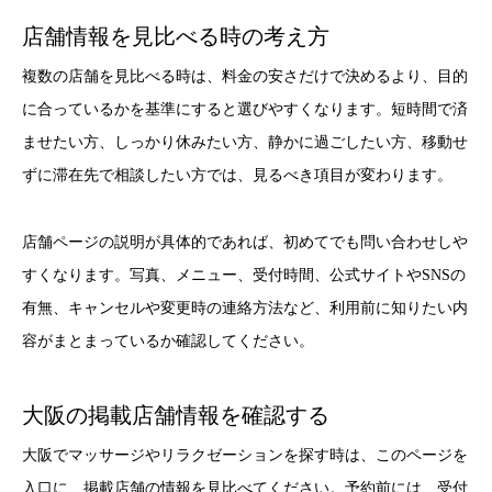
店舗情報を見比べる時の考え方
複数の店舗を見比べる時は、料金の安さだけで決めるより、目的
に合っているかを基準にすると選びやすくなります。短時間で済
ませたい方、しっかり休みたい方、静かに過ごしたい方、移動せ
ずに滞在先で相談したい方では、見るべき項目が変わります。
店舗ページの説明が具体的であれば、初めてでも問い合わせしや
すくなります。写真、メニュー、受付時間、公式サイトやSNSの
有無、キャンセルや変更時の連絡方法など、利用前に知りたい内
容がまとまっているか確認してください。
大阪の掲載店舗情報を確認する
大阪でマッサージやリラクゼーションを探す時は、このページを
入口に、掲載店舗の情報を見比べてください。予約前には、受付