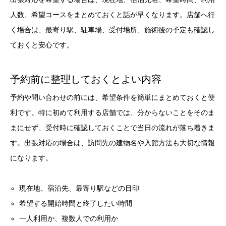
人数、希望コースをまとめておくと話が早くなります。店舗へ行
く場合は、最寄り駅、駐車場、受付場所、施術後の予定も確認し
ておくと安心です。
予約前に整理しておくとよい内容
予約や問い合わせの前には、希望条件を簡単にまとめておくと便
利です。特に初めて利用する店舗では、分からないことをそのま
まにせず、受付時に確認しておくことで当日の流れが落ち着きま
す。出張対応の場合は、訪問先の建物名や入館方法も大切な情報
になります。
現在地、宿泊先、最寄り駅などの目印
希望する開始時間と終了したい時間
一人利用か、複数人での利用か