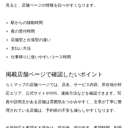
見ると、店舗ページの情報を比べやすくなります。
駅からの移動時間
夜の受付時間
店舗型と出張型の違い
支払い方法
仕事帰りに使いやすいコース時間
掲載店舗ページで確認したいポイント
らくマップの店舗ページでは、店名、サービス内容、所在地や対
応エリア、公式サイトやSNS、連絡方法などを確認できます。写
真や説明文がある店舗は雰囲気をつかみやすく、文章が丁寧に整
理されている店舗は、予約前の不安も減らしやすくなります。
出張対応を希望する場合は、現在地、宿泊先名、希望時間、利用