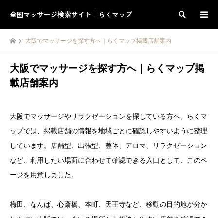
全国マッサージ検索サイト｜らくマップ
検索
大阪でマッサージを探す方へ｜らくマップ掲載店舗案内
大阪でマッサージを探す方へ｜らくマップ掲
載店舗案内
大阪でマッサージやリラクゼーションを探している方へ。らくマ
ップでは、掲載店舗の情報を地域ごとに確認しやすいように整理
しています。店舗型、出張型、整体、アロマ、リラクゼーション
など、利用したい場面に合わせて確認できる入口として、このペ
ージを用意しました。
梅田、なんば、心斎橋、本町、天王寺など、移動の目的地が分か