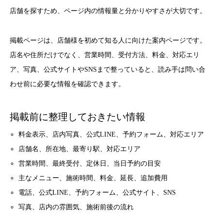
店舗を探すため、ページ内の情報量と分かりやすさが大切です。
掲載ページは、店舗様を初めて知る人に向けた案内ページです。
店名や住所だけでなく、営業時間、受付方法、料金、対応エリ
ア、写真、公式サイトやSNSまで整っていると、読み手は問い合
わせ前に必要な情報を確認できます。
掲載前に整理しておきたい情報
料金表示、店内写真、公式LINE、予約フォーム、対応エリア
店舗名、所在地、最寄り駅、対応エリア
営業時間、最終受付、定休日、当日予約の目安
主なメニュー、施術時間、料金、延長、追加費用
電話、公式LINE、予約フォーム、公式サイト、SNS
写真、店内の雰囲気、施術前後の流れ