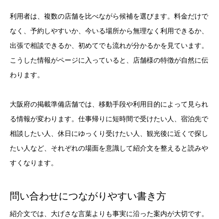
利用者は、複数の店舗を比べながら候補を選びます。料金だけで
なく、予約しやすいか、今いる場所から無理なく利用できるか、
出張で相談できるか、初めてでも流れが分かるかを見ています。
こうした情報がページに入っていると、店舗様の特徴が自然に伝
わります。
大阪府の掲載準備店舗では、移動手段や利用目的によって見られ
る情報が変わります。仕事帰りに短時間で受けたい人、宿泊先で
相談したい人、休日にゆっくり受けたい人、観光後に近くで探し
たい人など、それぞれの場面を意識して紹介文を整えると読みや
すくなります。
問い合わせにつながりやすい書き方
紹介文では、大げさな言葉よりも事実に沿った案内が大切です。