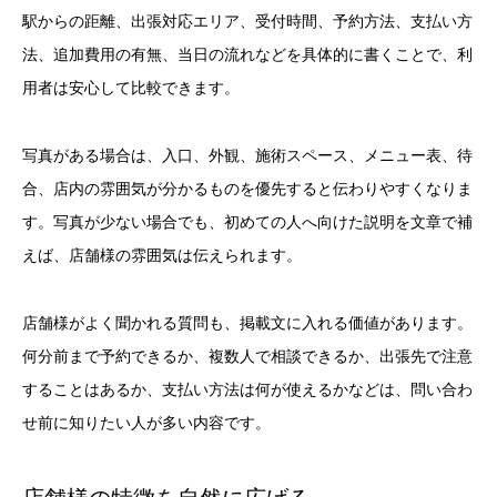
駅からの距離、出張対応エリア、受付時間、予約方法、支払い方
法、追加費用の有無、当日の流れなどを具体的に書くことで、利
用者は安心して比較できます。
写真がある場合は、入口、外観、施術スペース、メニュー表、待
合、店内の雰囲気が分かるものを優先すると伝わりやすくなりま
す。写真が少ない場合でも、初めての人へ向けた説明を文章で補
えば、店舗様の雰囲気は伝えられます。
店舗様がよく聞かれる質問も、掲載文に入れる価値があります。
何分前まで予約できるか、複数人で相談できるか、出張先で注意
することはあるか、支払い方法は何が使えるかなどは、問い合わ
せ前に知りたい人が多い内容です。