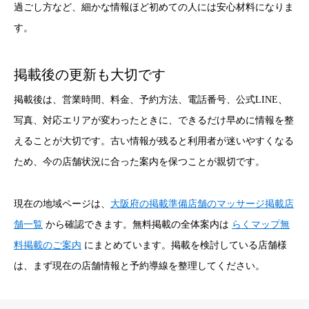
過ごし方など、細かな情報ほど初めての人には安心材料になりま
す。
掲載後の更新も大切です
掲載後は、営業時間、料金、予約方法、電話番号、公式LINE、
写真、対応エリアが変わったときに、できるだけ早めに情報を整
えることが大切です。古い情報が残ると利用者が迷いやすくなる
ため、今の店舗状況に合った案内を保つことが親切です。
現在の地域ページは、
大阪府の掲載準備店舗のマッサージ掲載店
舗一覧
から確認できます。無料掲載の全体案内は
らくマップ無
料掲載のご案内
にまとめています。掲載を検討している店舗様
は、まず現在の店舗情報と予約導線を整理してください。