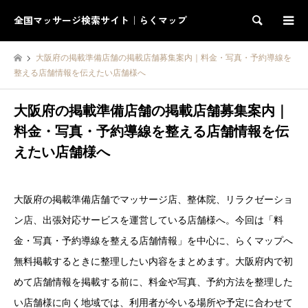
全国マッサージ検索サイト｜らくマップ
検索
大阪府の掲載準備店舗の掲載店舗募集案内｜料金・写真・予約導線を
整える店舗情報を伝えたい店舗様へ
大阪府の掲載準備店舗の掲載店舗募集案内｜
料金・写真・予約導線を整える店舗情報を伝
えたい店舗様へ
大阪府の掲載準備店舗でマッサージ店、整体院、リラクゼーショ
ン店、出張対応サービスを運営している店舗様へ。今回は「料
金・写真・予約導線を整える店舗情報」を中心に、らくマップへ
無料掲載するときに整理したい内容をまとめます。大阪府内で初
めて店舗情報を掲載する前に、料金や写真、予約方法を整理した
い店舗様に向く地域では、利用者が今いる場所や予定に合わせて