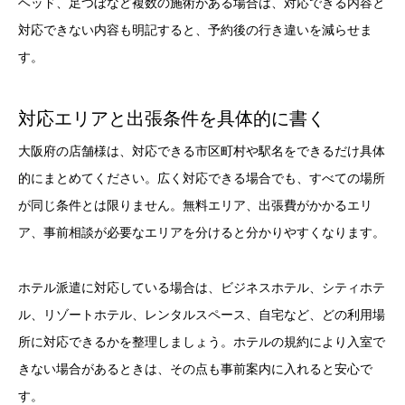
ヘッド、足つぼなど複数の施術がある場合は、対応できる内容と
対応できない内容も明記すると、予約後の行き違いを減らせま
す。
対応エリアと出張条件を具体的に書く
大阪府の店舗様は、対応できる市区町村や駅名をできるだけ具体
的にまとめてください。広く対応できる場合でも、すべての場所
が同じ条件とは限りません。無料エリア、出張費がかかるエリ
ア、事前相談が必要なエリアを分けると分かりやすくなります。
ホテル派遣に対応している場合は、ビジネスホテル、シティホテ
ル、リゾートホテル、レンタルスペース、自宅など、どの利用場
所に対応できるかを整理しましょう。ホテルの規約により入室で
きない場合があるときは、その点も事前案内に入れると安心で
す。