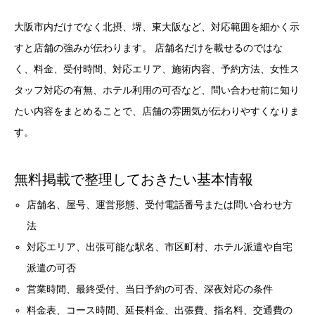
大阪市内だけでなく北摂、堺、東大阪など、対応範囲を細かく示
すと店舗の強みが伝わります。 店舗名だけを載せるのではな
く、料金、受付時間、対応エリア、施術内容、予約方法、女性ス
タッフ対応の有無、ホテル利用の可否など、問い合わせ前に知り
たい内容をまとめることで、店舗の雰囲気が伝わりやすくなりま
す。
無料掲載で整理しておきたい基本情報
店舗名、屋号、運営形態、受付電話番号または問い合わせ方
法
対応エリア、出張可能な駅名、市区町村、ホテル派遣や自宅
派遣の可否
営業時間、最終受付、当日予約の可否、深夜対応の条件
料金表、コース時間、延長料金、出張費、指名料、交通費の