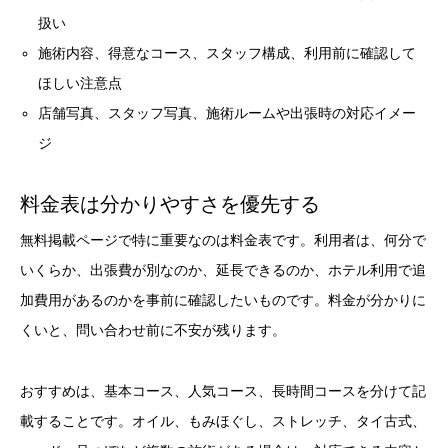
扱い
施術内容、得意なコース、スタッフ構成、利用前に確認して
ほしい注意点
店舗写真、スタッフ写真、施術ルームや出張時の対応イメー
ジ
料金表は分かりやすさを優先する
無料掲載ページで特に重要なのは料金表です。利用者は、何分で
いくらか、出張費が別なのか、延長できるのか、ホテル利用で追
加費用があるのかを事前に確認したいものです。料金が分かりに
くいと、問い合わせ前に不安が残ります。
おすすめは、基本コース、人気コース、長時間コースを分けて記
載することです。オイル、もみほぐし、ストレッチ、タイ古式、