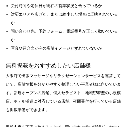
受付時間や定休日が現在の営業状況と合っているか
対応エリアを広げた、または縮小した場合に反映されている
か
問い合わせ先、予約フォーム、電話番号が正しく動いている
か
写真や紹介文が今の店舗イメージとずれていないか
無料掲載をおすすめしたい店舗様
大阪府で出張マッサージやリラクゼーションサービスを運営して
いて、店舗情報を分かりやすく整理したい事業者様に向いていま
す。新規オープンの店舗、個人セラピスト、地域密着型の小規模
店、ホテル派遣に対応している店舗、夜間受付を行っている店舗
も掲載準備ができます。