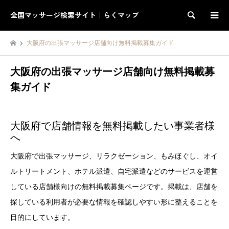
全国マッサージ検索サイト｜らくマップ
検索
大阪府の出張マッサージ店舗向け無料掲載募集ガイド
大阪府の出張マッサージ店舗向け無料掲載募
集ガイド
大阪府で店舗情報を無料掲載したい事業者様
へ
大阪府で出張マッサージ、リラクゼーション、もみほぐし、オイ
ルトリートメント、ホテル派遣、自宅派遣などのサービスを運営
している店舗様向けの無料掲載募集ページです。掲載は、店舗を
探している利用者が必要な情報を確認しやすい形に整えることを
目的にしています。