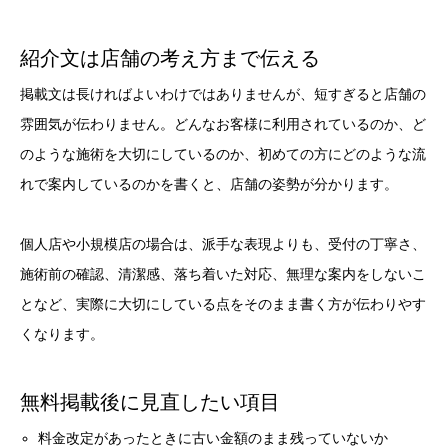
紹介文は店舗の考え方まで伝える
掲載文は長ければよいわけではありませんが、短すぎると店舗の
雰囲気が伝わりません。どんなお客様に利用されているのか、ど
のような施術を大切にしているのか、初めての方にどのような流
れで案内しているのかを書くと、店舗の姿勢が分かります。
個人店や小規模店の場合は、派手な表現よりも、受付の丁寧さ、
施術前の確認、清潔感、落ち着いた対応、無理な案内をしないこ
となど、実際に大切にしている点をそのまま書く方が伝わりやす
くなります。
無料掲載後に見直したい項目
料金改定があったときに古い金額のまま残っていないか