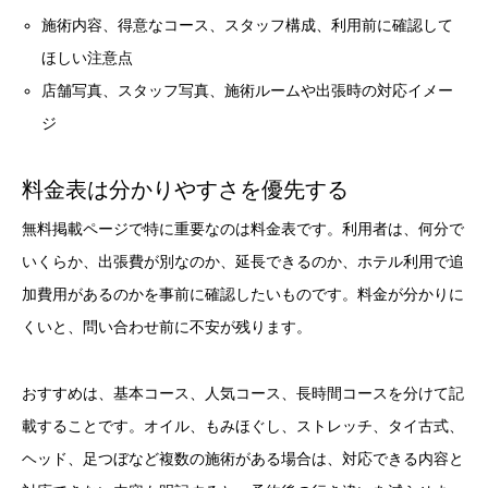
施術内容、得意なコース、スタッフ構成、利用前に確認して
ほしい注意点
店舗写真、スタッフ写真、施術ルームや出張時の対応イメー
ジ
料金表は分かりやすさを優先する
無料掲載ページで特に重要なのは料金表です。利用者は、何分で
いくらか、出張費が別なのか、延長できるのか、ホテル利用で追
加費用があるのかを事前に確認したいものです。料金が分かりに
くいと、問い合わせ前に不安が残ります。
おすすめは、基本コース、人気コース、長時間コースを分けて記
載することです。オイル、もみほぐし、ストレッチ、タイ古式、
ヘッド、足つぼなど複数の施術がある場合は、対応できる内容と