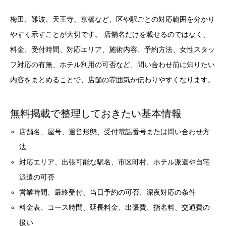
梅田、難波、天王寺、京橋など、区や駅ごとの対応範囲を分かり
やすく示すことが大切です。 店舗名だけを載せるのではなく、
料金、受付時間、対応エリア、施術内容、予約方法、女性スタッ
フ対応の有無、ホテル利用の可否など、問い合わせ前に知りたい
内容をまとめることで、店舗の雰囲気が伝わりやすくなります。
無料掲載で整理しておきたい基本情報
店舗名、屋号、運営形態、受付電話番号または問い合わせ方
法
対応エリア、出張可能な駅名、市区町村、ホテル派遣や自宅
派遣の可否
営業時間、最終受付、当日予約の可否、深夜対応の条件
料金表、コース時間、延長料金、出張費、指名料、交通費の
扱い