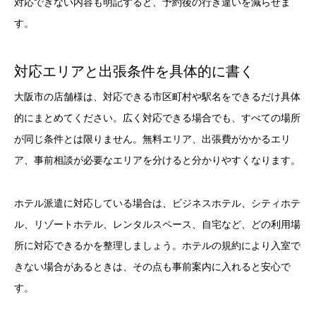
対応できない内容も明記すると、予約後の行き違いを減らせま
す。
対応エリアと出張条件を具体的に書く
大阪市の店舗様は、対応できる市区町村や駅名をできるだけ具体
的にまとめてください。広く対応できる場合でも、すべての場所
が同じ条件とは限りません。無料エリア、出張費がかかるエリ
ア、事前相談が必要なエリアを分けると分かりやすくなります。
ホテル派遣に対応している場合は、ビジネスホテル、シティホテ
ル、リゾートホテル、レンタルスペース、自宅など、どの利用場
所に対応できるかを整理しましょう。ホテルの規約により入室で
きない場合があるときは、その点も事前案内に入れると安心で
す。