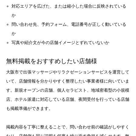
対応エリアを広げた、または縮小した場合に反映されている
か
問い合わせ先、予約フォーム、電話番号が正しく動いている
か
写真や紹介文が今の店舗イメージとずれていないか
無料掲載をおすすめしたい店舗様
大阪市で出張マッサージやリラクゼーションサービスを運営して
いて、店舗情報を分かりやすく整理したい事業者様に向いていま
す。新規オープンの店舗、個人セラピスト、地域密着型の小規模
店、ホテル派遣に対応している店舗、夜間受付を行っている店舗
も掲載準備ができます。
掲載内容を丁寧に整えることで、問い合わせ前の確認がしやすく