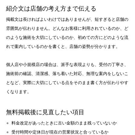
紹介文は店舗の考え方まで伝える
掲載文は長ければよいわけではありませんが、短すぎると店舗の
雰囲気が伝わりません。どんなお客様に利用されているのか、ど
のような施術を大切にしているのか、初めての方にどのような流
れで案内しているのかを書くと、店舗の姿勢が分かります。
個人店や小規模店の場合は、派手な表現よりも、受付の丁寧さ、
施術前の確認、清潔感、落ち着いた対応、無理な案内をしないこ
となど、実際に大切にしている点をそのまま書く方が伝わりやす
くなります。
無料掲載後に見直したい項目
料金改定があったときに古い金額のまま残っていないか
受付時間や定休日が現在の営業状況と合っているか