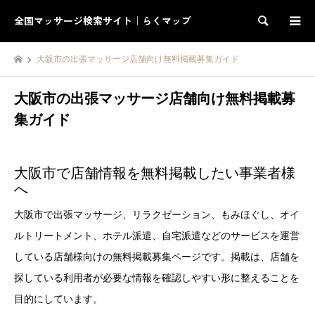
全国マッサージ検索サイト｜らくマップ
検索
大阪市の出張マッサージ店舗向け無料掲載募集ガイド
大阪市の出張マッサージ店舗向け無料掲載募
集ガイド
大阪市で店舗情報を無料掲載したい事業者様
へ
大阪市で出張マッサージ、リラクゼーション、もみほぐし、オイ
ルトリートメント、ホテル派遣、自宅派遣などのサービスを運営
している店舗様向けの無料掲載募集ページです。掲載は、店舗を
探している利用者が必要な情報を確認しやすい形に整えることを
目的にしています。