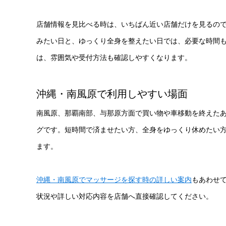
店舗情報を見比べる時は、いちばん近い店舗だけを見るの
みたい日と、ゆっくり全身を整えたい日では、必要な時間も
は、雰囲気や受付方法も確認しやすくなります。
沖縄・南風原で利用しやすい場面
南風原、那覇南部、与那原方面で買い物や車移動を終えた
グです。短時間で済ませたい方、全身をゆっくり休めたい
ます。
沖縄・南風原でマッサージを探す時の詳しい案内
もあわせ
状況や詳しい対応内容を店舗へ直接確認してください。