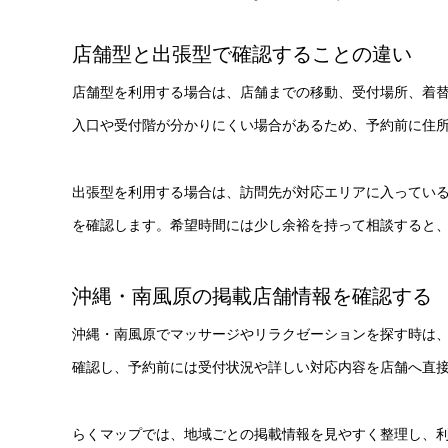
店舗型と出張型で確認することの違い
店舗型を利用する場合は、店舗までの移動、受付場所、着
入口や受付階が分かりにくい場合があるため、予約前に住
出張型を利用する場合は、訪問先が対応エリアに入ってい
を確認します。希望時間には少し余裕を持って相談すると
沖縄・南風原の掲載店舗情報を確認する
沖縄・南風原でマッサージやリラクゼーションを探す時は
確認し、予約前には受付状況や詳しい対応内容を店舗へ直
らくマップでは、地域ごとの掲載情報を見やすく整理し、