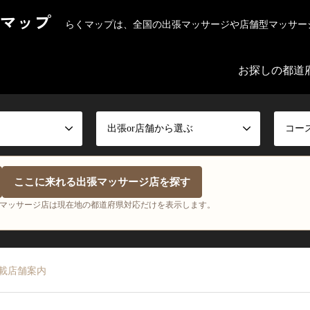
マップ
らくマップは、全国の出張マッサージや店舗型マッサー
お探しの都道
出張or店舗から選ぶ
コー
ここに来れる出張マッサージ店を探す
マッサージ店は現在地の都道府県対応だけを表示します。
載店舗案内