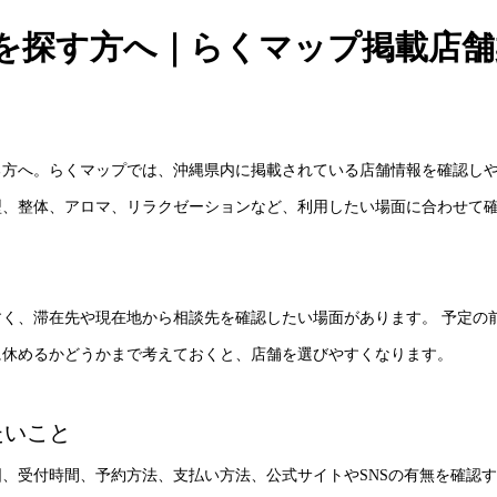
を探す方へ｜らくマップ掲載店舗
る方へ。らくマップでは、沖縄県内に掲載されている店舗情報を確認し
型、整体、アロマ、リラクゼーションなど、利用したい場面に合わせて
く、滞在先や現在地から相談先を確認したい場面があります。 予定の
に休めるかどうかまで考えておくと、店舗を選びやすくなります。
たいこと
、受付時間、予約方法、支払い方法、公式サイトやSNSの有無を確認