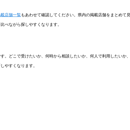
掲載店舗一覧
もあわせて確認してください。県内の掲載店舗をまとめて
を比べながら探しやすくなります。
です。どこで受けたいか、何時から相談したいか、何人で利用したいか
断しやすくなります。