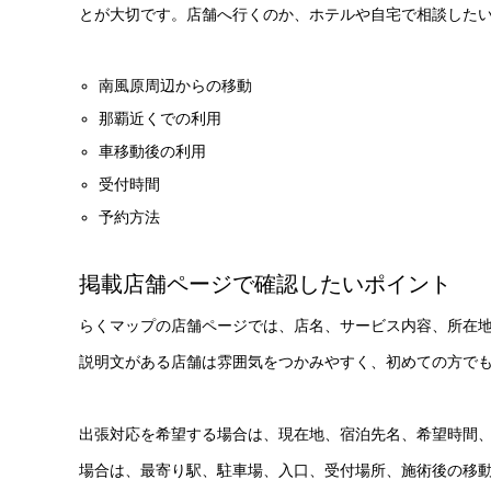
とが大切です。店舗へ行くのか、ホテルや自宅で相談した
南風原周辺からの移動
那覇近くでの利用
車移動後の利用
受付時間
予約方法
掲載店舗ページで確認したいポイント
らくマップの店舗ページでは、店名、サービス内容、所在地
説明文がある店舗は雰囲気をつかみやすく、初めての方で
出張対応を希望する場合は、現在地、宿泊先名、希望時間
場合は、最寄り駅、駐車場、入口、受付場所、施術後の移