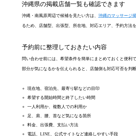
沖縄県の掲載店舗一覧も確認できます
沖縄・南風原周辺で候補を見たい方は、
沖縄のマッサージ
るため、店舗型、出張型、所在地、対応エリア、予約方法
予約前に整理しておきたい内容
問い合わせ前には、希望条件を簡単にまとめておくと便利
部分が気になるかを伝えられると、店舗側も対応可否を判
現在地、宿泊先、最寄り駅などの目印
希望する開始時間と終了したい時間
一人利用か、複数人での利用か
足、肩、腰、首など気になる箇所
料金、出張費、支払い方法
電話、LINE、公式サイトなど連絡しやすい手段