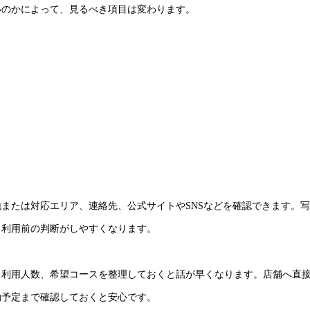
いのかによって、見るべき項目は変わります。
または対応エリア、連絡先、公式サイトやSNSなどを確認できます。
も利用前の判断がしやすくなります。
、利用人数、希望コースを整理しておくと話が早くなります。店舗へ直
動予定まで確認しておくと安心です。