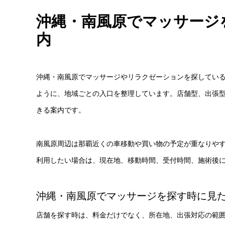
沖縄・南風原でマッサージ
内
沖縄・南風原でマッサージやリラクゼーションを探してい
ように、地域ごとの入口を整理しています。店舗型、出張
きる案内です。
南風原周辺は那覇近くの車移動や買い物の予定が重なりやす
利用したい場合は、現在地、移動時間、受付時間、施術後
沖縄・南風原でマッサージを探す時に見
店舗を探す時は、料金だけでなく、所在地、出張対応の範囲