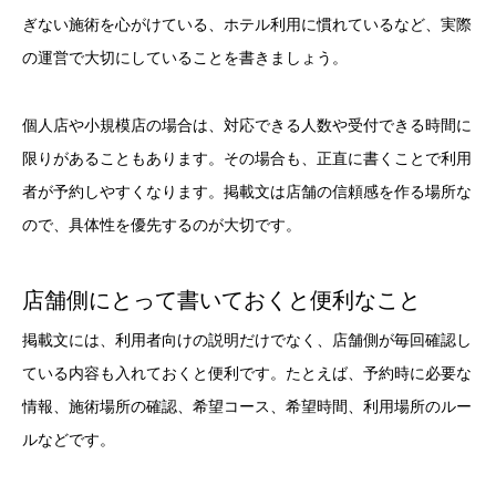
ぎない施術を心がけている、ホテル利用に慣れているなど、実際
の運営で大切にしていることを書きましょう。
個人店や小規模店の場合は、対応できる人数や受付できる時間に
限りがあることもあります。その場合も、正直に書くことで利用
者が予約しやすくなります。掲載文は店舗の信頼感を作る場所な
ので、具体性を優先するのが大切です。
店舗側にとって書いておくと便利なこと
掲載文には、利用者向けの説明だけでなく、店舗側が毎回確認し
ている内容も入れておくと便利です。たとえば、予約時に必要な
情報、施術場所の確認、希望コース、希望時間、利用場所のルー
ルなどです。