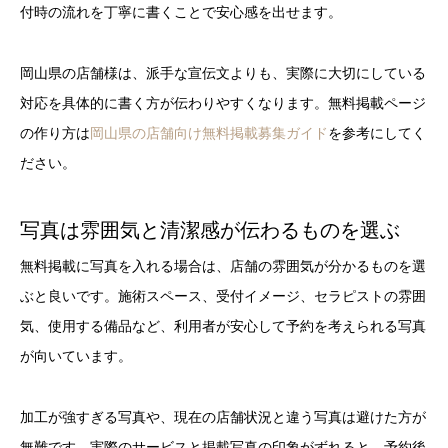
付時の流れを丁寧に書くことで安心感を出せます。
岡山県の店舗様は、派手な宣伝文よりも、実際に大切にしている
対応を具体的に書く方が伝わりやすくなります。無料掲載ページ
の作り方は
岡山県の店舗向け無料掲載募集ガイド
を参考にしてく
ださい。
写真は雰囲気と清潔感が伝わるものを選ぶ
無料掲載に写真を入れる場合は、店舗の雰囲気が分かるものを選
ぶと良いです。施術スペース、受付イメージ、セラピストの雰囲
気、使用する備品など、利用者が安心して予約を考えられる写真
が向いています。
加工が強すぎる写真や、現在の店舗状況と違う写真は避けた方が
無難です。実際のサービスと掲載写真の印象がずれると、予約後