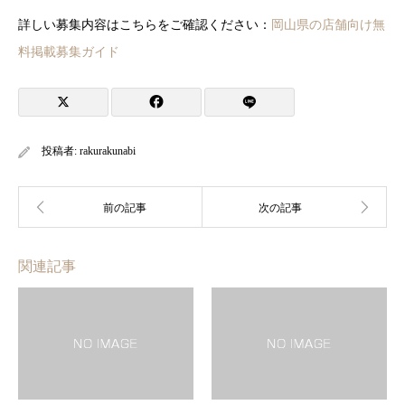
詳しい募集内容はこちらをご確認ください：
岡山県の店舗向け無
料掲載募集ガイド
投稿者:
rakurakunabi
関連記事