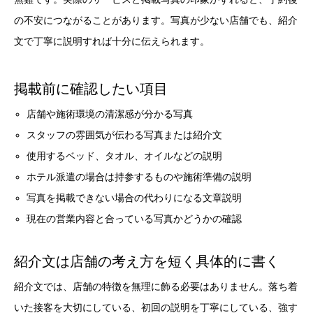
の不安につながることがあります。写真が少ない店舗でも、紹介
文で丁寧に説明すれば十分に伝えられます。
掲載前に確認したい項目
店舗や施術環境の清潔感が分かる写真
スタッフの雰囲気が伝わる写真または紹介文
使用するベッド、タオル、オイルなどの説明
ホテル派遣の場合は持参するものや施術準備の説明
写真を掲載できない場合の代わりになる文章説明
現在の営業内容と合っている写真かどうかの確認
紹介文は店舗の考え方を短く具体的に書く
紹介文では、店舗の特徴を無理に飾る必要はありません。落ち着
いた接客を大切にしている、初回の説明を丁寧にしている、強す