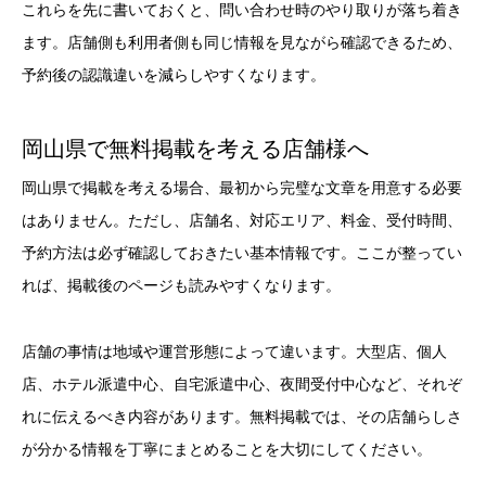
これらを先に書いておくと、問い合わせ時のやり取りが落ち着き
ます。店舗側も利用者側も同じ情報を見ながら確認できるため、
予約後の認識違いを減らしやすくなります。
岡山県で無料掲載を考える店舗様へ
岡山県で掲載を考える場合、最初から完璧な文章を用意する必要
はありません。ただし、店舗名、対応エリア、料金、受付時間、
予約方法は必ず確認しておきたい基本情報です。ここが整ってい
れば、掲載後のページも読みやすくなります。
店舗の事情は地域や運営形態によって違います。大型店、個人
店、ホテル派遣中心、自宅派遣中心、夜間受付中心など、それぞ
れに伝えるべき内容があります。無料掲載では、その店舗らしさ
が分かる情報を丁寧にまとめることを大切にしてください。