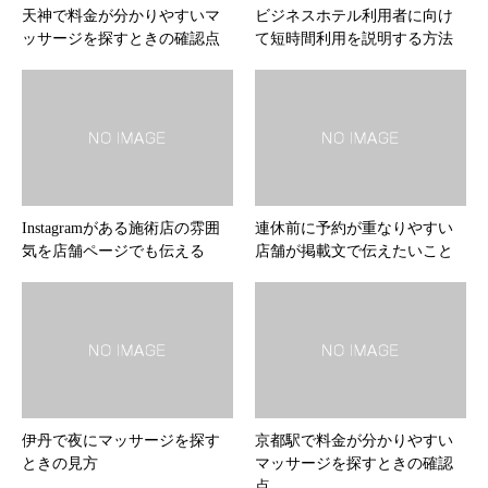
天神で料金が分かりやすいマ
ビジネスホテル利用者に向け
ッサージを探すときの確認点
て短時間利用を説明する方法
Instagramがある施術店の雰囲
連休前に予約が重なりやすい
気を店舗ページでも伝える
店舗が掲載文で伝えたいこと
伊丹で夜にマッサージを探す
京都駅で料金が分かりやすい
ときの見方
マッサージを探すときの確認
点