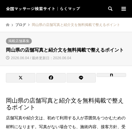
全国マッサージ検索サイト｜らくマップ
検索
ブログ
岡山県の店舗写真と紹介文を無料掲載で整えるポイント
掲載店舗募集
岡山県の店舗写真と紹介文を無料掲載で整えるポイント
2026.06.04 / 最終更新日：2026.06.04
岡山県の店舗写真と紹介文を無料掲載で整え
るポイント
店舗写真や紹介文は、初めて利用する人が雰囲気をつかむための
材料になります。写真がない場合でも、施術内容、接客方針、受