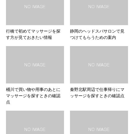
行橋で初めてマッサージを探
静岡のヘッドスパサロンで見
す方が見ておきたい情報
つけてもらうための案内
桶川で買い物や用事のあとに
秦野北駅周辺で仕事帰りにマ
マッサージを探すときの確認
ッサージを探すときの確認点
点