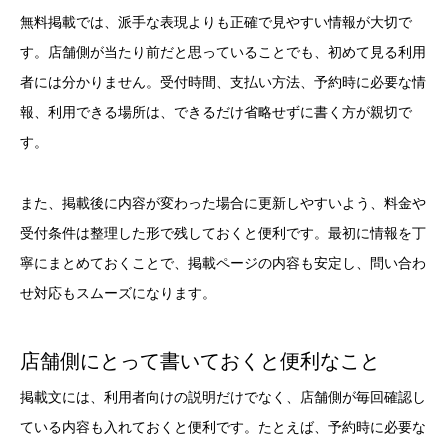
無料掲載では、派手な表現よりも正確で見やすい情報が大切で
す。店舗側が当たり前だと思っていることでも、初めて見る利用
者には分かりません。受付時間、支払い方法、予約時に必要な情
報、利用できる場所は、できるだけ省略せずに書く方が親切で
す。
また、掲載後に内容が変わった場合に更新しやすいよう、料金や
受付条件は整理した形で残しておくと便利です。最初に情報を丁
寧にまとめておくことで、掲載ページの内容も安定し、問い合わ
せ対応もスムーズになります。
店舗側にとって書いておくと便利なこと
掲載文には、利用者向けの説明だけでなく、店舗側が毎回確認し
ている内容も入れておくと便利です。たとえば、予約時に必要な