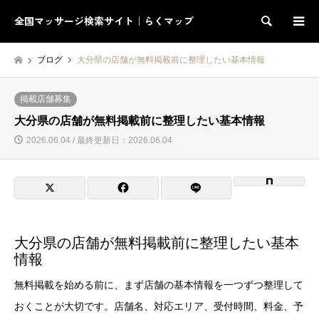
全国マッサージ検索サイト｜らくマップ
検索
ブログ
大分県の店舗が無料掲載前に整理したい基本情報
掲載店舗募集
大分県の店舗が無料掲載前に整理したい基本情報
2026.06.04 / 最終更新日：2026.06.04
大分県の店舗が無料掲載前に整理したい基本
情報
無料掲載を始める前に、まず店舗の基本情報を一つずつ整理して
おくことが大切です。店舗名、対応エリア、受付時間、料金、予