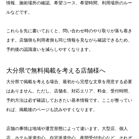
情報、施術場所の確認、希望コース、希望時間、利用場所のルー
ルなどです。
これらを先に書いておくと、問い合わせ時のやり取りが落ち着き
ます。店舗側も利用者側も同じ情報を見ながら確認できるため、
予約後の認識違いを減らしやすくなります。
大分県で無料掲載を考える店舗様へ
大分県で掲載を考える場合、最初から完璧な文章を用意する必要
はありません。ただし、店舗名、対応エリア、料金、受付時間、
予約方法は必ず確認しておきたい基本情報です。ここが整ってい
れば、掲載後のページも読みやすくなります。
店舗の事情は地域や運営形態によって違います。大型店、個人
店、ホテル派遣中心、自宅派遣中心、夜間受付中心など、それぞ