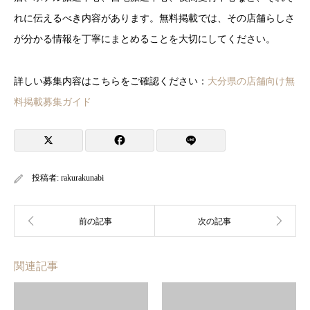
れに伝えるべき内容があります。無料掲載では、その店舗らしさ
が分かる情報を丁寧にまとめることを大切にしてください。
詳しい募集内容はこちらをご確認ください：
大分県の店舗向け無
料掲載募集ガイド
投稿者:
rakurakunabi
関連記事