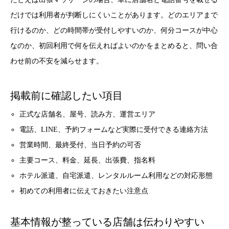
だけでは利用者が判断しにくいことがあります。どのエリアまで
行けるのか、どの時間帯が受付しやすいのか、何分コースが中心
なのか、初回利用で何を伝えればよいのかをまとめると、問い合
わせ前の不安を減らせます。
掲載前に確認したい項目
正式な店舗名、屋号、読み方、運営エリア
電話、LINE、予約フォームなど実際に受付できる連絡方法
営業時間、最終受付、当日予約の可否
主要コース、料金、延長、出張費、指名料
ホテル派遣、自宅派遣、レンタルルーム利用などの対応形態
初めての利用者に伝えておきたい注意点
基本情報が整っている店舗は伝わりやすい