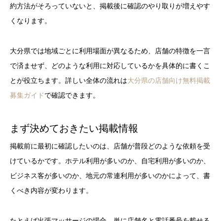
約方法がそろっていないと、掲載後に確認のやり取りが増えやす
くなります。
大分県では地域ごとに利用場面が異なるため、店舗の特徴を一言
で済ませず、どのような利用に対応しているかを具体的に書くこ
とが役立ちます。詳しい全体の流れは
大分県の店舗向け無料掲載
募集ガイド
で確認できます。
まず決めておきたい掲載情報
掲載前に最初に確認したいのは、店舗が普段どのような依頼を受
けているかです。ホテル利用が多いのか、自宅利用が多いのか、
ビジネス客が多いのか、地元の常連利用が多いのかによって、書
くべき内容が変わります。
たとえば出張マッサージの場合、単に店舗名と電話番号を載せる