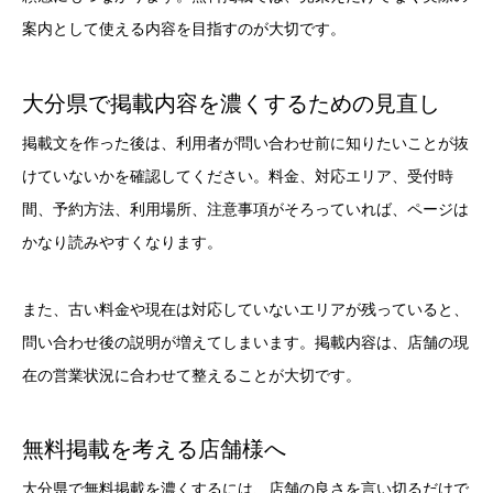
案内として使える内容を目指すのが大切です。
大分県で掲載内容を濃くするための見直し
掲載文を作った後は、利用者が問い合わせ前に知りたいことが抜
けていないかを確認してください。料金、対応エリア、受付時
間、予約方法、利用場所、注意事項がそろっていれば、ページは
かなり読みやすくなります。
また、古い料金や現在は対応していないエリアが残っていると、
問い合わせ後の説明が増えてしまいます。掲載内容は、店舗の現
在の営業状況に合わせて整えることが大切です。
無料掲載を考える店舗様へ
大分県で無料掲載を濃くするには、店舗の良さを言い切るだけで