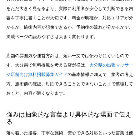
をただ大きく見せるより、実際に利用者が安心して判断できる内
容を丁寧に書くことが大切です。料金が明確か、対応エリアが分
かるか、施術内容が想像できるか、予約後の流れが分かるかで、
掲載ページの読みやすさは大きく変わります。
店舗の雰囲気や運営方針は、短い一文では伝わりにくいもので
す。大分県で無料掲載を考える店舗様は、
大分県の出張マッサー
ジ店舗向け無料掲載募集ガイド
の基本情報に加えて、接客の考え
方、施術前の確認、対応できることとできないことまで整理して
おくと、内容が濃くなります。
強みは抽象的な言葉より具体的な場面で伝え
る
落ち着いた接客、丁寧な施術、安心できる対応といった言葉は便