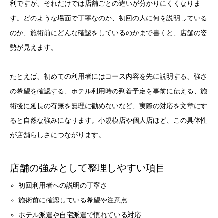
利ですが、それだけでは店舗ごとの違いが分かりにくくなりま
す。どのような場面で丁寧なのか、初回の人に何を説明している
のか、施術前にどんな確認をしているのかまで書くと、店舗の姿
勢が見えます。
たとえば、初めての利用者にはコース内容を先に説明する、強さ
の希望を確認する、ホテル利用時の到着予定を事前に伝える、施
術後に延長の有無を無理に勧めないなど、実際の対応を文章にす
ると自然な強みになります。小規模店や個人店ほど、この具体性
が店舗らしさにつながります。
店舗の強みとして整理しやすい項目
初回利用者への説明の丁寧さ
施術前に確認している希望や注意点
ホテル派遣や自宅派遣で慣れている対応