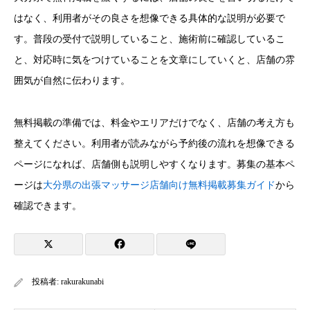
はなく、利用者がその良さを想像できる具体的な説明が必要で
す。普段の受付で説明していること、施術前に確認しているこ
と、対応時に気をつけていることを文章にしていくと、店舗の雰
囲気が自然に伝わります。
無料掲載の準備では、料金やエリアだけでなく、店舗の考え方も
整えてください。利用者が読みながら予約後の流れを想像できる
ページになれば、店舗側も説明しやすくなります。募集の基本ペ
ージは
大分県の出張マッサージ店舗向け無料掲載募集ガイド
から
確認できます。
投稿者:
rakurakunabi