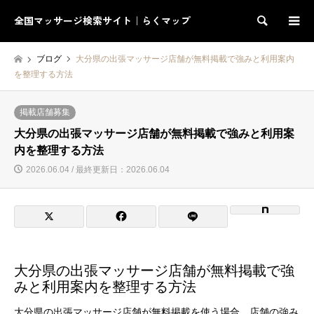
全国マッサージ検索サイト｜らくマップ
検索
ブログ
大分県の出張マッサージ店舗が無料掲載で強みと利用案内
を整理する方法
掲載店舗募集
大分県の出張マッサージ店舗が無料掲載で強みと利用案
内を整理する方法
2026.06.04 / 最終更新日：2026.06.04
大分県の出張マッサージ店舗が無料掲載で強
みと利用案内を整理する方法
大分県の出張マッサージ店舗が無料掲載を使う場合、店舗の強み