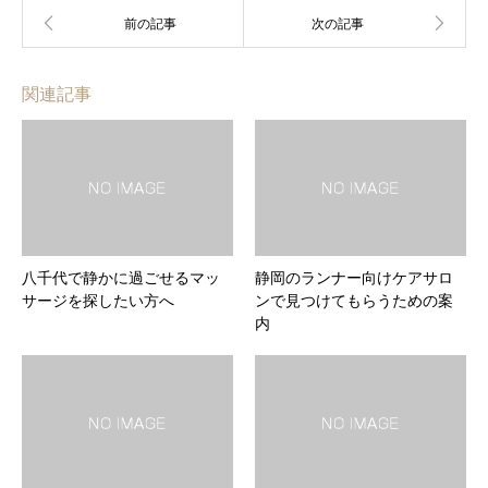
関連記事
八千代で静かに過ごせるマッ
静岡のランナー向けケアサロ
サージを探したい方へ
ンで見つけてもらうための案
内