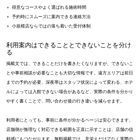
得意なコースやよく選ばれる施術時間
予約時にスムーズに案内できる連絡方法
小規模店ならではの落ち着いた受付体制
利用案内はできることとできないことを分け
る
掲載文では、できることだけを書きたくなりますが、できないこ
とや事前相談が必要なことも大切な情報です。遠方エリアは前日
までの予約が必要、深夜帯はスタッフ状況によって変わる、ホテ
ルによっては入館できない場合があるなど、実際の条件を分かり
やすく書くことで、問い合わせ後の行き違いを減らせます。
利用者にとっても、事前に条件が分かるページは安心できます。
店舗側が無理なく対応できる範囲を正直に示すことは、店舗の信
頼感にもつながります。無料掲載では、見栄えだけでなく実際の